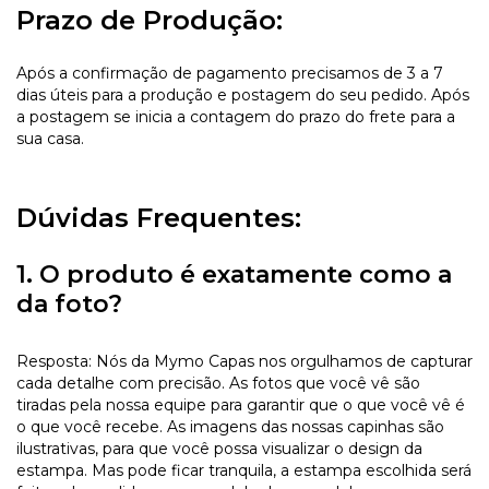
Prazo de Produção:
Após a confirmação de pagamento precisamos de 3 a 7
dias úteis para a produção e postagem do seu pedido. Após
a postagem se inicia a contagem do prazo do frete para a
sua casa.
Dúvidas Frequentes:
1. O produto é exatamente como a
da foto?
Resposta: Nós da Mymo Capas nos orgulhamos de capturar
cada detalhe com precisão. As fotos que você vê são
tiradas pela nossa equipe para garantir que o que você vê é
o que você recebe. As imagens das nossas capinhas são
ilustrativas, para que você possa visualizar o design da
estampa. Mas pode ficar tranquila, a estampa escolhida será