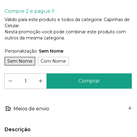
Compre 2 e pague 1!
Válido para este produto e todos da categoria: Capinhas de
Celular.
Nesta promoção você pode combinar este produto com
outros da mesma categoria.
Personalização:
Sem Nome
Sem Nome
Com Nome
Meios de envio
Descrição