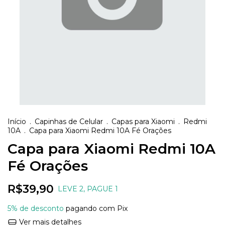
Início
.
Capinhas de Celular
.
Capas para Xiaomi
.
Redmi
10A
.
Capa para Xiaomi Redmi 10A Fé Orações
Capa para Xiaomi Redmi 10A
Fé Orações
R$39,90
LEVE 2, PAGUE 1
5% de desconto
pagando com Pix
Ver mais detalhes