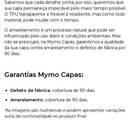
Sabemos que cada detalhe conta, por isso, queremos que
sua capa permaneça impecável pelo maior tempo possível.
O TPU transparente e flexível é resistente, mas como todo
material, pode mudar com o tempo.
O amarelamento é um processo natural que pode ser
influenciado pelo uso diário e condições ambientais. Mas
não se preocupe, na Mymo Capas, garantimos a qualidade
da sua capa contra amarelamento e defeitos de fábrica por
90 dias.
Garantias Mymo Capas:
Defeito de fábrica:
cobertura de 90 dias.
Amarelamento:
cobertura de 90 dias.
*As imagens são ilustrativas e podem apresentar variações
sutis de cor/tonalidade no produto final.