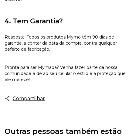
4. Tem Garantia?
Resposta: Todos os produtos Mymo têm 90 dias de
garantia, a contar da data da compra, contra qualquer
defeito de fabricação.
Pronta para ser Mymada? Venha fazer parte da nossa
comunidade e dê ao seu celular o estilo e a proteção que
ele merece!
Compartilhar
Outras pessoas também estão