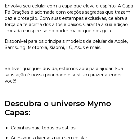
Envolva seu celular com a capa que eleva o espírito! A Capa
Fé Orações é adornada com orações sagradas que trazem
paz e proteção. Com suas estampas exclusivas, celebra a
força da fé acima dos altos e baixos. Garanta a sua edição
limitada e inspire-se no poder maior que nos guia.
Disponível para os principais modelos de celular da Apple,
Samsung, Motorola, Xiaomi, LG, Asus e mais.
Se tiver qualquer dúvida, estamos aqui para ajudar. Sua
satisfação é nossa prioridade e será um prazer atender
você!
Descubra o universo Mymo
Capas:
Capinhas para todos os estilos.
Acessórios diversos para seu celular.