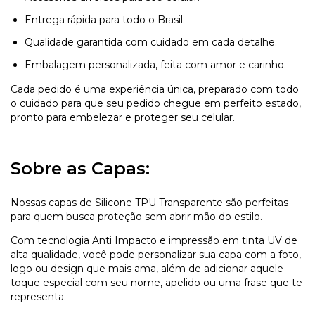
Entrega rápida para todo o Brasil.
Qualidade garantida com cuidado em cada detalhe.
Embalagem personalizada, feita com amor e carinho.
Cada pedido é uma experiência única, preparado com todo
o cuidado para que seu pedido chegue em perfeito estado,
pronto para embelezar e proteger seu celular.
Sobre as Capas:
Nossas capas de Silicone TPU Transparente são perfeitas
para quem busca proteção sem abrir mão do estilo.
Com tecnologia Anti Impacto e impressão em tinta UV de
alta qualidade, você pode personalizar sua capa com a foto,
logo ou design que mais ama, além de adicionar aquele
toque especial com seu nome, apelido ou uma frase que te
representa.