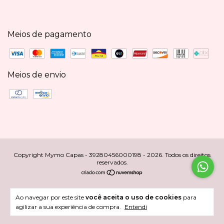
Meios de pagamento
Meios de envio
Copyright Mymo Capas - 39280456000198 - 2026. Todos os direitos
reservados.
Ao navegar por este site
você aceita o uso de cookies
para
agilizar a sua experiência de compra.
Entendi