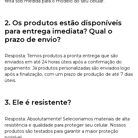
feita sob medida para o modelo do seu celular.
2. Os produtos estão disponíveis
para entrega imediata? Qual o
prazo de envio?
Resposta: Temos produtos a pronta entrega que são
enviados em até 24 horas úteis após a confirmação do
pagamento. Já produtos personalizadas são enviados logo
após a finalização, com um prazo de produção de até 7 dias
úteis.
3. Ele é resistente?
Resposta: Absolutamente! Selecionamos materiais de alta
resistência e qualidade para proteger seu celular. Nossos
produtos são testados para garantir a maior proteção
possível.