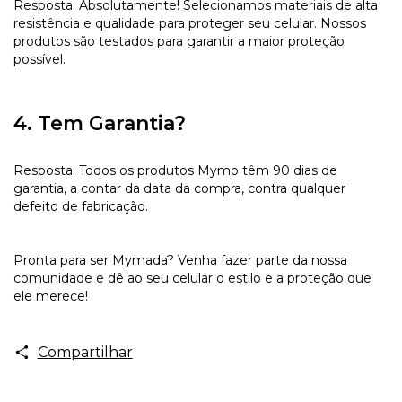
Resposta: Absolutamente! Selecionamos materiais de alta
resistência e qualidade para proteger seu celular. Nossos
produtos são testados para garantir a maior proteção
possível.
4. Tem Garantia?
Resposta: Todos os produtos Mymo têm 90 dias de
garantia, a contar da data da compra, contra qualquer
defeito de fabricação.
Pronta para ser Mymada? Venha fazer parte da nossa
comunidade e dê ao seu celular o estilo e a proteção que
ele merece!
Compartilhar