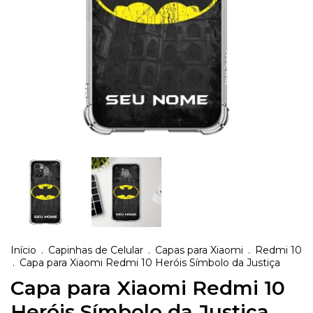
Início
.
Capinhas de Celular
.
Capas para Xiaomi
.
Redmi 10
.
Capa para Xiaomi Redmi 10 Heróis Símbolo da Justiça
Capa para Xiaomi Redmi 10
Heróis Símbolo da Justiça