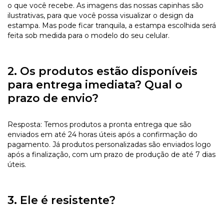
o que você recebe. As imagens das nossas capinhas são
ilustrativas, para que você possa visualizar o design da
estampa. Mas pode ficar tranquila, a estampa escolhida será
feita sob medida para o modelo do seu celular.
2. Os produtos estão disponíveis
para entrega imediata? Qual o
prazo de envio?
Resposta: Temos produtos a pronta entrega que são
enviados em até 24 horas úteis após a confirmação do
pagamento. Já produtos personalizadas são enviados logo
após a finalização, com um prazo de produção de até 7 dias
úteis.
3. Ele é resistente?