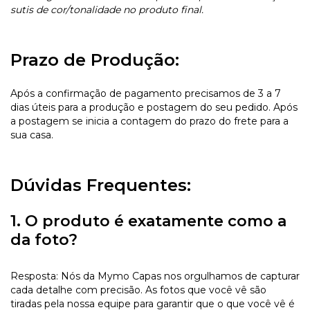
sutis de cor/tonalidade no produto final.
Prazo de Produção:
Após a confirmação de pagamento precisamos de 3 a 7
dias úteis para a produção e postagem do seu pedido. Após
a postagem se inicia a contagem do prazo do frete para a
sua casa.
Dúvidas Frequentes:
1. O produto é exatamente como a
da foto?
Resposta: Nós da Mymo Capas nos orgulhamos de capturar
cada detalhe com precisão. As fotos que você vê são
tiradas pela nossa equipe para garantir que o que você vê é