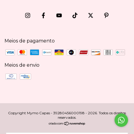
Meios de pagamento
Meios de envio
Copyright Mymo Capas - 39280456000198 - 2026. Todos os direitos
reservados.