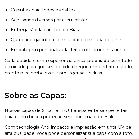
Capinhas para todos os estilos.
Acessórios diversos para seu celular.
Entrega rápida para todo o Brasil.
Qualidade garantida com cuidado em cada detalhe.
Embalagem personalizada, feita com amor e carinho.
Cada pedido é uma experiência única, preparado com todo
o cuidado para que seu pedido chegue em perfeito estado,
pronto para embelezar e proteger seu celular.
Sobre as Capas:
Nossas capas de Silicone TPU Transparente são perfeitas
para quem busca proteção sem abrir mão do estilo.
Com tecnologia Anti Impacto e impressão em tinta UV de
alta qualidade, você pode personalizar sua capa com a foto,