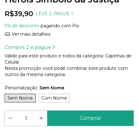
R$39,90
LEVE 2, PAGUE 1
5% de desconto
pagando com Pix
Ver mais detalhes
Compre 2 e pague 1!
Válido para este produto e todos da categoria: Capinhas de
Celular.
Nesta promoção você pode combinar este produto com
outros da mesma categoria.
Personalização:
Sem Nome
Sem Nome
Com Nome