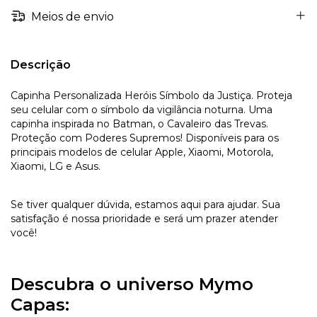
Meios de envio
Descrição
Capinha Personalizada Heróis Símbolo da Justiça. Proteja
seu celular com o símbolo da vigilância noturna. Uma
capinha inspirada no Batman, o Cavaleiro das Trevas.
Proteção com Poderes Supremos! Disponíveis para os
principais modelos de celular Apple, Xiaomi, Motorola,
Xiaomi, LG e Asus.
Se tiver qualquer dúvida, estamos aqui para ajudar. Sua
satisfação é nossa prioridade e será um prazer atender
você!
Descubra o universo Mymo
Capas: