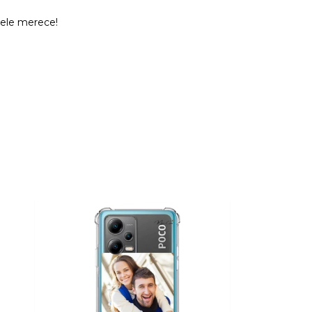
 ele merece!