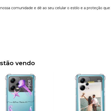
nossa comunidade e dê ao seu celular o estilo e a proteção que
stão vendo