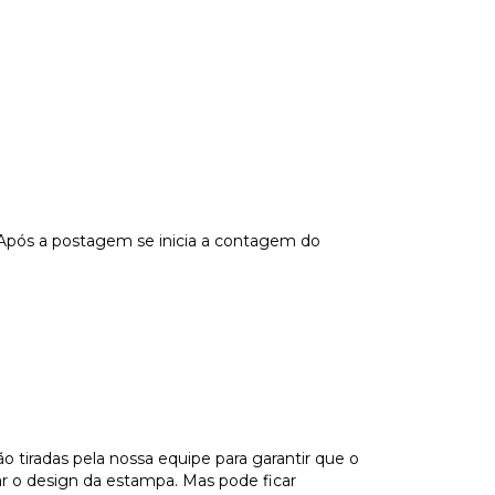
 Após a postagem se inicia a contagem do
tiradas pela nossa equipe para garantir que o
ar o design da estampa. Mas pode ficar