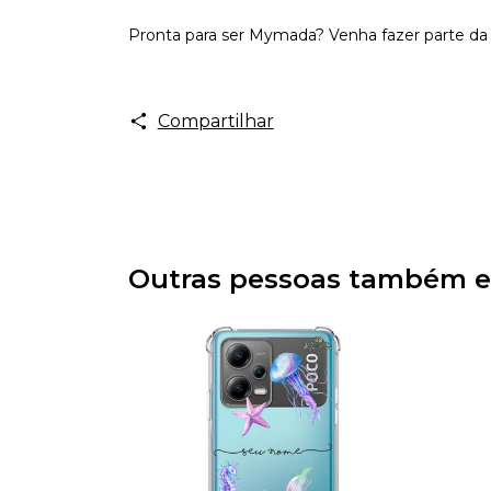
Pronta para ser Mymada? Venha fazer parte da 
Compartilhar
Outras pessoas também e