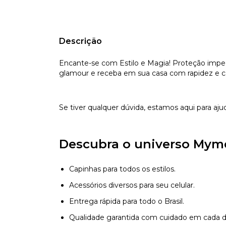
Descrição
Encante-se com Estilo e Magia! Proteção impecá
glamour e receba em sua casa com rapidez e c
Se tiver qualquer dúvida, estamos aqui para aju
Descubra o universo Mym
Capinhas para todos os estilos.
Acessórios diversos para seu celular.
Entrega rápida para todo o Brasil.
Qualidade garantida com cuidado em cada d