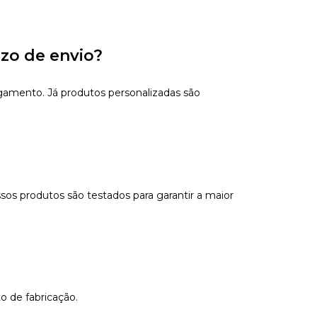
azo de envio?
gamento. Já produtos personalizadas são
sos produtos são testados para garantir a maior
o de fabricação.