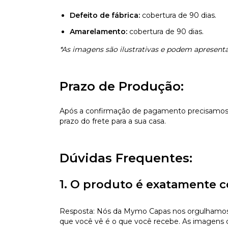
Defeito de fábrica:
cobertura de 90 dias.
Amarelamento:
cobertura de 90 dias.
*As imagens são ilustrativas e podem apresentar
Prazo de Produção:
Após a confirmação de pagamento precisamos d
prazo do frete para a sua casa.
Dúvidas Frequentes:
1. O produto é exatamente c
Resposta: Nós da Mymo Capas nos orgulhamos de
que você vê é o que você recebe. As imagens da