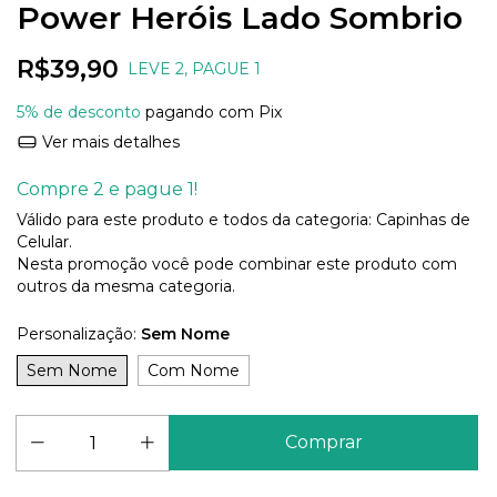
Power Heróis Lado Sombrio
R$39,90
LEVE 2, PAGUE 1
5% de desconto
pagando com Pix
Ver mais detalhes
Compre 2 e pague 1!
Válido para este produto e todos da categoria: Capinhas de
Celular.
Nesta promoção você pode combinar este produto com
outros da mesma categoria.
Personalização:
Sem Nome
Sem Nome
Com Nome