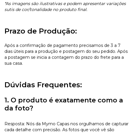
*As imagens são ilustrativas e podem apresentar variações
sutis de cor/tonalidade no produto final.
Prazo de Produção:
Após a confirmação de pagamento precisamos de 3 a 7
dias úteis para a produção e postagem do seu pedido. Após
a postagem se inicia a contagem do prazo do frete para a
sua casa.
Dúvidas Frequentes:
1. O produto é exatamente como a
da foto?
Resposta: Nós da Mymo Capas nos orgulhamos de capturar
cada detalhe com precisão. As fotos que você vê são