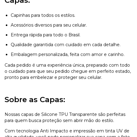
Capas:
Capinhas para todos os estilos.
Acessórios diversos para seu celular.
Entrega rápida para todo o Brasil.
Qualidade garantida com cuidado em cada detalhe.
Embalagem personalizada, feita com amor e carinho.
Cada pedido é uma experiência única, preparado com todo
o cuidado para que seu pedido chegue em perfeito estado,
pronto para embelezar e proteger seu celular.
Sobre as Capas:
Nossas capas de Silicone TPU Transparente são perfeitas
para quem busca proteção sem abrir mão do estilo.
Com tecnologia Anti Impacto e impressão em tinta UV de
alta qualidade, você pode personalizar sua capa com a foto,