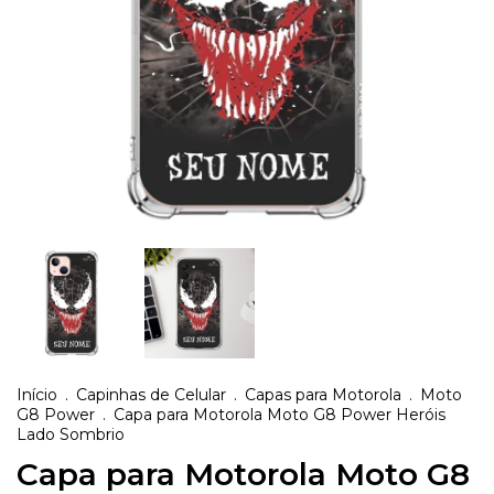
Início
.
Capinhas de Celular
.
Capas para Motorola
.
Moto
G8 Power
.
Capa para Motorola Moto G8 Power Heróis
Lado Sombrio
Capa para Motorola Moto G8