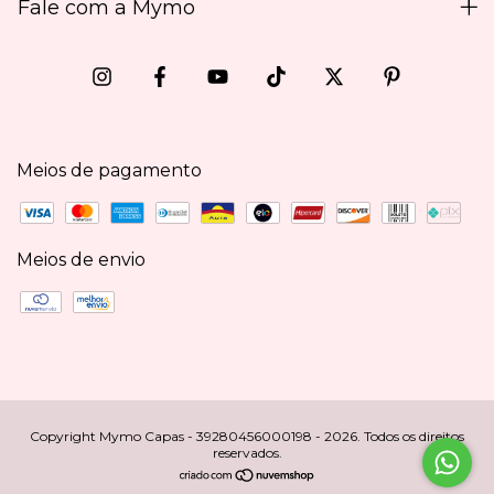
Fale com a Mymo
Meios de pagamento
Meios de envio
Copyright Mymo Capas - 39280456000198 - 2026. Todos os direitos
reservados.