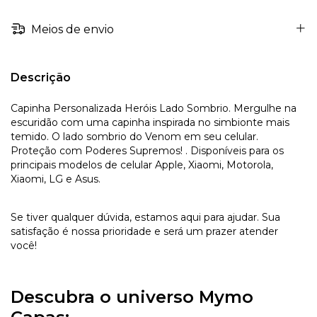
Meios de envio
Descrição
Capinha Personalizada Heróis Lado Sombrio. Mergulhe na
escuridão com uma capinha inspirada no simbionte mais
temido. O lado sombrio do Venom em seu celular.
Proteção com Poderes Supremos! . Disponíveis para os
principais modelos de celular Apple, Xiaomi, Motorola,
Xiaomi, LG e Asus.
Se tiver qualquer dúvida, estamos aqui para ajudar. Sua
satisfação é nossa prioridade e será um prazer atender
você!
Descubra o universo Mymo