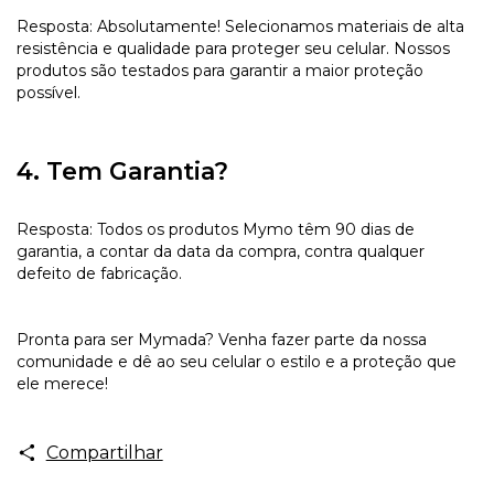
Resposta: Absolutamente! Selecionamos materiais de alta
resistência e qualidade para proteger seu celular. Nossos
produtos são testados para garantir a maior proteção
possível.
4. Tem Garantia?
Resposta: Todos os produtos Mymo têm 90 dias de
garantia, a contar da data da compra, contra qualquer
defeito de fabricação.
Pronta para ser Mymada? Venha fazer parte da nossa
comunidade e dê ao seu celular o estilo e a proteção que
ele merece!
Compartilhar