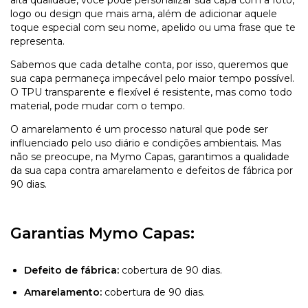
logo ou design que mais ama, além de adicionar aquele
toque especial com seu nome, apelido ou uma frase que te
representa.
Sabemos que cada detalhe conta, por isso, queremos que
sua capa permaneça impecável pelo maior tempo possível.
O TPU transparente e flexível é resistente, mas como todo
material, pode mudar com o tempo.
O amarelamento é um processo natural que pode ser
influenciado pelo uso diário e condições ambientais. Mas
não se preocupe, na Mymo Capas, garantimos a qualidade
da sua capa contra amarelamento e defeitos de fábrica por
90 dias.
Garantias Mymo Capas:
Defeito de fábrica:
cobertura de 90 dias.
Amarelamento:
cobertura de 90 dias.