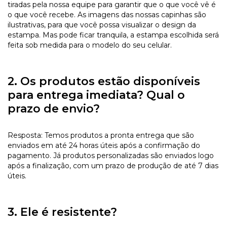
tiradas pela nossa equipe para garantir que o que você vê é
o que você recebe. As imagens das nossas capinhas são
ilustrativas, para que você possa visualizar o design da
estampa. Mas pode ficar tranquila, a estampa escolhida será
feita sob medida para o modelo do seu celular.
2. Os produtos estão disponíveis
para entrega imediata? Qual o
prazo de envio?
Resposta: Temos produtos a pronta entrega que são
enviados em até 24 horas úteis após a confirmação do
pagamento. Já produtos personalizadas são enviados logo
após a finalização, com um prazo de produção de até 7 dias
úteis.
3. Ele é resistente?