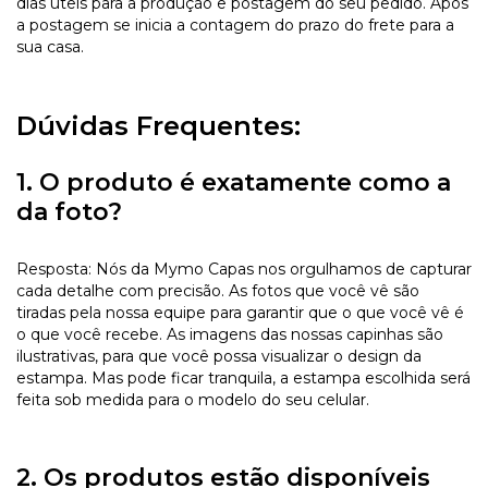
dias úteis para a produção e postagem do seu pedido. Após
a postagem se inicia a contagem do prazo do frete para a
sua casa.
Dúvidas Frequentes:
1. O produto é exatamente como a
da foto?
Resposta: Nós da Mymo Capas nos orgulhamos de capturar
cada detalhe com precisão. As fotos que você vê são
tiradas pela nossa equipe para garantir que o que você vê é
o que você recebe. As imagens das nossas capinhas são
ilustrativas, para que você possa visualizar o design da
estampa. Mas pode ficar tranquila, a estampa escolhida será
feita sob medida para o modelo do seu celular.
2. Os produtos estão disponíveis