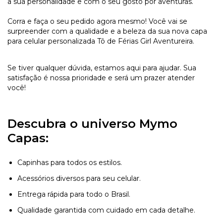
a sua personalidade e com o seu gosto por aventuras.
Corra e faça o seu pedido agora mesmo! Você vai se
surpreender com a qualidade e a beleza da sua nova capa
para celular personalizada Tô de Férias Girl Aventureira.
Se tiver qualquer dúvida, estamos aqui para ajudar. Sua
satisfação é nossa prioridade e será um prazer atender
você!
Descubra o universo Mymo
Capas:
Capinhas para todos os estilos.
Acessórios diversos para seu celular.
Entrega rápida para todo o Brasil.
Qualidade garantida com cuidado em cada detalhe.