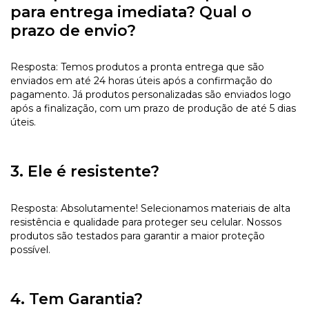
para entrega imediata? Qual o
prazo de envio?
Resposta: Temos produtos a pronta entrega que são
enviados em até 24 horas úteis após a confirmação do
pagamento. Já produtos personalizadas são enviados logo
após a finalização, com um prazo de produção de até 5 dias
úteis.
3. Ele é resistente?
Resposta: Absolutamente! Selecionamos materiais de alta
resistência e qualidade para proteger seu celular. Nossos
produtos são testados para garantir a maior proteção
possível.
4. Tem Garantia?