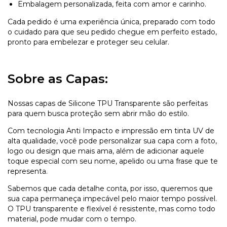
Embalagem personalizada, feita com amor e carinho.
Cada pedido é uma experiência única, preparado com todo
o cuidado para que seu pedido chegue em perfeito estado,
pronto para embelezar e proteger seu celular.
Sobre as Capas:
Nossas capas de Silicone TPU Transparente são perfeitas
para quem busca proteção sem abrir mão do estilo.
Com tecnologia Anti Impacto e impressão em tinta UV de
alta qualidade, você pode personalizar sua capa com a foto,
logo ou design que mais ama, além de adicionar aquele
toque especial com seu nome, apelido ou uma frase que te
representa.
Sabemos que cada detalhe conta, por isso, queremos que
sua capa permaneça impecável pelo maior tempo possível.
O TPU transparente e flexível é resistente, mas como todo
material, pode mudar com o tempo.