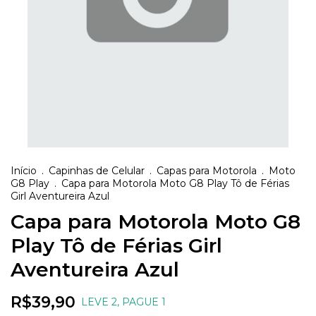
Início
.
Capinhas de Celular
.
Capas para Motorola
.
Moto
G8 Play
.
Capa para Motorola Moto G8 Play Tô de Férias
Girl Aventureira Azul
Capa para Motorola Moto G8
Play Tô de Férias Girl
Aventureira Azul
R$39,90
LEVE 2, PAGUE 1