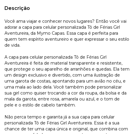
Descrição
Você ama viajar e conhecer novos lugares? Então você vai
adorar a capa para celular personalizada Tô de Férias Girl
Aventureira, da Mymo Capas. Essa capa é perfeita para
quem tem espírito aventureiro e quer expressar o seu estilo
de vida.
A capa para celular personalizada Tô de Férias Girl
Aventureira é feita de material transparente e resistente,
que protege o seu aparelho de arranhões e quedas. Ela tem
um design exclusivo e divertido, com uma ilustração de
uma garota de costas, apontando para um avião no céu, e
uma mala ao lado dela. Você também pode personalizar
sua girl como quiser trocando a cor da roupa, da bolsa e da
mala da garota, entre rosa, amarela ou azul, e o tom de
pele e o estilo de cabelo também.
Não perca tempo e garanta já a sua capa para celular
personalizada Tô de Férias Girl Aventureira. Essa é a sua
chance de ter uma capa única e original, que combina com