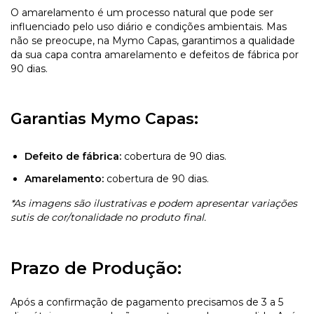
O amarelamento é um processo natural que pode ser
influenciado pelo uso diário e condições ambientais. Mas
não se preocupe, na Mymo Capas, garantimos a qualidade
da sua capa contra amarelamento e defeitos de fábrica por
90 dias.
Garantias Mymo Capas:
Defeito de fábrica:
cobertura de 90 dias.
Amarelamento:
cobertura de 90 dias.
*As imagens são ilustrativas e podem apresentar variações
sutis de cor/tonalidade no produto final.
Prazo de Produção:
Após a confirmação de pagamento precisamos de 3 a 5