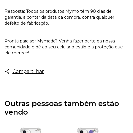
Resposta: Todos os produtos Mymo têm 90 dias de
garantia, a contar da data da compra, contra qualquer
defeito de fabricação.
Pronta para ser Mymada? Venha fazer parte da nossa
comunidade e dê ao seu celular o estilo e a proteção que
ele merece!
Compartilhar
Outras pessoas também estão
vendo