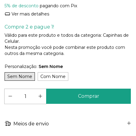
5% de desconto
pagando com Pix
Ver mais detalhes
Compre 2 e pague 1!
Válido para este produto e todos da categoria: Capinhas de
Celular.
Nesta promoção você pode combinar este produto com
outros da mesma categoria.
Personalização:
Sem Nome
Sem Nome
Com Nome
Meios de envio