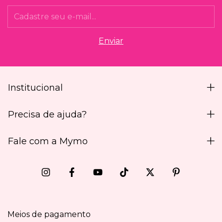
Institucional
Precisa de ajuda?
Fale com a Mymo
Meios de pagamento