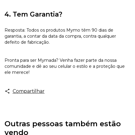
4. Tem Garantia?
Resposta: Todos os produtos Mymo têm 90 dias de
garantia, a contar da data da compra, contra qualquer
defeito de fabricação.
Pronta para ser Mymada? Venha fazer parte da nossa
comunidade e dê ao seu celular o estilo e a proteção que
ele merece!
Compartilhar
Outras pessoas também estão
vendo