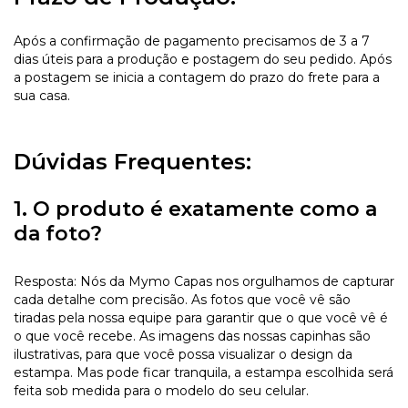
Após a confirmação de pagamento precisamos de 3 a 7
dias úteis para a produção e postagem do seu pedido. Após
a postagem se inicia a contagem do prazo do frete para a
sua casa.
Dúvidas Frequentes:
1. O produto é exatamente como a
da foto?
Resposta: Nós da Mymo Capas nos orgulhamos de capturar
cada detalhe com precisão. As fotos que você vê são
tiradas pela nossa equipe para garantir que o que você vê é
o que você recebe. As imagens das nossas capinhas são
ilustrativas, para que você possa visualizar o design da
estampa. Mas pode ficar tranquila, a estampa escolhida será
feita sob medida para o modelo do seu celular.