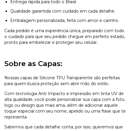
Entrega rápida para todo o Brasil.
Qualidade garantida com cuidado em cada detalhe.
Embalagem personalizada, feita com amor e carinho.
Cada pedido é uma experiência única, preparado com todo
o cuidado para que seu pedido chegue em perfeito estado,
pronto para embelezar e proteger seu celular.
Sobre as Capas:
Nossas capas de Silicone TPU Transparente são perfeitas
para quem busca proteção sem abrir mão do estilo.
Com tecnologia Anti Impacto e impressão em tinta UV de
alta qualidade, você pode personalizar sua capa com a foto,
logo ou design que mais ama, além de adicionar aquele
toque especial com seu nome, apelido ou uma frase que te
representa.
Sabemos que cada detalhe conta, por isso, queremos que