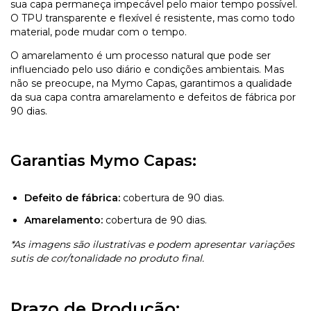
sua capa permaneça impecável pelo maior tempo possível.
O TPU transparente e flexível é resistente, mas como todo
material, pode mudar com o tempo.
O amarelamento é um processo natural que pode ser
influenciado pelo uso diário e condições ambientais. Mas
não se preocupe, na Mymo Capas, garantimos a qualidade
da sua capa contra amarelamento e defeitos de fábrica por
90 dias.
Garantias Mymo Capas:
Defeito de fábrica:
cobertura de 90 dias.
Amarelamento:
cobertura de 90 dias.
*As imagens são ilustrativas e podem apresentar variações
sutis de cor/tonalidade no produto final.
Prazo de Produção: