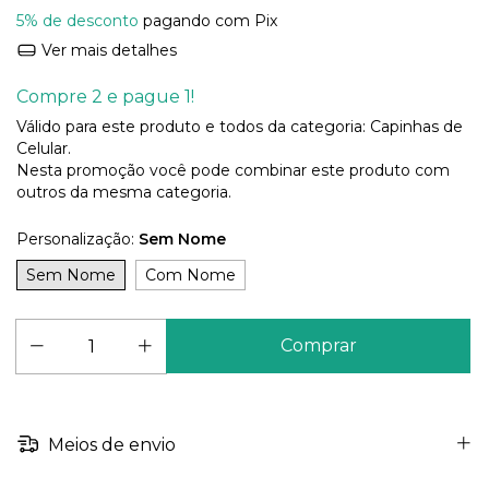
5% de desconto
pagando com Pix
Ver mais detalhes
Compre 2 e pague 1!
Válido para este produto e todos da categoria: Capinhas de
Celular.
Nesta promoção você pode combinar este produto com
outros da mesma categoria.
Personalização:
Sem Nome
Sem Nome
Com Nome
Meios de envio