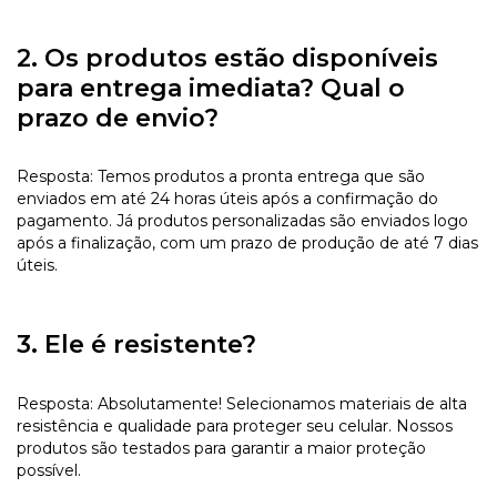
2. Os produtos estão disponíveis
para entrega imediata? Qual o
prazo de envio?
Resposta: Temos produtos a pronta entrega que são
enviados em até 24 horas úteis após a confirmação do
pagamento. Já produtos personalizadas são enviados logo
após a finalização, com um prazo de produção de até 7 dias
úteis.
3. Ele é resistente?
Resposta: Absolutamente! Selecionamos materiais de alta
resistência e qualidade para proteger seu celular. Nossos
produtos são testados para garantir a maior proteção
possível.