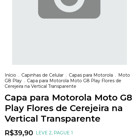
Início
.
Capinhas de Celular
.
Capas para Motorola
.
Moto
G8 Play
.
Capa para Motorola Moto G8 Play Flores de
Cerejeira na Vertical Transparente
Capa para Motorola Moto G8
Play Flores de Cerejeira na
Vertical Transparente
R$39,90
LEVE 2, PAGUE 1