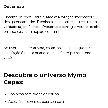
Descrição
Encante-se com Estilo e Magia! Proteção impecável e
design encantador. Escolha a sua e torne seu celular uma
verdadeira joia fashion. Presenteie com glamour e receba
em sua casa com rapidez e carinho!
Se tiver qualquer dúvida, estamos aqui para ajudar. Sua
satisfação é nossa prioridade e será um prazer atender
você!
Descubra o universo Mymo
Capas:
Capinhas para todos os estilos.
Acessórios diversos para seu celular.