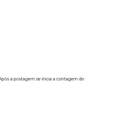
 Após a postagem se inicia a contagem do