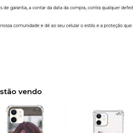
e garantia, a contar da data da compra, contra qualquer defeit
nossa comunidade e dê ao seu celular o estilo e a proteção que
stão vendo