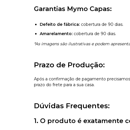
Garantias Mymo Capas:
Defeito de fábrica:
cobertura de 90 dias.
Amarelamento:
cobertura de 90 dias.
*As imagens são ilustrativas e podem apresentar
Prazo de Produção:
Após a confirmação de pagamento precisamos d
prazo do frete para a sua casa.
Dúvidas Frequentes:
1. O produto é exatamente c