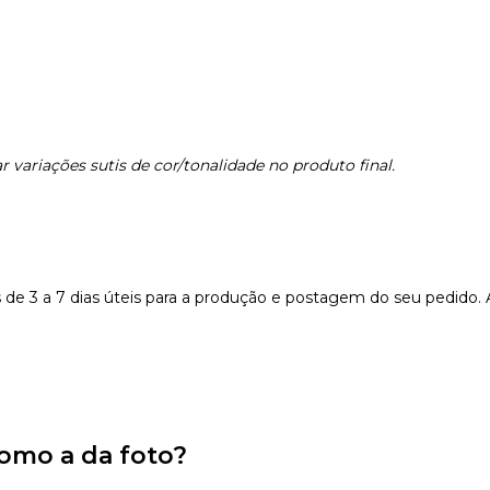
 variações sutis de cor/tonalidade no produto final.
e 3 a 7 dias úteis para a produção e postagem do seu pedido.
omo a da foto?