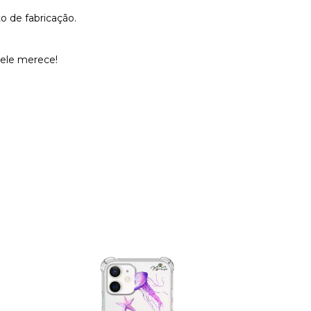
o de fabricação.
 ele merece!