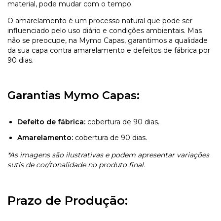
material, pode mudar com o tempo.
O amarelamento é um processo natural que pode ser
influenciado pelo uso diário e condições ambientais. Mas
não se preocupe, na Mymo Capas, garantimos a qualidade
da sua capa contra amarelamento e defeitos de fábrica por
90 dias.
Garantias Mymo Capas:
Defeito de fábrica:
cobertura de 90 dias.
Amarelamento:
cobertura de 90 dias.
*As imagens são ilustrativas e podem apresentar variações
sutis de cor/tonalidade no produto final.
Prazo de Produção: