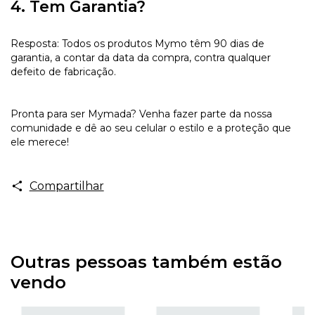
4. Tem Garantia?
Resposta: Todos os produtos Mymo têm 90 dias de
garantia, a contar da data da compra, contra qualquer
defeito de fabricação.
Pronta para ser Mymada? Venha fazer parte da nossa
comunidade e dê ao seu celular o estilo e a proteção que
ele merece!
Compartilhar
Outras pessoas também estão
vendo