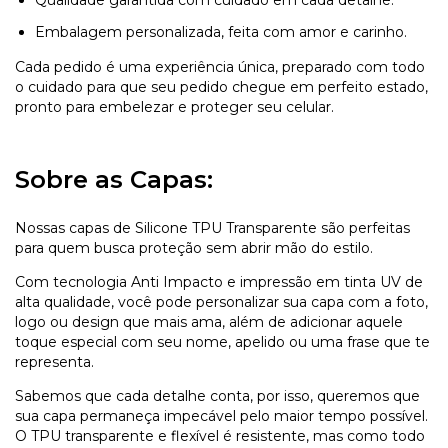
Embalagem personalizada, feita com amor e carinho.
Cada pedido é uma experiência única, preparado com todo
o cuidado para que seu pedido chegue em perfeito estado,
pronto para embelezar e proteger seu celular.
Sobre as Capas:
Nossas capas de Silicone TPU Transparente são perfeitas
para quem busca proteção sem abrir mão do estilo.
Com tecnologia Anti Impacto e impressão em tinta UV de
alta qualidade, você pode personalizar sua capa com a foto,
logo ou design que mais ama, além de adicionar aquele
toque especial com seu nome, apelido ou uma frase que te
representa.
Sabemos que cada detalhe conta, por isso, queremos que
sua capa permaneça impecável pelo maior tempo possível.
O TPU transparente e flexível é resistente, mas como todo