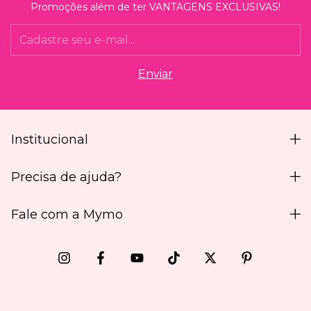
Promoções além de ter VANTAGENS EXCLUSIVAS!
Institucional
Precisa de ajuda?
Fale com a Mymo