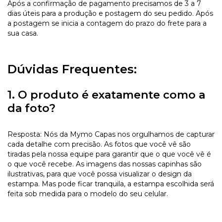
Após a confirmação de pagamento precisamos de 3 a 7
dias úteis para a produção e postagem do seu pedido. Após
a postagem se inicia a contagem do prazo do frete para a
sua casa.
Dúvidas Frequentes:
1. O produto é exatamente como a
da foto?
Resposta: Nós da Mymo Capas nos orgulhamos de capturar
cada detalhe com precisão. As fotos que você vê são
tiradas pela nossa equipe para garantir que o que você vê é
o que você recebe. As imagens das nossas capinhas são
ilustrativas, para que você possa visualizar o design da
estampa. Mas pode ficar tranquila, a estampa escolhida será
feita sob medida para o modelo do seu celular.