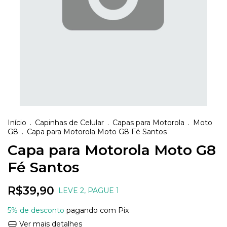
Início
.
Capinhas de Celular
.
Capas para Motorola
.
Moto
G8
.
Capa para Motorola Moto G8 Fé Santos
Capa para Motorola Moto G8
Fé Santos
R$39,90
LEVE 2, PAGUE 1
5% de desconto
pagando com Pix
Ver mais detalhes