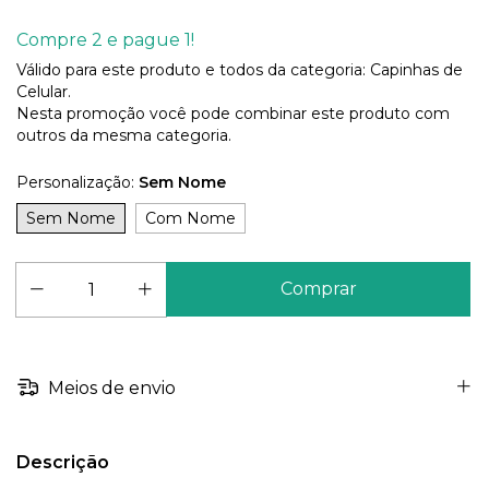
Compre 2 e pague 1!
Válido para este produto e todos da categoria: Capinhas de
Celular.
Nesta promoção você pode combinar este produto com
outros da mesma categoria.
Personalização:
Sem Nome
Sem Nome
Com Nome
Meios de envio
Descrição