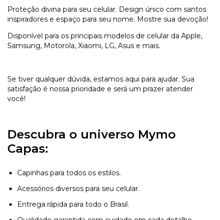
Proteção divina para seu celular. Design único com santos
inspiradores e espaço para seu nome. Mostre sua devoção!
Disponível para os principais modelos de celular da Apple,
Samsung, Motorola, Xiaomi, LG, Asus e mais.
Se tiver qualquer dúvida, estamos aqui para ajudar. Sua
satisfação é nossa prioridade e será um prazer atender
você!
Descubra o universo Mymo
Capas:
Capinhas para todos os estilos.
Acessórios diversos para seu celular.
Entrega rápida para todo o Brasil.
Qualidade garantida com cuidado em cada detalhe.