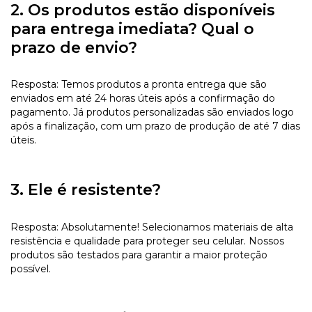
2. Os produtos estão disponíveis
para entrega imediata? Qual o
prazo de envio?
Resposta: Temos produtos a pronta entrega que são
enviados em até 24 horas úteis após a confirmação do
pagamento. Já produtos personalizadas são enviados logo
após a finalização, com um prazo de produção de até 7 dias
úteis.
3. Ele é resistente?
Resposta: Absolutamente! Selecionamos materiais de alta
resistência e qualidade para proteger seu celular. Nossos
produtos são testados para garantir a maior proteção
possível.