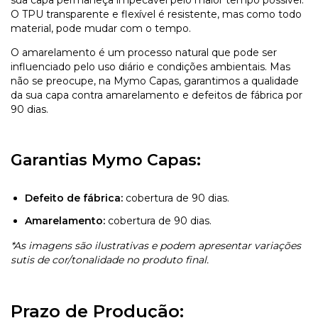
O TPU transparente e flexível é resistente, mas como todo
material, pode mudar com o tempo.
O amarelamento é um processo natural que pode ser
influenciado pelo uso diário e condições ambientais. Mas
não se preocupe, na Mymo Capas, garantimos a qualidade
da sua capa contra amarelamento e defeitos de fábrica por
90 dias.
Garantias Mymo Capas:
Defeito de fábrica:
cobertura de 90 dias.
Amarelamento:
cobertura de 90 dias.
*As imagens são ilustrativas e podem apresentar variações
sutis de cor/tonalidade no produto final.
Prazo de Produção: