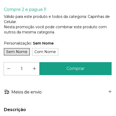
Compre 2 e pague 1!
Válido para este produto e todos da categoria: Capinhas de
Celular.
Nesta promoção você pode combinar este produto com
outros da mesma categoria.
Personalização:
Sem Nome
Sem Nome
Com Nome
Meios de envio
Descrição