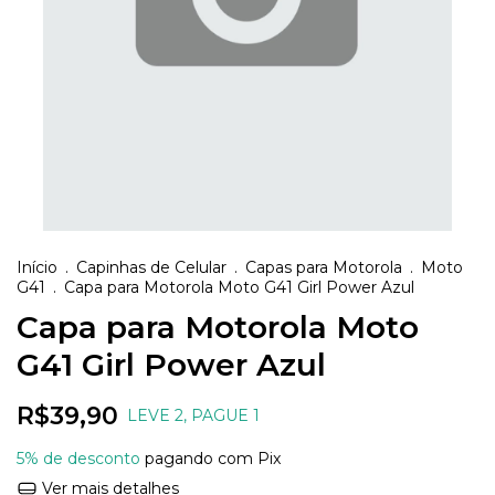
Início
.
Capinhas de Celular
.
Capas para Motorola
.
Moto
G41
.
Capa para Motorola Moto G41 Girl Power Azul
Capa para Motorola Moto
G41 Girl Power Azul
R$39,90
LEVE 2, PAGUE 1
5% de desconto
pagando com Pix
Ver mais detalhes