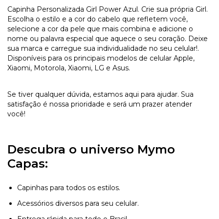
Capinha Personalizada Girl Power Azul. Crie sua própria Girl.
Escolha o estilo e a cor do cabelo que refletem você,
selecione a cor da pele que mais combina e adicione o
nome ou palavra especial que aquece o seu coração. Deixe
sua marca e carregue sua individualidade no seu celular!.
Disponíveis para os principais modelos de celular Apple,
Xiaomi, Motorola, Xiaomi, LG e Asus.
Se tiver qualquer dúvida, estamos aqui para ajudar. Sua
satisfação é nossa prioridade e será um prazer atender
você!
Descubra o universo Mymo
Capas:
Capinhas para todos os estilos.
Acessórios diversos para seu celular.
Entrega rápida para todo o Brasil.