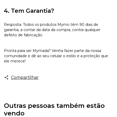
4. Tem Garantia?
Resposta: Todos os produtos Mymo têm 90 dias de
garantia, a contar da data da compra, contra qualquer
defeito de fabricação.
Pronta para ser Mymada? Venha fazer parte da nossa
comunidade e dê ao seu celular o estilo e a proteção que
ele merece!
Compartilhar
Outras pessoas também estão
vendo