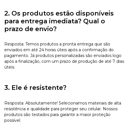
2. Os produtos estão disponíveis
para entrega imediata? Qual o
prazo de envio?
Resposta: Temos produtos a pronta entrega que são
enviados em até 24 horas úteis após a confirmação do
pagamento. Já produtos personalizadas são enviados logo
após a finalização, com um prazo de produção de até 7 dias
úteis.
3. Ele é resistente?
Resposta: Absolutamente! Selecionamos materiais de alta
resistência e qualidade para proteger seu celular. Nossos
produtos são testados para garantir a maior proteção
possível.