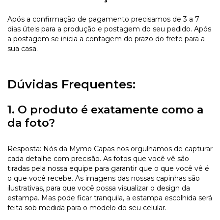
Após a confirmação de pagamento precisamos de 3 a 7
dias úteis para a produção e postagem do seu pedido. Após
a postagem se inicia a contagem do prazo do frete para a
sua casa.
Dúvidas Frequentes:
1. O produto é exatamente como a
da foto?
Resposta: Nós da Mymo Capas nos orgulhamos de capturar
cada detalhe com precisão. As fotos que você vê são
tiradas pela nossa equipe para garantir que o que você vê é
o que você recebe. As imagens das nossas capinhas são
ilustrativas, para que você possa visualizar o design da
estampa. Mas pode ficar tranquila, a estampa escolhida será
feita sob medida para o modelo do seu celular.