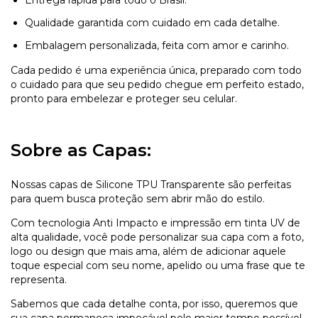
Qualidade garantida com cuidado em cada detalhe.
Embalagem personalizada, feita com amor e carinho.
Cada pedido é uma experiência única, preparado com todo
o cuidado para que seu pedido chegue em perfeito estado,
pronto para embelezar e proteger seu celular.
Sobre as Capas:
Nossas capas de Silicone TPU Transparente são perfeitas
para quem busca proteção sem abrir mão do estilo.
Com tecnologia Anti Impacto e impressão em tinta UV de
alta qualidade, você pode personalizar sua capa com a foto,
logo ou design que mais ama, além de adicionar aquele
toque especial com seu nome, apelido ou uma frase que te
representa.
Sabemos que cada detalhe conta, por isso, queremos que
sua capa permaneça impecável pelo maior tempo possível.