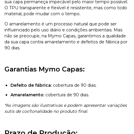
sua capa permaneça impecável pelo maior tempo possível.
O TPU transparente e flexível é resistente, mas como todo
material, pode mudar com o tempo.
O amarelamento é um processo natural que pode ser
influenciado pelo uso diário e condições ambientais. Mas
não se preocupe, na Mymo Capas, garantimos a qualidade
da sua capa contra amarelamento e defeitos de fábrica por
90 dias.
Garantias Mymo Capas:
Defeito de fábrica:
cobertura de 90 dias.
Amarelamento:
cobertura de 90 dias.
*As imagens são ilustrativas e podem apresentar variações
sutis de cor/tonalidade no produto final.
Prazo de Produção: