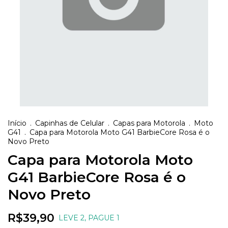
Início
.
Capinhas de Celular
.
Capas para Motorola
.
Moto
G41
.
Capa para Motorola Moto G41 BarbieCore Rosa é o
Novo Preto
Capa para Motorola Moto
G41 BarbieCore Rosa é o
Novo Preto
R$39,90
LEVE 2, PAGUE 1