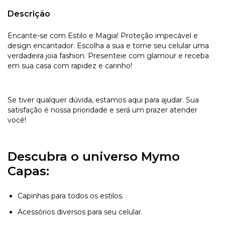
Descrição
Encante-se com Estilo e Magia! Proteção impecável e
design encantador. Escolha a sua e torne seu celular uma
verdadeira joia fashion. Presenteie com glamour e receba
em sua casa com rapidez e carinho!
Se tiver qualquer dúvida, estamos aqui para ajudar. Sua
satisfação é nossa prioridade e será um prazer atender
você!
Descubra o universo Mymo
Capas:
Capinhas para todos os estilos.
Acessórios diversos para seu celular.