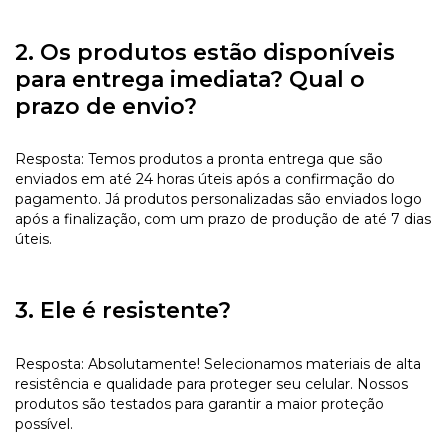
2. Os produtos estão disponíveis
para entrega imediata? Qual o
prazo de envio?
Resposta: Temos produtos a pronta entrega que são
enviados em até 24 horas úteis após a confirmação do
pagamento. Já produtos personalizadas são enviados logo
após a finalização, com um prazo de produção de até 7 dias
úteis.
3. Ele é resistente?
Resposta: Absolutamente! Selecionamos materiais de alta
resistência e qualidade para proteger seu celular. Nossos
produtos são testados para garantir a maior proteção
possível.