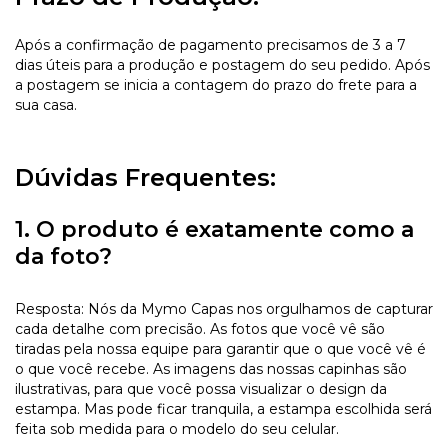
Após a confirmação de pagamento precisamos de 3 a 7
dias úteis para a produção e postagem do seu pedido. Após
a postagem se inicia a contagem do prazo do frete para a
sua casa.
Dúvidas Frequentes:
1. O produto é exatamente como a
da foto?
Resposta: Nós da Mymo Capas nos orgulhamos de capturar
cada detalhe com precisão. As fotos que você vê são
tiradas pela nossa equipe para garantir que o que você vê é
o que você recebe. As imagens das nossas capinhas são
ilustrativas, para que você possa visualizar o design da
estampa. Mas pode ficar tranquila, a estampa escolhida será
feita sob medida para o modelo do seu celular.