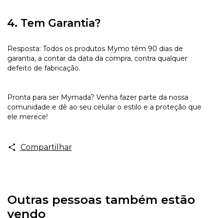
4. Tem Garantia?
Resposta: Todos os produtos Mymo têm 90 dias de
garantia, a contar da data da compra, contra qualquer
defeito de fabricação.
Pronta para ser Mymada? Venha fazer parte da nossa
comunidade e dê ao seu celular o estilo e a proteção que
ele merece!
Compartilhar
Outras pessoas também estão
vendo