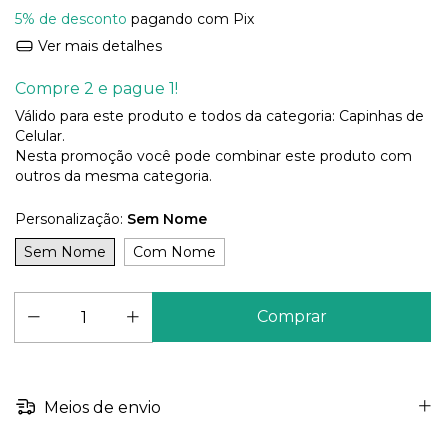
5% de desconto
pagando com Pix
Ver mais detalhes
Compre 2 e pague 1!
Válido para este produto e todos da categoria: Capinhas de
Celular.
Nesta promoção você pode combinar este produto com
outros da mesma categoria.
Personalização:
Sem Nome
Sem Nome
Com Nome
Meios de envio