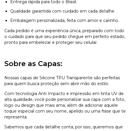
Entrega rápida para todo o Brasil.
Qualidade garantida com cuidado em cada detalhe.
Embalagem personalizada, feita com amor e carinho.
Cada pedido é uma experiência única, preparado com todo
o cuidado para que seu pedido chegue em perfeito estado,
pronto para embelezar e proteger seu celular.
Sobre as Capas:
Nossas capas de Silicone TPU Transparente são perfeitas
para quem busca proteção sem abrir mão do estilo.
Com tecnologia Anti Impacto e impressão em tinta UV de
alta qualidade, você pode personalizar sua capa com a foto,
logo ou design que mais ama, além de adicionar aquele
toque especial com seu nome, apelido ou uma frase que te
representa.
Sabemos que cada detalhe conta, por isso, queremos que