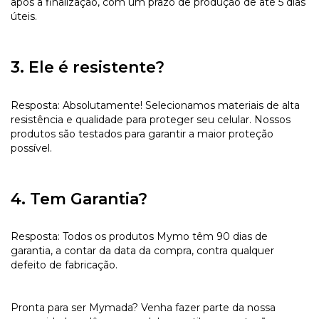
após a finalização, com um prazo de produção de até 5 dias
úteis.
3. Ele é resistente?
Resposta: Absolutamente! Selecionamos materiais de alta
resistência e qualidade para proteger seu celular. Nossos
produtos são testados para garantir a maior proteção
possível.
4. Tem Garantia?
Resposta: Todos os produtos Mymo têm 90 dias de
garantia, a contar da data da compra, contra qualquer
defeito de fabricação.
Pronta para ser Mymada? Venha fazer parte da nossa