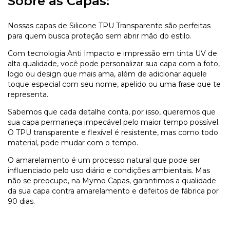
Sobre as Capas:
Nossas capas de Silicone TPU Transparente são perfeitas
para quem busca proteção sem abrir mão do estilo.
Com tecnologia Anti Impacto e impressão em tinta UV de
alta qualidade, você pode personalizar sua capa com a foto,
logo ou design que mais ama, além de adicionar aquele
toque especial com seu nome, apelido ou uma frase que te
representa.
Sabemos que cada detalhe conta, por isso, queremos que
sua capa permaneça impecável pelo maior tempo possível.
O TPU transparente e flexível é resistente, mas como todo
material, pode mudar com o tempo.
O amarelamento é um processo natural que pode ser
influenciado pelo uso diário e condições ambientais. Mas
não se preocupe, na Mymo Capas, garantimos a qualidade
da sua capa contra amarelamento e defeitos de fábrica por
90 dias.