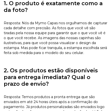
1. O produto é exatamente como a
da foto?
Resposta: Nós da Mymo Capas nos orgulhamos de capturar
cada detalhe com precisão. As fotos que você vê são
tiradas pela nossa equipe para garantir que o que você vê é
o que você recebe. As imagens das nossas capinhas são
ilustrativas, para que você possa visualizar o design da
estampa. Mas pode ficar tranquila, a estampa escolhida será
feita sob medida para o modelo do seu celular.
2. Os produtos estão disponíveis
para entrega imediata? Qual o
prazo de envio?
Resposta: Temos produtos a pronta entrega que são
enviados em até 24 horas úteis após a confirmação do
pagamento. Já produtos personalizadas são enviados logo