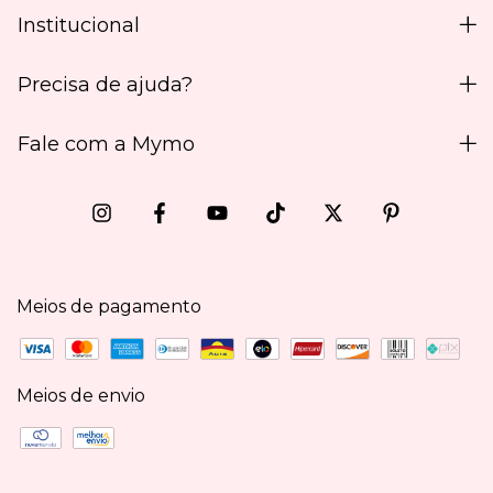
Institucional
Precisa de ajuda?
Fale com a Mymo
Meios de pagamento
Meios de envio