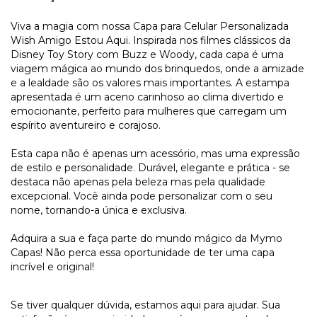
Viva a magia com nossa Capa para Celular Personalizada
Wish Amigo Estou Aqui. Inspirada nos filmes clássicos da
Disney Toy Story com Buzz e Woody, cada capa é uma
viagem mágica ao mundo dos brinquedos, onde a amizade
e a lealdade são os valores mais importantes. A estampa
apresentada é um aceno carinhoso ao clima divertido e
emocionante, perfeito para mulheres que carregam um
espírito aventureiro e corajoso.
Esta capa não é apenas um acessório, mas uma expressão
de estilo e personalidade. Durável, elegante e prática - se
destaca não apenas pela beleza mas pela qualidade
excepcional. Você ainda pode personalizar com o seu
nome, tornando-a única e exclusiva.
Adquira a sua e faça parte do mundo mágico da Mymo
Capas! Não perca essa oportunidade de ter uma capa
incrível e original!
Se tiver qualquer dúvida, estamos aqui para ajudar. Sua