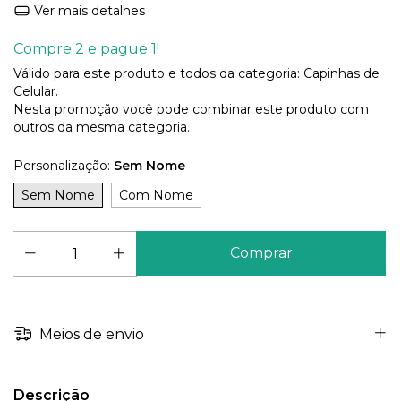
Ver mais detalhes
Compre 2 e pague 1!
Válido para este produto e todos da categoria: Capinhas de
Celular.
Nesta promoção você pode combinar este produto com
outros da mesma categoria.
Personalização:
Sem Nome
Sem Nome
Com Nome
Meios de envio
Descrição