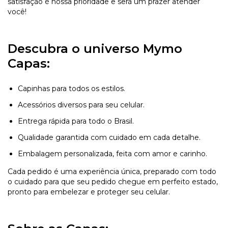
satisfação é nossa prioridade e será um prazer atender
você!
Descubra o universo Mymo
Capas:
Capinhas para todos os estilos.
Acessórios diversos para seu celular.
Entrega rápida para todo o Brasil.
Qualidade garantida com cuidado em cada detalhe.
Embalagem personalizada, feita com amor e carinho.
Cada pedido é uma experiência única, preparado com todo
o cuidado para que seu pedido chegue em perfeito estado,
pronto para embelezar e proteger seu celular.