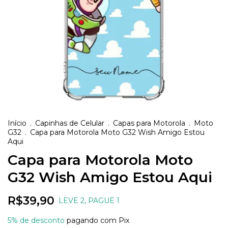
Início
.
Capinhas de Celular
.
Capas para Motorola
.
Moto
G32
.
Capa para Motorola Moto G32 Wish Amigo Estou
Aqui
Capa para Motorola Moto
G32 Wish Amigo Estou Aqui
R$39,90
LEVE 2, PAGUE 1
5% de desconto
pagando com Pix