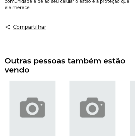
comunidade e dê ao seu celular o estilo e a proteção que
ele merece!
Compartilhar
Outras pessoas também estão
vendo