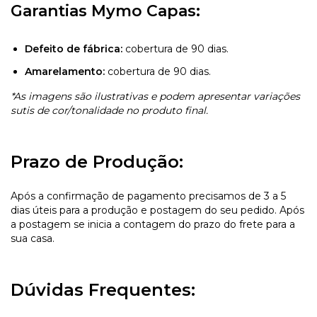
Garantias Mymo Capas:
Defeito de fábrica:
cobertura de 90 dias.
Amarelamento:
cobertura de 90 dias.
*As imagens são ilustrativas e podem apresentar variações
sutis de cor/tonalidade no produto final.
Prazo de Produção:
Após a confirmação de pagamento precisamos de 3 a 5
dias úteis para a produção e postagem do seu pedido. Após
a postagem se inicia a contagem do prazo do frete para a
sua casa.
Dúvidas Frequentes: