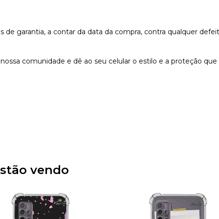
e garantia, a contar da data da compra, contra qualquer defeit
nossa comunidade e dê ao seu celular o estilo e a proteção que
stão vendo