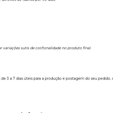
 variações sutis de cor/tonalidade no produto final.
e 3 a 7 dias úteis para a produção e postagem do seu pedido.