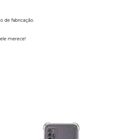
o de fabricação.
 ele merece!