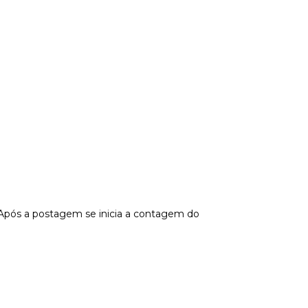
 Após a postagem se inicia a contagem do