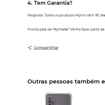
4. Tem Garantia?
Resposta: Todos os produtos Mymo têm 90 dias d
Pronta para ser Mymada? Venha fazer parte da 
Compartilhar
Outras pessoas também e