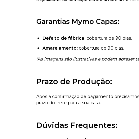
Garantias Mymo Capas:
Defeito de fábrica:
cobertura de 90 dias.
Amarelamento:
cobertura de 90 dias.
*As imagens são ilustrativas e podem apresentar
Prazo de Produção:
Após a confirmação de pagamento precisamos d
prazo do frete para a sua casa.
Dúvidas Frequentes: