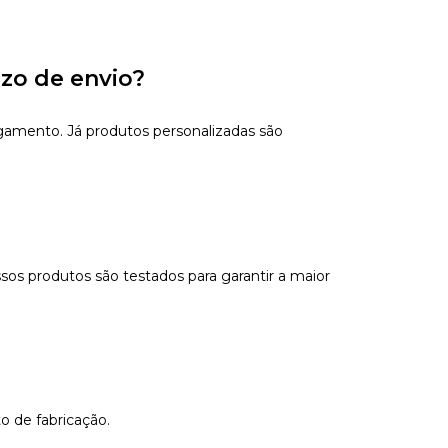
azo de envio?
gamento. Já produtos personalizadas são
sos produtos são testados para garantir a maior
o de fabricação.