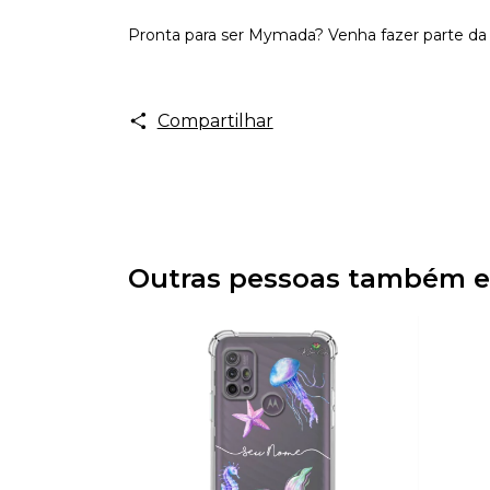
Pronta para ser Mymada? Venha fazer parte da 
Compartilhar
Outras pessoas também e