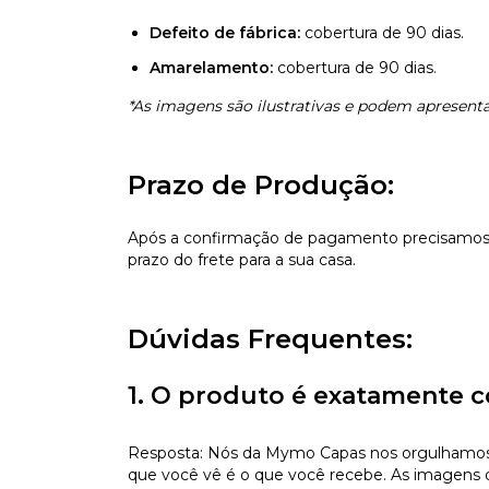
Defeito de fábrica:
cobertura de 90 dias.
Amarelamento:
cobertura de 90 dias.
*As imagens são ilustrativas e podem apresentar
Prazo de Produção:
Após a confirmação de pagamento precisamos d
prazo do frete para a sua casa.
Dúvidas Frequentes:
1. O produto é exatamente c
Resposta: Nós da Mymo Capas nos orgulhamos de
que você vê é o que você recebe. As imagens da