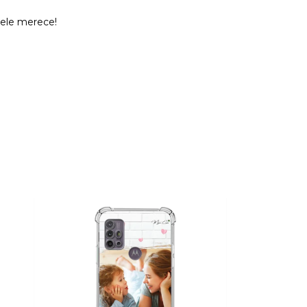
 ele merece!