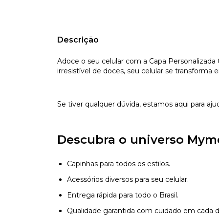
Descrição
Adoce o seu celular com a Capa Personalizada
irresistível de doces, seu celular se transfor
Se tiver qualquer dúvida, estamos aqui para aju
Descubra o universo Mym
Capinhas para todos os estilos.
Acessórios diversos para seu celular.
Entrega rápida para todo o Brasil.
Qualidade garantida com cuidado em cada d