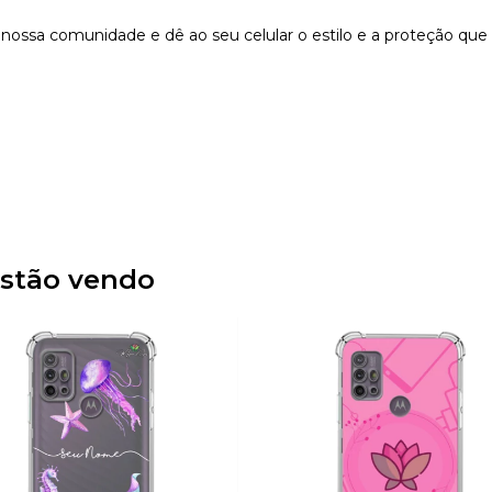
nossa comunidade e dê ao seu celular o estilo e a proteção que
stão vendo