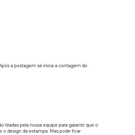
 Após a postagem se inicia a contagem do
tiradas pela nossa equipe para garantir que o
ar o design da estampa. Mas pode ficar