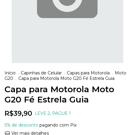
Início
.
Capinhas de Celular
.
Capas para Motorola
.
Moto
G20
.
Capa para Motorola Moto G20 Fé Estrela Guia
Capa para Motorola Moto
G20 Fé Estrela Guia
R$39,90
LEVE 2, PAGUE 1
5% de desconto
pagando com Pix
Ver mais detalhes