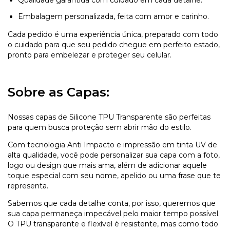
Embalagem personalizada, feita com amor e carinho.
Cada pedido é uma experiência única, preparado com todo
o cuidado para que seu pedido chegue em perfeito estado,
pronto para embelezar e proteger seu celular.
Sobre as Capas:
Nossas capas de Silicone TPU Transparente são perfeitas
para quem busca proteção sem abrir mão do estilo.
Com tecnologia Anti Impacto e impressão em tinta UV de
alta qualidade, você pode personalizar sua capa com a foto,
logo ou design que mais ama, além de adicionar aquele
toque especial com seu nome, apelido ou uma frase que te
representa.
Sabemos que cada detalhe conta, por isso, queremos que
sua capa permaneça impecável pelo maior tempo possível.
O TPU transparente e flexível é resistente, mas como todo