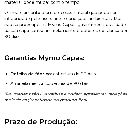
material, pode mudar com o tempo.
O amarelamento é um processo natural que pode ser
influenciado pelo uso diário e condições ambientais. Mas
não se preocupe, na Mymo Capas, garantimos a qualidade
da sua capa contra amarelamento e defeitos de fábrica por
90 dias.
Garantias Mymo Capas:
Defeito de fábrica:
cobertura de 90 dias.
Amarelamento:
cobertura de 90 dias.
*As imagens são ilustrativas e podem apresentar variações
sutis de cor/tonalidade no produto final.
Prazo de Produção: