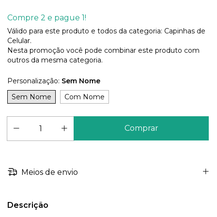
Compre 2 e pague 1!
Válido para este produto e todos da categoria: Capinhas de
Celular.
Nesta promoção você pode combinar este produto com
outros da mesma categoria.
Personalização:
Sem Nome
Sem Nome
Com Nome
Meios de envio
Descrição