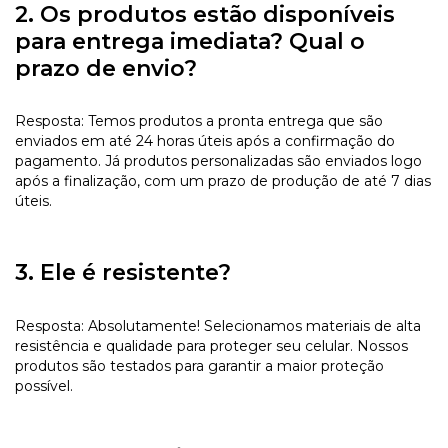
2. Os produtos estão disponíveis
para entrega imediata? Qual o
prazo de envio?
Resposta: Temos produtos a pronta entrega que são
enviados em até 24 horas úteis após a confirmação do
pagamento. Já produtos personalizadas são enviados logo
após a finalização, com um prazo de produção de até 7 dias
úteis.
3. Ele é resistente?
Resposta: Absolutamente! Selecionamos materiais de alta
resistência e qualidade para proteger seu celular. Nossos
produtos são testados para garantir a maior proteção
possível.