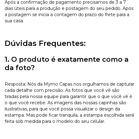
Após a confirmação de pagamento precisamos de 3 a 7
dias úteis para a produção e postagem do seu pedido. Após
a postagem se inicia a contagem do prazo do frete para a
sua casa.
Dúvidas Frequentes:
1. O produto é exatamente como a
da foto?
Resposta: Nós da Mymo Capas nos orgulhamos de capturar
cada detalhe com precisão. As fotos que você vê são
tiradas pela nossa equipe para garantir que o que você vê é
o que você recebe. As imagens das nossas capinhas são
ilustrativas, para que você possa visualizar o design da
estampa. Mas pode ficar tranquila, a estampa escolhida será
feita sob medida para o modelo do seu celular.