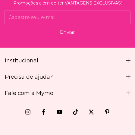
Promoções além de ter VANTAGENS EXCLUSIVAS!
Institucional
Precisa de ajuda?
Fale com a Mymo