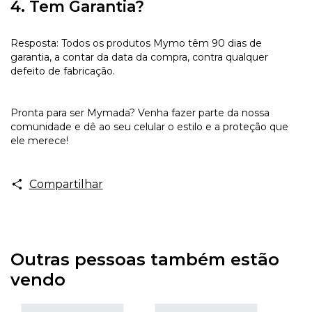
4. Tem Garantia?
Resposta: Todos os produtos Mymo têm 90 dias de
garantia, a contar da data da compra, contra qualquer
defeito de fabricação.
Pronta para ser Mymada? Venha fazer parte da nossa
comunidade e dê ao seu celular o estilo e a proteção que
ele merece!
Compartilhar
Outras pessoas também estão
vendo