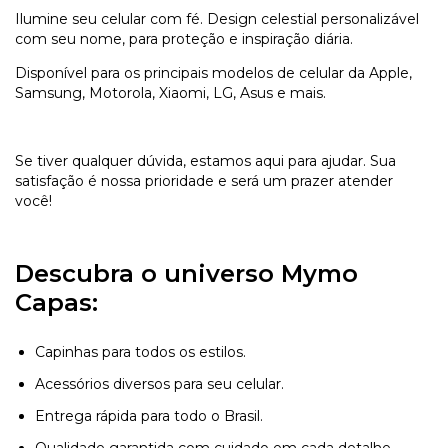
Ilumine seu celular com fé. Design celestial personalizável
com seu nome, para proteção e inspiração diária.
Disponível para os principais modelos de celular da Apple,
Samsung, Motorola, Xiaomi, LG, Asus e mais.
Se tiver qualquer dúvida, estamos aqui para ajudar. Sua
satisfação é nossa prioridade e será um prazer atender
você!
Descubra o universo Mymo
Capas:
Capinhas para todos os estilos.
Acessórios diversos para seu celular.
Entrega rápida para todo o Brasil.
Qualidade garantida com cuidado em cada detalhe.