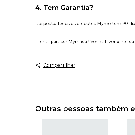
4. Tem Garantia?
Resposta: Todos os produtos Mymo têm 90 dias d
Pronta para ser Mymada? Venha fazer parte da 
Compartilhar
Outras pessoas também e