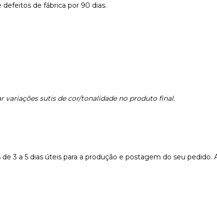
defeitos de fábrica por 90 dias.
 variações sutis de cor/tonalidade no produto final.
e 3 a 5 dias úteis para a produção e postagem do seu pedido. 