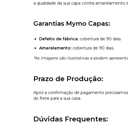
a qualidade da sua capa contra amarelamento e 
Garantias Mymo Capas:
Defeito de fábrica:
cobertura de 90 dias.
Amarelamento:
cobertura de 90 dias.
*As imagens são ilustrativas e podem apresentar
Prazo de Produção:
Após a confirmação de pagamento precisamos d
do frete para a sua casa.
Dúvidas Frequentes: