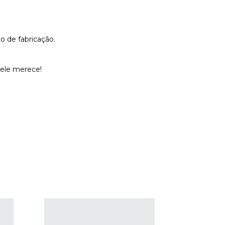
o de fabricação.
 ele merece!