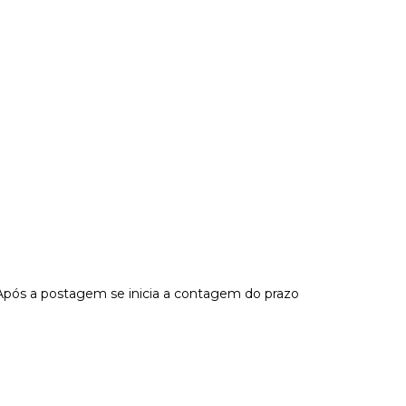
Após a postagem se inicia a contagem do prazo