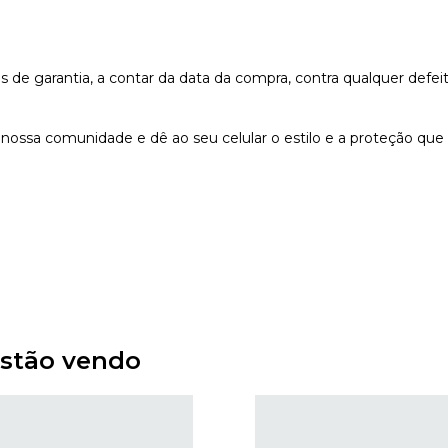
e garantia, a contar da data da compra, contra qualquer defeit
nossa comunidade e dê ao seu celular o estilo e a proteção que
stão vendo