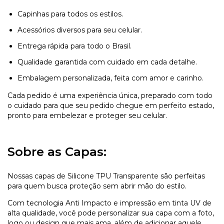
Capinhas para todos os estilos.
Acessórios diversos para seu celular.
Entrega rápida para todo o Brasil.
Qualidade garantida com cuidado em cada detalhe.
Embalagem personalizada, feita com amor e carinho.
Cada pedido é uma experiência única, preparado com todo
o cuidado para que seu pedido chegue em perfeito estado,
pronto para embelezar e proteger seu celular.
Sobre as Capas:
Nossas capas de Silicone TPU Transparente são perfeitas
para quem busca proteção sem abrir mão do estilo.
Com tecnologia Anti Impacto e impressão em tinta UV de
alta qualidade, você pode personalizar sua capa com a foto,
logo ou design que mais ama, além de adicionar aquele