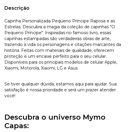
Descrição
Capinha Personalizada Pequeno Príncipe Raposa e as
Estrelas. Descubra a magia da coleção de capinhas "O
Pequeno Príncipe". Inspiradas no famoso livro, essas
capinhas estampadas são verdadeiras obras de arte,
trazendo à vida os personagens e citações marcantes da
história. Feitas com materiais de qualidade, oferecem
proteção e um encaixe perfeito para o seu celular.
Disponíveis para os principais modelos de celular Apple,
Xiaomi, Motorola, Xiaomi, LG e Asus.
Se tiver qualquer dúvida, estamos aqui para ajudar. Sua
satisfação é nossa prioridade e será um prazer atender
você!
Descubra o universo Mymo
Capas: