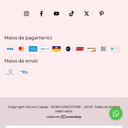
Meios de pagamento
Meios de envio
Copyright Mymo Capas - 39280456000198 - 2026. Todos os direitos
reservados.