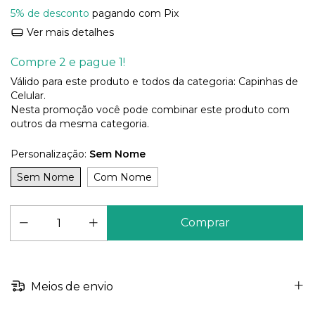
5% de desconto
pagando com Pix
Ver mais detalhes
Compre 2 e pague 1!
Válido para este produto e todos da categoria: Capinhas de
Celular.
Nesta promoção você pode combinar este produto com
outros da mesma categoria.
Personalização:
Sem Nome
Sem Nome
Com Nome
Meios de envio