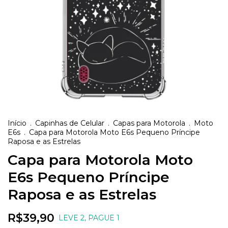
Início
.
Capinhas de Celular
.
Capas para Motorola
.
Moto
E6s
.
Capa para Motorola Moto E6s Pequeno Príncipe
Raposa e as Estrelas
Capa para Motorola Moto
E6s Pequeno Príncipe
Raposa e as Estrelas
R$39,90
LEVE 2, PAGUE 1