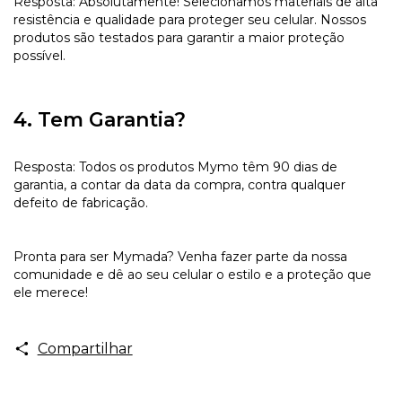
Resposta: Absolutamente! Selecionamos materiais de alta
resistência e qualidade para proteger seu celular. Nossos
produtos são testados para garantir a maior proteção
possível.
4. Tem Garantia?
Resposta: Todos os produtos Mymo têm 90 dias de
garantia, a contar da data da compra, contra qualquer
defeito de fabricação.
Pronta para ser Mymada? Venha fazer parte da nossa
comunidade e dê ao seu celular o estilo e a proteção que
ele merece!
Compartilhar