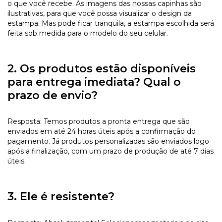
o que você recebe. As imagens das nossas capinhas são
ilustrativas, para que você possa visualizar o design da
estampa. Mas pode ficar tranquila, a estampa escolhida será
feita sob medida para o modelo do seu celular.
2. Os produtos estão disponíveis
para entrega imediata? Qual o
prazo de envio?
Resposta: Temos produtos a pronta entrega que são
enviados em até 24 horas úteis após a confirmação do
pagamento. Já produtos personalizadas são enviados logo
após a finalização, com um prazo de produção de até 7 dias
úteis.
3. Ele é resistente?