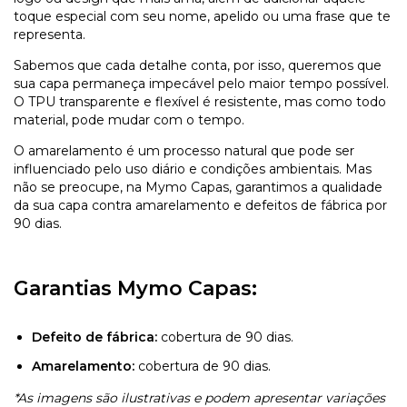
toque especial com seu nome, apelido ou uma frase que te
representa.
Sabemos que cada detalhe conta, por isso, queremos que
sua capa permaneça impecável pelo maior tempo possível.
O TPU transparente e flexível é resistente, mas como todo
material, pode mudar com o tempo.
O amarelamento é um processo natural que pode ser
influenciado pelo uso diário e condições ambientais. Mas
não se preocupe, na Mymo Capas, garantimos a qualidade
da sua capa contra amarelamento e defeitos de fábrica por
90 dias.
Garantias Mymo Capas:
Defeito de fábrica:
cobertura de 90 dias.
Amarelamento:
cobertura de 90 dias.
*As imagens são ilustrativas e podem apresentar variações