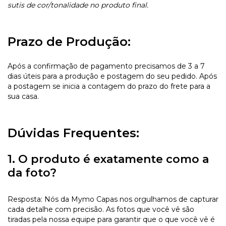
sutis de cor/tonalidade no produto final.
Prazo de Produção:
Após a confirmação de pagamento precisamos de 3 a 7
dias úteis para a produção e postagem do seu pedido. Após
a postagem se inicia a contagem do prazo do frete para a
sua casa.
Dúvidas Frequentes:
1. O produto é exatamente como a
da foto?
Resposta: Nós da Mymo Capas nos orgulhamos de capturar
cada detalhe com precisão. As fotos que você vê são
tiradas pela nossa equipe para garantir que o que você vê é