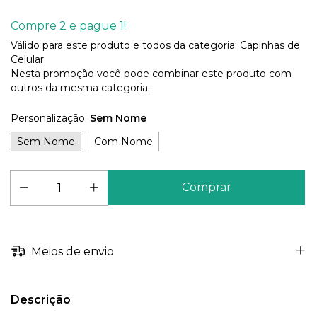
Compre 2 e pague 1!
Válido para este produto e todos da categoria: Capinhas de
Celular.
Nesta promoção você pode combinar este produto com
outros da mesma categoria.
Personalização:
Sem Nome
Sem Nome
Com Nome
Meios de envio
Descrição