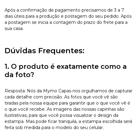
Após a confirmação de pagamento precisamos de 3 a 7
dias úteis para a produção e postagem do seu pedido. Após
a postagem se inicia a contagem do prazo do frete para a
sua casa.
Dúvidas Frequentes:
1. O produto é exatamente como a
da foto?
Resposta: Nós da Mymo Capas nos orgulhamos de capturar
cada detalhe com precisão. As fotos que você vê são
tiradas pela nossa equipe para garantir que o que você vê é
o que você recebe. As imagens das nossas capinhas são
ilustrativas, para que você possa visualizar o design da
estampa. Mas pode ficar tranquila, a estampa escolhida será
feita sob medida para o modelo do seu celular.