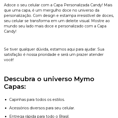
Adoce o seu celular com a Capa Personalizada Candy! Mais
que uma capa, é um mergulho doce no universo da
personalização. Com design e estampa irresistível de doces,
seu celular se transforma em um deleite visual. Mostre ao
mundo seu lado mais doce e personalizado com a Capa
Candy!
Se tiver qualquer dúvida, estamos aqui para ajudar. Sua
satisfação é nossa prioridade e será um prazer atender
você!
Descubra o universo Mymo
Capas:
Capinhas para todos os estilos.
Acessórios diversos para seu celular.
Entrega rápida para todo o Brasil.