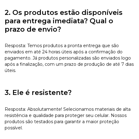
2. Os produtos estão disponíveis
para entrega imediata? Qual o
prazo de envio?
Resposta: Temos produtos a pronta entrega que são
enviados em até 24 horas úteis após a confirmação do
pagamento. Já produtos personalizadas são enviados logo
após a finalização, com um prazo de produção de até 7 dias
úteis.
3. Ele é resistente?
Resposta: Absolutamente! Selecionamos materiais de alta
resistência e qualidade para proteger seu celular. Nossos
produtos são testados para garantir a maior proteção
possível.