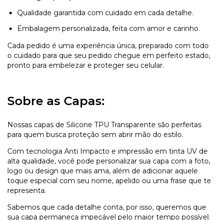
Qualidade garantida com cuidado em cada detalhe.
Embalagem personalizada, feita com amor e carinho.
Cada pedido é uma experiência única, preparado com todo
o cuidado para que seu pedido chegue em perfeito estado,
pronto para embelezar e proteger seu celular.
Sobre as Capas:
Nossas capas de Silicone TPU Transparente são perfeitas
para quem busca proteção sem abrir mão do estilo.
Com tecnologia Anti Impacto e impressão em tinta UV de
alta qualidade, você pode personalizar sua capa com a foto,
logo ou design que mais ama, além de adicionar aquele
toque especial com seu nome, apelido ou uma frase que te
representa.
Sabemos que cada detalhe conta, por isso, queremos que
sua capa permaneça impecável pelo maior tempo possível.