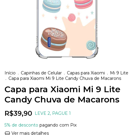
Início
.
Capinhas de Celular
.
Capas para Xiaomi
.
Mi 9 Lite
.
Capa para Xiaomi Mi 9 Lite Candy Chuva de Macarons
Capa para Xiaomi Mi 9 Lite
Candy Chuva de Macarons
R$39,90
LEVE 2, PAGUE 1
5% de desconto
pagando com Pix
Ver mais detalhes