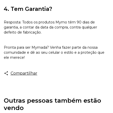
4. Tem Garantia?
Resposta: Todos os produtos Mymo têm 90 dias de
garantia, a contar da data da compra, contra qualquer
defeito de fabricação.
Pronta para ser Mymada? Venha fazer parte da nossa
comunidade e dê ao seu celular o estilo e a proteção que
ele merece!
Compartilhar
Outras pessoas também estão
vendo