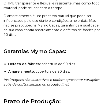
O TPU transparente e flexível é resistente, mas como todo
material, pode mudar com o tempo.
O amarelamento é um processo natural que pode ser
influenciado pelo uso diário e condições ambientais. Mas
não se preocupe, na Mymo Capas, garantimos a qualidade
da sua capa contra amarelamento e defeitos de fábrica por
90 dias.
Garantias Mymo Capas:
Defeito de fábrica:
cobertura de 90 dias.
Amarelamento:
cobertura de 90 dias.
*As imagens são ilustrativas e podem apresentar variações
sutis de cor/tonalidade no produto final.
Prazo de Produção: