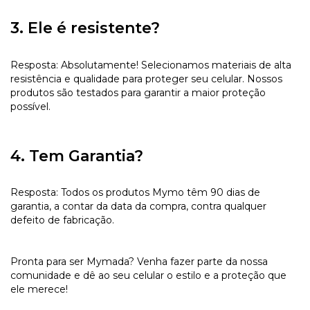
3. Ele é resistente?
Resposta: Absolutamente! Selecionamos materiais de alta
resistência e qualidade para proteger seu celular. Nossos
produtos são testados para garantir a maior proteção
possível.
4. Tem Garantia?
Resposta: Todos os produtos Mymo têm 90 dias de
garantia, a contar da data da compra, contra qualquer
defeito de fabricação.
Pronta para ser Mymada? Venha fazer parte da nossa
comunidade e dê ao seu celular o estilo e a proteção que
ele merece!