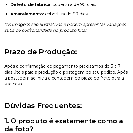
Defeito de fábrica:
cobertura de 90 dias.
Amarelamento:
cobertura de 90 dias.
*As imagens são ilustrativas e podem apresentar variações
sutis de cor/tonalidade no produto final.
Prazo de Produção:
Após a confirmação de pagamento precisamos de 3 a 7
dias úteis para a produção e postagem do seu pedido. Após
a postagem se inicia a contagem do prazo do frete para a
sua casa.
Dúvidas Frequentes:
1. O produto é exatamente como a
da foto?