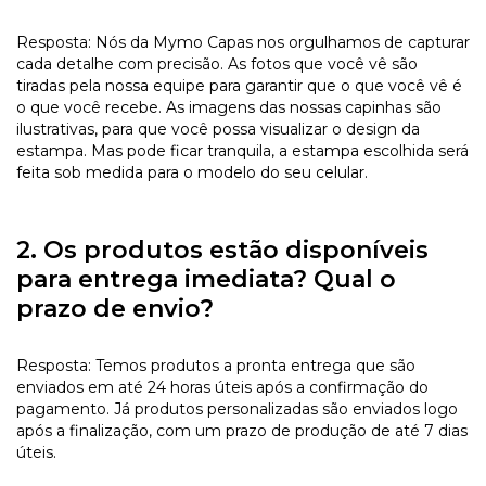
Resposta: Nós da Mymo Capas nos orgulhamos de capturar
cada detalhe com precisão. As fotos que você vê são
tiradas pela nossa equipe para garantir que o que você vê é
o que você recebe. As imagens das nossas capinhas são
ilustrativas, para que você possa visualizar o design da
estampa. Mas pode ficar tranquila, a estampa escolhida será
feita sob medida para o modelo do seu celular.
2. Os produtos estão disponíveis
para entrega imediata? Qual o
prazo de envio?
Resposta: Temos produtos a pronta entrega que são
enviados em até 24 horas úteis após a confirmação do
pagamento. Já produtos personalizadas são enviados logo
após a finalização, com um prazo de produção de até 7 dias
úteis.