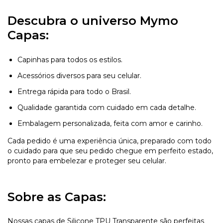
Descubra o universo Mymo
Capas:
Capinhas para todos os estilos.
Acessórios diversos para seu celular.
Entrega rápida para todo o Brasil.
Qualidade garantida com cuidado em cada detalhe.
Embalagem personalizada, feita com amor e carinho.
Cada pedido é uma experiência única, preparado com todo
o cuidado para que seu pedido chegue em perfeito estado,
pronto para embelezar e proteger seu celular.
Sobre as Capas:
Nossas capas de Silicone TPU Transparente são perfeitas