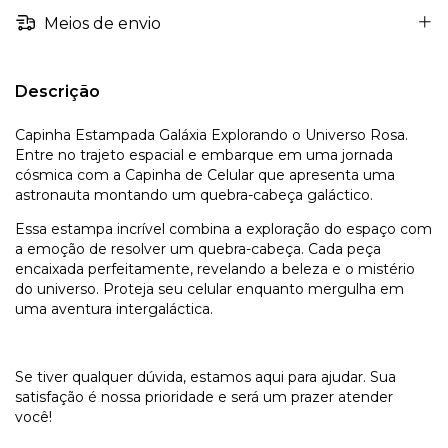
Meios de envio
Descrição
Capinha Estampada Galáxia Explorando o Universo Rosa.
Entre no trajeto espacial e embarque em uma jornada
cósmica com a Capinha de Celular que apresenta uma
astronauta montando um quebra-cabeça galáctico.
Essa estampa incrível combina a exploração do espaço com
a emoção de resolver um quebra-cabeça. Cada peça
encaixada perfeitamente, revelando a beleza e o mistério
do universo. Proteja seu celular enquanto mergulha em
uma aventura intergaláctica.
Se tiver qualquer dúvida, estamos aqui para ajudar. Sua
satisfação é nossa prioridade e será um prazer atender
você!