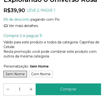
R$39,90
LEVE 2, PAGUE 1
5% de desconto
pagando com Pix
Ver mais detalhes
Compre 2 e pague 1!
Válido para este produto e todos da categoria: Capinhas de
Celular.
Nesta promoção você pode combinar este produto com
outros da mesma categoria.
Personalização:
Sem Nome
Sem Nome
Com Nome