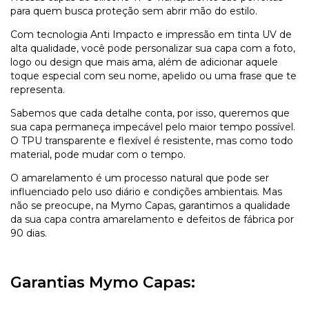
para quem busca proteção sem abrir mão do estilo.
Com tecnologia Anti Impacto e impressão em tinta UV de
alta qualidade, você pode personalizar sua capa com a foto,
logo ou design que mais ama, além de adicionar aquele
toque especial com seu nome, apelido ou uma frase que te
representa.
Sabemos que cada detalhe conta, por isso, queremos que
sua capa permaneça impecável pelo maior tempo possível.
O TPU transparente e flexível é resistente, mas como todo
material, pode mudar com o tempo.
O amarelamento é um processo natural que pode ser
influenciado pelo uso diário e condições ambientais. Mas
não se preocupe, na Mymo Capas, garantimos a qualidade
da sua capa contra amarelamento e defeitos de fábrica por
90 dias.
Garantias Mymo Capas: