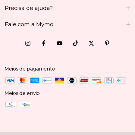
Precisa de ajuda?
Fale com a Mymo
Meios de pagamento
Meios de envio