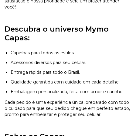
satisfação é nossa prioridade e será um prazer atender
você!
Descubra o universo Mymo
Capas:
Capinhas para todos os estilos.
Acessórios diversos para seu celular.
Entrega rápida para todo o Brasil.
Qualidade garantida com cuidado em cada detalhe.
Embalagem personalizada, feita com amor e carinho.
Cada pedido é uma experiência única, preparado com todo
o cuidado para que seu pedido chegue em perfeito estado,
pronto para embelezar e proteger seu celular.