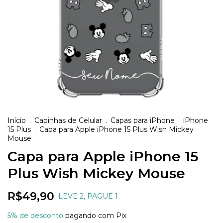
Início
.
Capinhas de Celular
.
Capas para iPhone
.
iPhone
15 Plus
.
Capa para Apple iPhone 15 Plus Wish Mickey
Mouse
Capa para Apple iPhone 15
Plus Wish Mickey Mouse
R$49,90
LEVE 2, PAGUE 1
5% de desconto
pagando com Pix