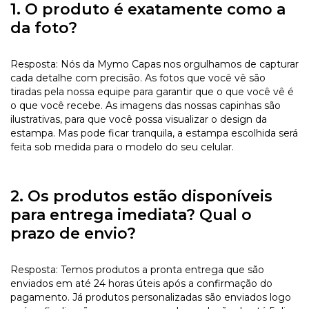
1. O produto é exatamente como a
da foto?
Resposta: Nós da Mymo Capas nos orgulhamos de capturar
cada detalhe com precisão. As fotos que você vê são
tiradas pela nossa equipe para garantir que o que você vê é
o que você recebe. As imagens das nossas capinhas são
ilustrativas, para que você possa visualizar o design da
estampa. Mas pode ficar tranquila, a estampa escolhida será
feita sob medida para o modelo do seu celular.
2. Os produtos estão disponíveis
para entrega imediata? Qual o
prazo de envio?
Resposta: Temos produtos a pronta entrega que são
enviados em até 24 horas úteis após a confirmação do
pagamento. Já produtos personalizadas são enviados logo