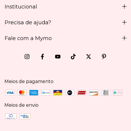
Institucional
Precisa de ajuda?
Fale com a Mymo
Meios de pagamento
Meios de envio