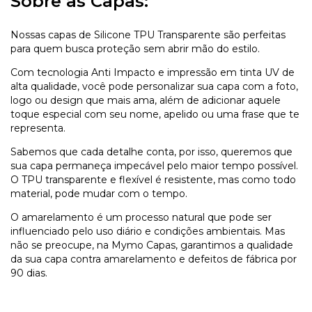
Sobre as Capas:
Nossas capas de Silicone TPU Transparente são perfeitas
para quem busca proteção sem abrir mão do estilo.
Com tecnologia Anti Impacto e impressão em tinta UV de
alta qualidade, você pode personalizar sua capa com a foto,
logo ou design que mais ama, além de adicionar aquele
toque especial com seu nome, apelido ou uma frase que te
representa.
Sabemos que cada detalhe conta, por isso, queremos que
sua capa permaneça impecável pelo maior tempo possível.
O TPU transparente e flexível é resistente, mas como todo
material, pode mudar com o tempo.
O amarelamento é um processo natural que pode ser
influenciado pelo uso diário e condições ambientais. Mas
não se preocupe, na Mymo Capas, garantimos a qualidade
da sua capa contra amarelamento e defeitos de fábrica por
90 dias.