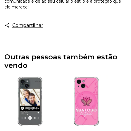
comunidade e dê ao seu celular o estilo e a proteção que
ele merece!
Compartilhar
Outras pessoas também estão
vendo