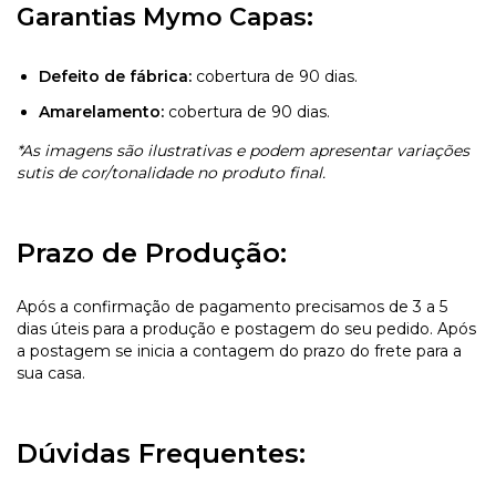
Garantias Mymo Capas:
Defeito de fábrica:
cobertura de 90 dias.
Amarelamento:
cobertura de 90 dias.
*As imagens são ilustrativas e podem apresentar variações
sutis de cor/tonalidade no produto final.
Prazo de Produção:
Após a confirmação de pagamento precisamos de 3 a 5
dias úteis para a produção e postagem do seu pedido. Após
a postagem se inicia a contagem do prazo do frete para a
sua casa.
Dúvidas Frequentes: