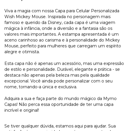
Viva a magia com nossa Capa para Celular Personalizada
Wish Mickey Mouse. Inspirada no personagem mais
famoso e querido da Disney, cada capa é uma viagem
mágica à infância, onde a diversão e a fantasia são os
valores mais importantes. A estampa apresentada é um
aceno carinhoso ao carisma e à personalidade do Mickey
Mouse, perfeito para mulheres que carregam um espírito
alegre e otimista.
Esta capa não é apenas um acessório, mas uma expressão
de estilo e personalidade. Durável, elegante e prática - se
destaca não apenas pela beleza mas pela qualidade
excepcional. Você ainda pode personalizar com o seu
nome, tornando-a única e exclusiva.
Adquira a sua e faça parte do mundo mágico da Mymo
Capas! Não perca essa oportunidade de ter uma capa
incrível e original!
Se tiver qualquer dúvida, estamos aqui para ajudar. Sua