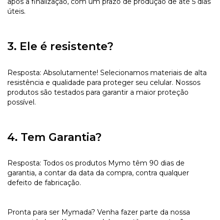
após a finalização, com um prazo de produção de até 5 dias
úteis.
3. Ele é resistente?
Resposta: Absolutamente! Selecionamos materiais de alta
resistência e qualidade para proteger seu celular. Nossos
produtos são testados para garantir a maior proteção
possível.
4. Tem Garantia?
Resposta: Todos os produtos Mymo têm 90 dias de
garantia, a contar da data da compra, contra qualquer
defeito de fabricação.
Pronta para ser Mymada? Venha fazer parte da nossa