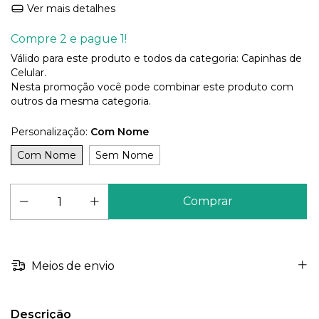
Ver mais detalhes
Compre 2 e pague 1!
Válido para este produto e todos da categoria: Capinhas de
Celular.
Nesta promoção você pode combinar este produto com
outros da mesma categoria.
Personalização:
Com Nome
Com Nome
Sem Nome
Meios de envio
Descrição