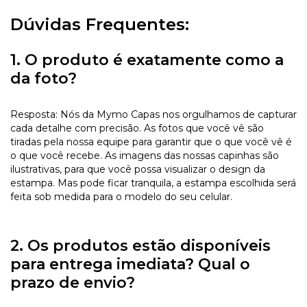
Dúvidas Frequentes:
1. O produto é exatamente como a
da foto?
Resposta: Nós da Mymo Capas nos orgulhamos de capturar
cada detalhe com precisão. As fotos que você vê são
tiradas pela nossa equipe para garantir que o que você vê é
o que você recebe. As imagens das nossas capinhas são
ilustrativas, para que você possa visualizar o design da
estampa. Mas pode ficar tranquila, a estampa escolhida será
feita sob medida para o modelo do seu celular.
2. Os produtos estão disponíveis
para entrega imediata? Qual o
prazo de envio?