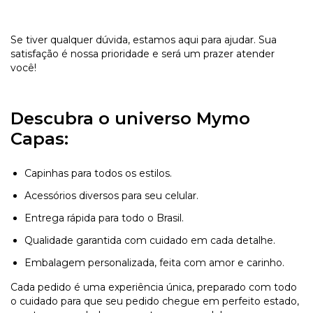
Se tiver qualquer dúvida, estamos aqui para ajudar. Sua
satisfação é nossa prioridade e será um prazer atender
você!
Descubra o universo Mymo
Capas:
Capinhas para todos os estilos.
Acessórios diversos para seu celular.
Entrega rápida para todo o Brasil.
Qualidade garantida com cuidado em cada detalhe.
Embalagem personalizada, feita com amor e carinho.
Cada pedido é uma experiência única, preparado com todo
o cuidado para que seu pedido chegue em perfeito estado,