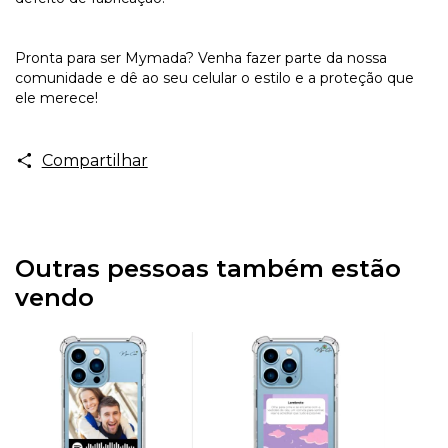
Pronta para ser Mymada? Venha fazer parte da nossa
comunidade e dê ao seu celular o estilo e a proteção que
ele merece!
Compartilhar
Outras pessoas também estão
vendo