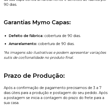
90 dias.
Garantias Mymo Capas:
Defeito de fábrica:
cobertura de 90 dias.
Amarelamento:
cobertura de 90 dias.
*As imagens são ilustrativas e podem apresentar variações
sutis de cor/tonalidade no produto final.
Prazo de Produção:
Após a confirmação de pagamento precisamos de 3 a 7
dias úteis para a produção e postagem do seu pedido. Após
a postagem se inicia a contagem do prazo do frete para a
sua casa.