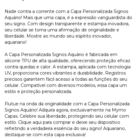
Nade contra a corrente com a Capa Personalizada Signos
Aquário! Mais que uma capa, é a expressão vanguardista do
seu signo. Com design transparente e estampa inovadora,
seu celular se torna uma afirmação de originalidade e
liberdade. Mostre ao mundo seu espírito inovador,
aquariano!
A Capa Personalizada Signos Aquário é fabricada em
silicone TPU de alta qualidade, oferecendo proteção eficaz
contra quedas e calor. A estampa, aplicada com tecnologia
UV, proporciona cores vibrantes e durabilidade. Registros
precisos garantem fácil acesso a todas as funções do seu
celular. Compatível com diversos modelos, essa capa um
estilo e proteção personalizada.
Flutue na onda da originalidade com a Capa Personalizada
Signos Aquário! Adquira agora, exclusivamente na Mymo
Capas. Celebre sua liberdade, protegendo seu celular com
estilo. Clique aqui para comprar e deixe seu dispositivo
refletindo a verdadeira essência do seu signo! Aquariano,
destaque-se com esta capa exclusiva!