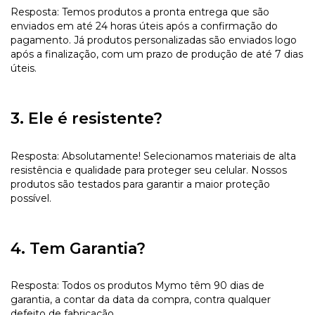
Resposta: Temos produtos a pronta entrega que são
enviados em até 24 horas úteis após a confirmação do
pagamento. Já produtos personalizadas são enviados logo
após a finalização, com um prazo de produção de até 7 dias
úteis.
3. Ele é resistente?
Resposta: Absolutamente! Selecionamos materiais de alta
resistência e qualidade para proteger seu celular. Nossos
produtos são testados para garantir a maior proteção
possível.
4. Tem Garantia?
Resposta: Todos os produtos Mymo têm 90 dias de
garantia, a contar da data da compra, contra qualquer
defeito de fabricação.