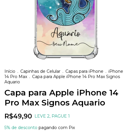
Início
.
Capinhas de Celular
.
Capas para iPhone
.
iPhone
14 Pro Max
.
Capa para Apple iPhone 14 Pro Max Signos
Aquario
Capa para Apple iPhone 14
Pro Max Signos Aquario
R$49,90
LEVE 2, PAGUE 1
5% de desconto
pagando com Pix