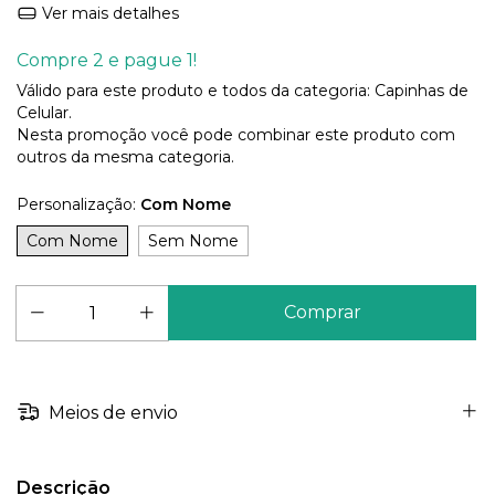
Ver mais detalhes
Compre 2 e pague 1!
Válido para este produto e todos da categoria: Capinhas de
Celular.
Nesta promoção você pode combinar este produto com
outros da mesma categoria.
Personalização:
Com Nome
Com Nome
Sem Nome
Meios de envio
Descrição