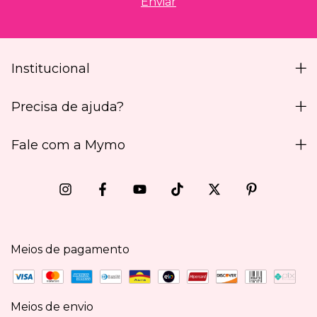
Institucional
Precisa de ajuda?
Fale com a Mymo
Meios de pagamento
Meios de envio