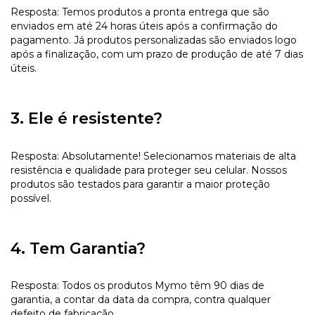
Resposta: Temos produtos a pronta entrega que são
enviados em até 24 horas úteis após a confirmação do
pagamento. Já produtos personalizadas são enviados logo
após a finalização, com um prazo de produção de até 7 dias
úteis.
3. Ele é resistente?
Resposta: Absolutamente! Selecionamos materiais de alta
resistência e qualidade para proteger seu celular. Nossos
produtos são testados para garantir a maior proteção
possível.
4. Tem Garantia?
Resposta: Todos os produtos Mymo têm 90 dias de
garantia, a contar da data da compra, contra qualquer
defeito de fabricação.