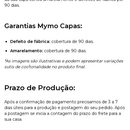
90 dias.
Garantias Mymo Capas:
Defeito de fábrica:
cobertura de 90 dias.
Amarelamento:
cobertura de 90 dias.
*As imagens são ilustrativas e podem apresentar variações
sutis de cor/tonalidade no produto final.
Prazo de Produção:
Após a confirmação de pagamento precisamos de 3 a 7
dias úteis para a produção e postagem do seu pedido. Após
a postagem se inicia a contagem do prazo do frete para a
sua casa.