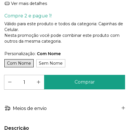
Ver mais detalhes
Compre 2 e pague 1!
Válido para este produto e todos da categoria: Capinhas de
Celular.
Nesta promoção você pode combinar este produto com
outros da mesma categoria.
Personalização:
Com Nome
Com Nome
Sem Nome
Meios de envio
Descrição