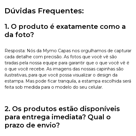
Dúvidas Frequentes:
1. O produto é exatamente como a
da foto?
Resposta: Nós da Mymo Capas nos orgulhamos de capturar
cada detalhe com precisão. As fotos que você vê são
tiradas pela nossa equipe para garantir que o que você vê é
o que você recebe. As imagens das nossas capinhas são
ilustrativas, para que você possa visualizar o design da
estampa. Mas pode ficar tranquila, a estampa escolhida será
feita sob medida para o modelo do seu celular.
2. Os produtos estão disponíveis
para entrega imediata? Qual o
prazo de envio?