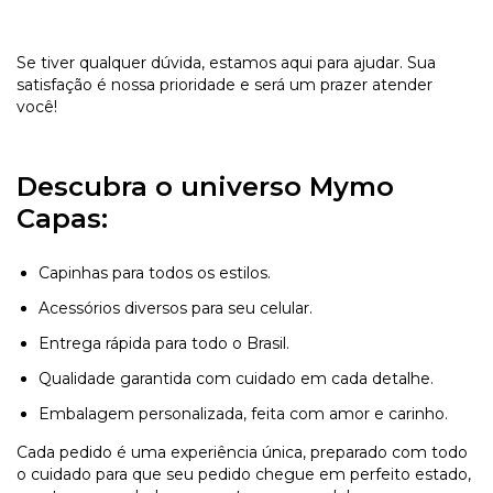
Se tiver qualquer dúvida, estamos aqui para ajudar. Sua
satisfação é nossa prioridade e será um prazer atender
você!
Descubra o universo Mymo
Capas:
Capinhas para todos os estilos.
Acessórios diversos para seu celular.
Entrega rápida para todo o Brasil.
Qualidade garantida com cuidado em cada detalhe.
Embalagem personalizada, feita com amor e carinho.
Cada pedido é uma experiência única, preparado com todo
o cuidado para que seu pedido chegue em perfeito estado,