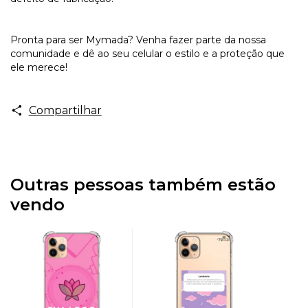
Pronta para ser Mymada? Venha fazer parte da nossa
comunidade e dê ao seu celular o estilo e a proteção que
ele merece!
Compartilhar
Outras pessoas também estão
vendo