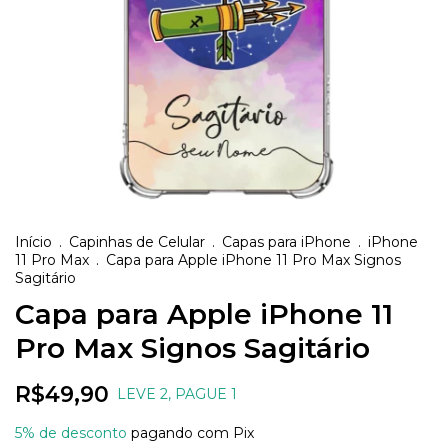
Início
.
Capinhas de Celular
.
Capas para iPhone
.
iPhone
11 Pro Max
.
Capa para Apple iPhone 11 Pro Max Signos
Sagitário
Capa para Apple iPhone 11
Pro Max Signos Sagitário
R$49,90
LEVE 2, PAGUE 1
5% de desconto
pagando com Pix