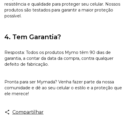
resistência e qualidade para proteger seu celular. Nossos
produtos são testados para garantir a maior proteção
possível.
4. Tem Garantia?
Resposta: Todos os produtos Mymo têm 90 dias de
garantia, a contar da data da compra, contra qualquer
defeito de fabricação.
Pronta para ser Mymada? Venha fazer parte da nossa
comunidade e dê ao seu celular o estilo e a proteção que
ele merece!
Compartilhar