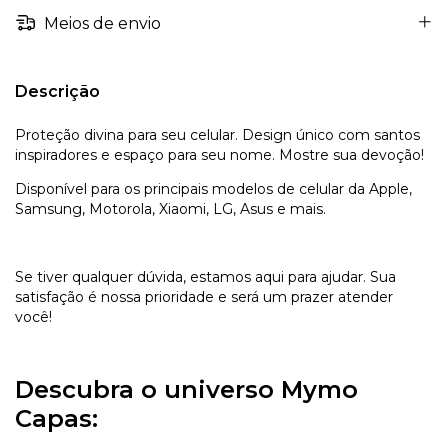
Meios de envio
Descrição
Proteção divina para seu celular. Design único com santos
inspiradores e espaço para seu nome. Mostre sua devoção!
Disponível para os principais modelos de celular da Apple,
Samsung, Motorola, Xiaomi, LG, Asus e mais.
Se tiver qualquer dúvida, estamos aqui para ajudar. Sua
satisfação é nossa prioridade e será um prazer atender
você!
Descubra o universo Mymo
Capas: