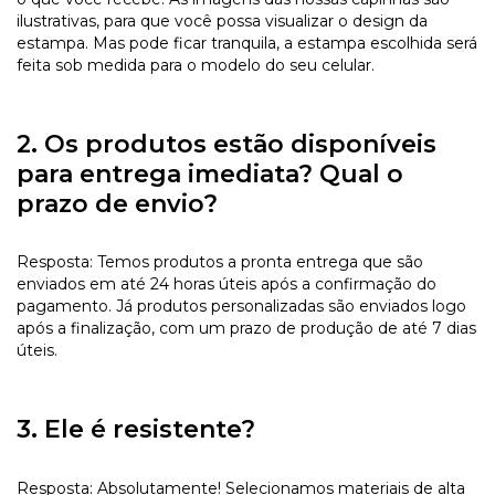
ilustrativas, para que você possa visualizar o design da
estampa. Mas pode ficar tranquila, a estampa escolhida será
feita sob medida para o modelo do seu celular.
2. Os produtos estão disponíveis
para entrega imediata? Qual o
prazo de envio?
Resposta: Temos produtos a pronta entrega que são
enviados em até 24 horas úteis após a confirmação do
pagamento. Já produtos personalizadas são enviados logo
após a finalização, com um prazo de produção de até 7 dias
úteis.
3. Ele é resistente?
Resposta: Absolutamente! Selecionamos materiais de alta