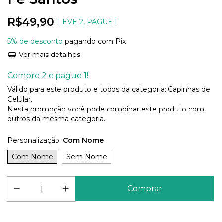
R$49,90
LEVE 2, PAGUE 1
5% de desconto
pagando com Pix
Ver mais detalhes
Compre 2 e pague 1!
Válido para este produto e todos da categoria: Capinhas de
Celular.
Nesta promoção você pode combinar este produto com
outros da mesma categoria.
Personalização:
Com Nome
Com Nome
Sem Nome