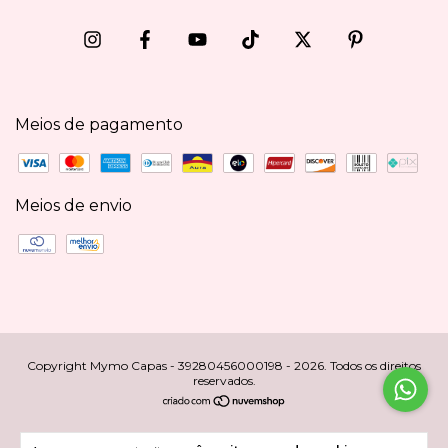
Meios de pagamento
Meios de envio
Copyright Mymo Capas - 39280456000198 - 2026. Todos os direitos
reservados.