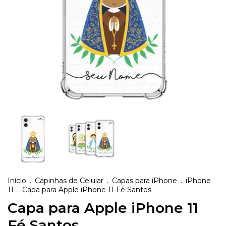
Início
.
Capinhas de Celular
.
Capas para iPhone
.
iPhone
11
.
Capa para Apple iPhone 11 Fé Santos
Capa para Apple iPhone 11
Fé Santos