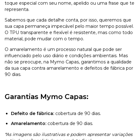
toque especial com seu nome, apelido ou uma frase que te
representa.
Sabemos que cada detalhe conta, por isso, queremos que
sua capa permaneça impecável pelo maior tempo possível.
O TPU transparente e flexível é resistente, mas como todo
material, pode mudar com o tempo.
O amarelamento é um processo natural que pode ser
influenciado pelo uso diário e condições ambientais. Mas
não se preocupe, na Mymo Capas, garantimos a qualidade
da sua capa contra amarelamento e defeitos de fábrica por
90 dias.
Garantias Mymo Capas:
Defeito de fábrica:
cobertura de 90 dias.
Amarelamento:
cobertura de 90 dias.
*As imagens são ilustrativas e podem apresentar variações