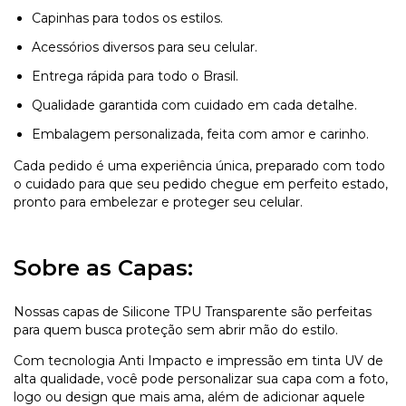
Capinhas para todos os estilos.
Acessórios diversos para seu celular.
Entrega rápida para todo o Brasil.
Qualidade garantida com cuidado em cada detalhe.
Embalagem personalizada, feita com amor e carinho.
Cada pedido é uma experiência única, preparado com todo
o cuidado para que seu pedido chegue em perfeito estado,
pronto para embelezar e proteger seu celular.
Sobre as Capas:
Nossas capas de Silicone TPU Transparente são perfeitas
para quem busca proteção sem abrir mão do estilo.
Com tecnologia Anti Impacto e impressão em tinta UV de
alta qualidade, você pode personalizar sua capa com a foto,
logo ou design que mais ama, além de adicionar aquele