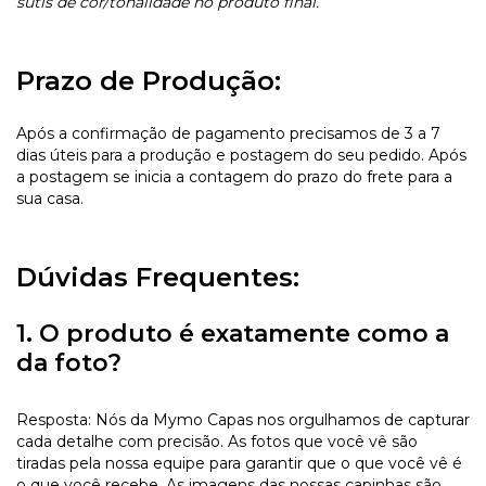
sutis de cor/tonalidade no produto final.
Prazo de Produção:
Após a confirmação de pagamento precisamos de 3 a 7
dias úteis para a produção e postagem do seu pedido. Após
a postagem se inicia a contagem do prazo do frete para a
sua casa.
Dúvidas Frequentes:
1. O produto é exatamente como a
da foto?
Resposta: Nós da Mymo Capas nos orgulhamos de capturar
cada detalhe com precisão. As fotos que você vê são
tiradas pela nossa equipe para garantir que o que você vê é
o que você recebe. As imagens das nossas capinhas são