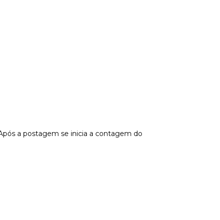
 Após a postagem se inicia a contagem do