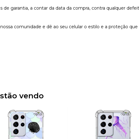
e garantia, a contar da data da compra, contra qualquer defeit
nossa comunidade e dê ao seu celular o estilo e a proteção que
stão vendo