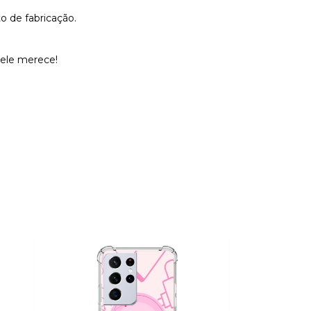
o de fabricação.
 ele merece!