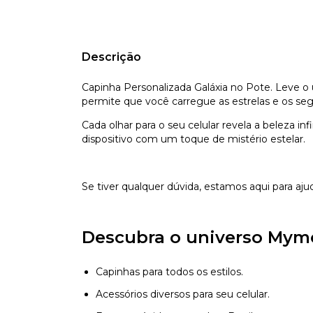
Descrição
Capinha Personalizada Galáxia no Pote. Leve o
permite que você carregue as estrelas e os s
Cada olhar para o seu celular revela a beleza i
dispositivo com um toque de mistério estelar.
Se tiver qualquer dúvida, estamos aqui para aju
Descubra o universo Mym
Capinhas para todos os estilos.
Acessórios diversos para seu celular.