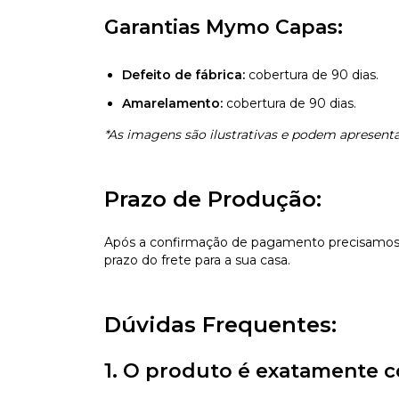
Garantias Mymo Capas:
Defeito de fábrica:
cobertura de 90 dias.
Amarelamento:
cobertura de 90 dias.
*As imagens são ilustrativas e podem apresentar
Prazo de Produção:
Após a confirmação de pagamento precisamos d
prazo do frete para a sua casa.
Dúvidas Frequentes:
1. O produto é exatamente c