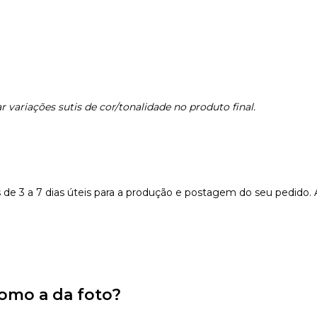
 variações sutis de cor/tonalidade no produto final.
e 3 a 7 dias úteis para a produção e postagem do seu pedido.
omo a da foto?