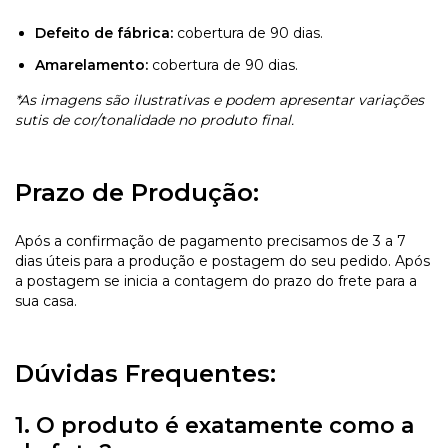
Defeito de fábrica:
cobertura de 90 dias.
Amarelamento:
cobertura de 90 dias.
*As imagens são ilustrativas e podem apresentar variações
sutis de cor/tonalidade no produto final.
Prazo de Produção:
Após a confirmação de pagamento precisamos de 3 a 7
dias úteis para a produção e postagem do seu pedido. Após
a postagem se inicia a contagem do prazo do frete para a
sua casa.
Dúvidas Frequentes:
1. O produto é exatamente como a