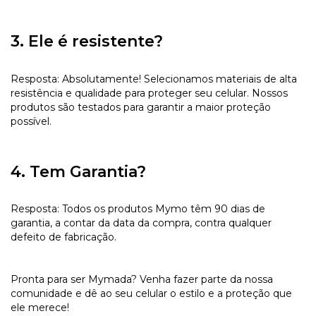
3. Ele é resistente?
Resposta: Absolutamente! Selecionamos materiais de alta
resistência e qualidade para proteger seu celular. Nossos
produtos são testados para garantir a maior proteção
possível.
4. Tem Garantia?
Resposta: Todos os produtos Mymo têm 90 dias de
garantia, a contar da data da compra, contra qualquer
defeito de fabricação.
Pronta para ser Mymada? Venha fazer parte da nossa
comunidade e dê ao seu celular o estilo e a proteção que
ele merece!