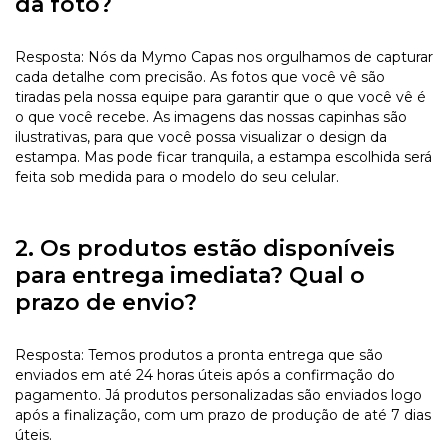
da foto?
Resposta: Nós da Mymo Capas nos orgulhamos de capturar
cada detalhe com precisão. As fotos que você vê são
tiradas pela nossa equipe para garantir que o que você vê é
o que você recebe. As imagens das nossas capinhas são
ilustrativas, para que você possa visualizar o design da
estampa. Mas pode ficar tranquila, a estampa escolhida será
feita sob medida para o modelo do seu celular.
2. Os produtos estão disponíveis
para entrega imediata? Qual o
prazo de envio?
Resposta: Temos produtos a pronta entrega que são
enviados em até 24 horas úteis após a confirmação do
pagamento. Já produtos personalizadas são enviados logo
após a finalização, com um prazo de produção de até 7 dias
úteis.