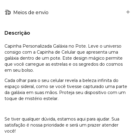
Meios de envio
Descrição
Capinha Personalizada Galáxia no Pote. Leve o universo
consigo com a Capinha de Celular que apresenta uma
galáxia dentro de um pote. Este design mágico permite
que você carregue as estrelas e os segredos do cosmos
em seu bolso.
Cada olhar para o seu celular revela a beleza infinita do
espaço sideral, como se você tivesse capturado uma parte
da galáxia em suas mãos. Proteja seu dispositivo com um
toque de mistério estelar.
Se tiver qualquer dúvida, estamos aqui para ajudar. Sua
satisfação é nossa prioridade e será um prazer atender
você!