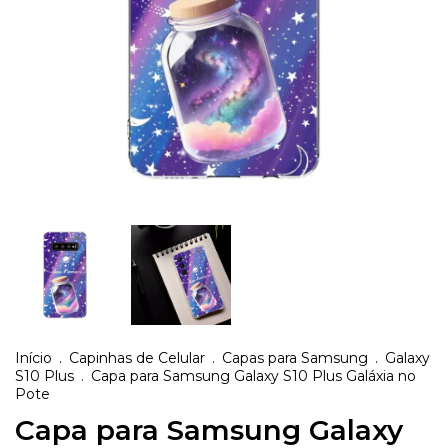
Início
.
Capinhas de Celular
.
Capas para Samsung
.
Galaxy
S10 Plus
.
Capa para Samsung Galaxy S10 Plus Galáxia no
Pote
Capa para Samsung Galaxy