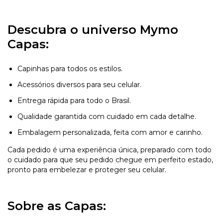
Descubra o universo Mymo
Capas:
Capinhas para todos os estilos.
Acessórios diversos para seu celular.
Entrega rápida para todo o Brasil.
Qualidade garantida com cuidado em cada detalhe.
Embalagem personalizada, feita com amor e carinho.
Cada pedido é uma experiência única, preparado com todo
o cuidado para que seu pedido chegue em perfeito estado,
pronto para embelezar e proteger seu celular.
Sobre as Capas: