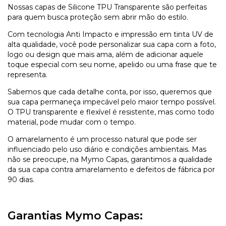
Nossas capas de Silicone TPU Transparente são perfeitas
para quem busca proteção sem abrir mão do estilo.
Com tecnologia Anti Impacto e impressão em tinta UV de
alta qualidade, você pode personalizar sua capa com a foto,
logo ou design que mais ama, além de adicionar aquele
toque especial com seu nome, apelido ou uma frase que te
representa.
Sabemos que cada detalhe conta, por isso, queremos que
sua capa permaneça impecável pelo maior tempo possível.
O TPU transparente e flexível é resistente, mas como todo
material, pode mudar com o tempo.
O amarelamento é um processo natural que pode ser
influenciado pelo uso diário e condições ambientais. Mas
não se preocupe, na Mymo Capas, garantimos a qualidade
da sua capa contra amarelamento e defeitos de fábrica por
90 dias.
Garantias Mymo Capas: