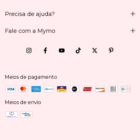
Precisa de ajuda?
Fale com a Mymo
Meios de pagamento
Meios de envio