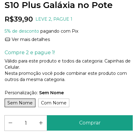
S10 Plus Galáxia no Pote
R$39,90
LEVE 2, PAGUE 1
5% de desconto
pagando com Pix
Ver mais detalhes
Compre 2 e pague 1!
Válido para este produto e todos da categoria: Capinhas de
Celular.
Nesta promoção você pode combinar este produto com
outros da mesma categoria.
Personalização:
Sem Nome
Sem Nome
Com Nome