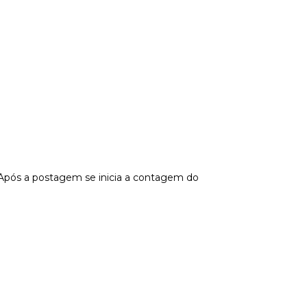
 Após a postagem se inicia a contagem do