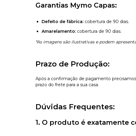
Garantias Mymo Capas:
Defeito de fábrica:
cobertura de 90 dias.
Amarelamento:
cobertura de 90 dias.
*As imagens são ilustrativas e podem apresentar
Prazo de Produção:
Após a confirmação de pagamento precisamos d
prazo do frete para a sua casa.
Dúvidas Frequentes:
1. O produto é exatamente c