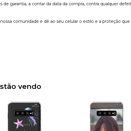
e garantia, a contar da data da compra, contra qualquer defeit
nossa comunidade e dê ao seu celular o estilo e a proteção que
stão vendo