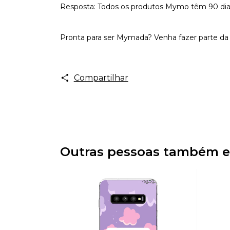
Resposta: Todos os produtos Mymo têm 90 dias d
Pronta para ser Mymada? Venha fazer parte da 
Compartilhar
Outras pessoas também e