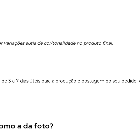
 variações sutis de cor/tonalidade no produto final.
e 3 a 7 dias úteis para a produção e postagem do seu pedido.
omo a da foto?