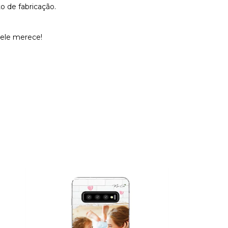
o de fabricação.
 ele merece!