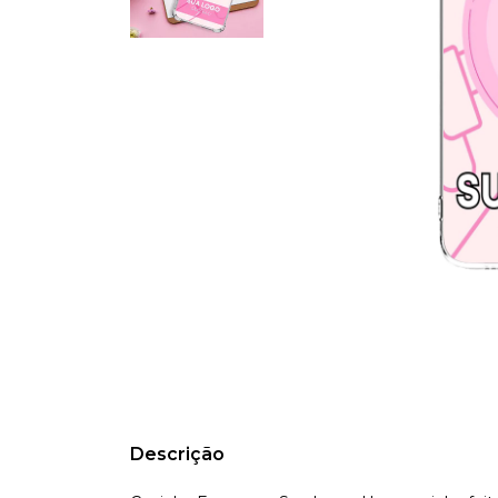
Descrição