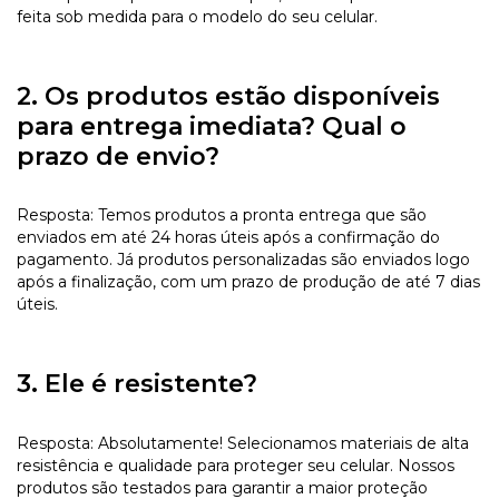
feita sob medida para o modelo do seu celular.
2. Os produtos estão disponíveis
para entrega imediata? Qual o
prazo de envio?
Resposta: Temos produtos a pronta entrega que são
enviados em até 24 horas úteis após a confirmação do
pagamento. Já produtos personalizadas são enviados logo
após a finalização, com um prazo de produção de até 7 dias
úteis.
3. Ele é resistente?
Resposta: Absolutamente! Selecionamos materiais de alta
resistência e qualidade para proteger seu celular. Nossos
produtos são testados para garantir a maior proteção