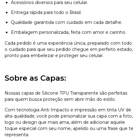
Acessórios diversos para seu celular.
Entrega rápida para todo o Brasil.
Qualidade garantida com cuidado em cada detalhe.
Embalagem personalizada, feita com amor e carinho.
Cada pedido é uma experiência única, preparado com todo
o cuidado para que seu pedido chegue em perfeito estado,
pronto para embelezar e proteger seu celular.
Sobre as Capas:
Nossas capas de Silicone TPU Transparente são perfeitas
para quem busca proteção sem abrir mão do estilo.
Com tecnologia Anti Impacto e impressão em tinta UV de
alta qualidade, você pode personalizar sua capa com a foto,
logo ou design que mais ama, além de adicionar aquele
toque especial com seu nome, apelido ou uma frase que te
representa.