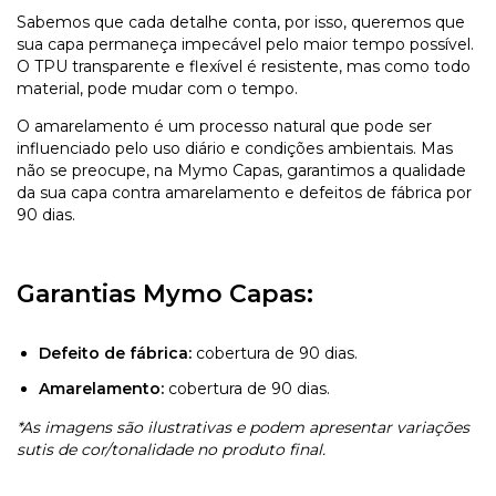
Sabemos que cada detalhe conta, por isso, queremos que
sua capa permaneça impecável pelo maior tempo possível.
O TPU transparente e flexível é resistente, mas como todo
material, pode mudar com o tempo.
O amarelamento é um processo natural que pode ser
influenciado pelo uso diário e condições ambientais. Mas
não se preocupe, na Mymo Capas, garantimos a qualidade
da sua capa contra amarelamento e defeitos de fábrica por
90 dias.
Garantias Mymo Capas:
Defeito de fábrica:
cobertura de 90 dias.
Amarelamento:
cobertura de 90 dias.
*As imagens são ilustrativas e podem apresentar variações
sutis de cor/tonalidade no produto final.