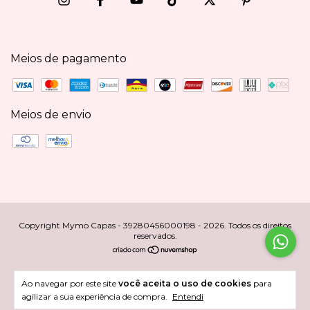
Meios de pagamento
Meios de envio
Copyright Mymo Capas - 39280456000198 - 2026. Todos os direitos
reservados.
Ao navegar por este site
você aceita o uso de cookies
para
agilizar a sua experiência de compra.
Entendi