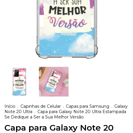
Início
.
Capinhas de Celular
.
Capas para Samsung
.
Galaxy
Note 20 Ultra
.
Capa para Galaxy Note 20 Ultra Estampada
Se Dedique a Ser a Sua Melhor Versão
Capa para Galaxy Note 20