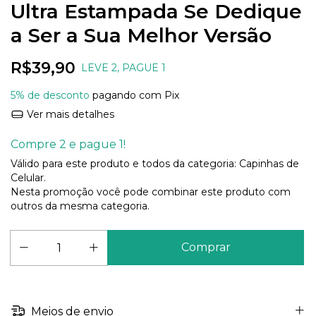
Ultra Estampada Se Dedique
a Ser a Sua Melhor Versão
R$39,90
LEVE 2, PAGUE 1
5% de desconto
pagando com Pix
Ver mais detalhes
Compre 2 e pague 1!
Válido para este produto e todos da categoria: Capinhas de
Celular.
Nesta promoção você pode combinar este produto com
outros da mesma categoria.
Meios de envio