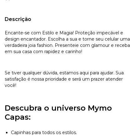
Descrição
Encante-se com Estilo e Magia! Proteção impecável e
design encantador. Escolha a sua e torne seu celular uma
verdadeira joia fashion. Presenteie com glamour e receba
em sua casa com rapidez e carinho!
Se tiver qualquer dúvida, estamos aqui para ajudar. Sua
satisfação é nossa prioridade e será um prazer atender
você!
Descubra o universo Mymo
Capas:
Capinhas para todos os estilos.