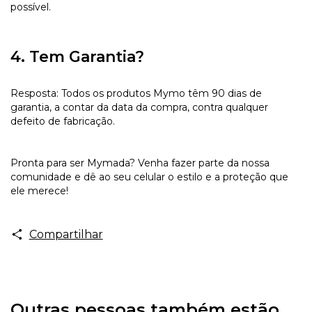
possível.
4. Tem Garantia?
Resposta: Todos os produtos Mymo têm 90 dias de
garantia, a contar da data da compra, contra qualquer
defeito de fabricação.
Pronta para ser Mymada? Venha fazer parte da nossa
comunidade e dê ao seu celular o estilo e a proteção que
ele merece!
Compartilhar
Outras pessoas também estão