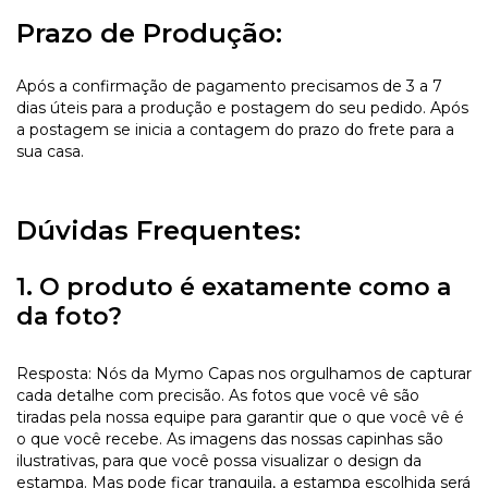
Prazo de Produção:
Após a confirmação de pagamento precisamos de 3 a 7
dias úteis para a produção e postagem do seu pedido. Após
a postagem se inicia a contagem do prazo do frete para a
sua casa.
Dúvidas Frequentes:
1. O produto é exatamente como a
da foto?
Resposta: Nós da Mymo Capas nos orgulhamos de capturar
cada detalhe com precisão. As fotos que você vê são
tiradas pela nossa equipe para garantir que o que você vê é
o que você recebe. As imagens das nossas capinhas são
ilustrativas, para que você possa visualizar o design da
estampa. Mas pode ficar tranquila, a estampa escolhida será