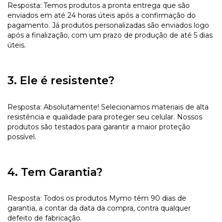
Resposta: Temos produtos a pronta entrega que são
enviados em até 24 horas úteis após a confirmação do
pagamento. Já produtos personalizadas são enviados logo
após a finalização, com um prazo de produção de até 5 dias
úteis.
3. Ele é resistente?
Resposta: Absolutamente! Selecionamos materiais de alta
resistência e qualidade para proteger seu celular. Nossos
produtos são testados para garantir a maior proteção
possível.
4. Tem Garantia?
Resposta: Todos os produtos Mymo têm 90 dias de
garantia, a contar da data da compra, contra qualquer
defeito de fabricação.