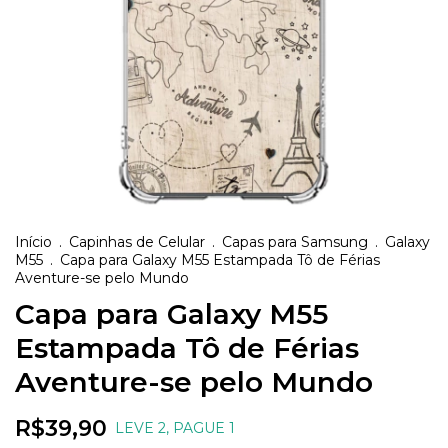
Início
.
Capinhas de Celular
.
Capas para Samsung
.
Galaxy
M55
.
Capa para Galaxy M55 Estampada Tô de Férias
Aventure-se pelo Mundo
Capa para Galaxy M55
Estampada Tô de Férias
Aventure-se pelo Mundo
R$39,90
LEVE 2, PAGUE 1