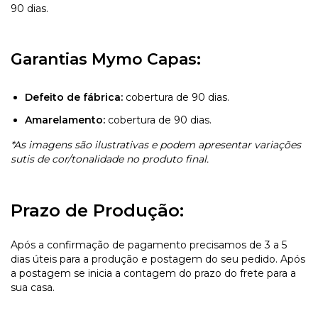
90 dias.
Garantias Mymo Capas:
Defeito de fábrica:
cobertura de 90 dias.
Amarelamento:
cobertura de 90 dias.
*As imagens são ilustrativas e podem apresentar variações
sutis de cor/tonalidade no produto final.
Prazo de Produção:
Após a confirmação de pagamento precisamos de 3 a 5
dias úteis para a produção e postagem do seu pedido. Após
a postagem se inicia a contagem do prazo do frete para a
sua casa.