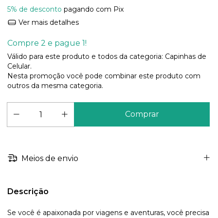
5% de desconto
pagando com Pix
Ver mais detalhes
Compre 2 e pague 1!
Válido para este produto e todos da categoria: Capinhas de
Celular.
Nesta promoção você pode combinar este produto com
outros da mesma categoria.
Meios de envio
Descrição
Se você é apaixonada por viagens e aventuras, você precisa