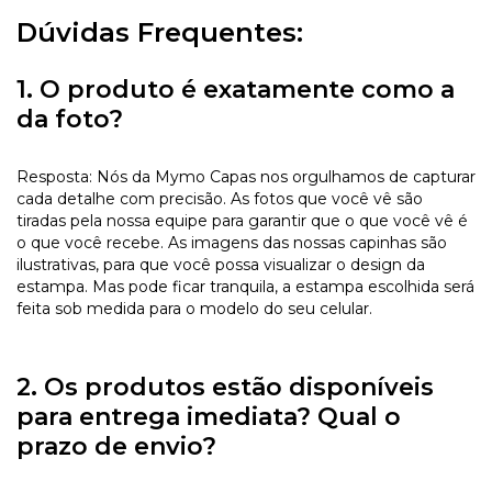
Dúvidas Frequentes:
1. O produto é exatamente como a
da foto?
Resposta: Nós da Mymo Capas nos orgulhamos de capturar
cada detalhe com precisão. As fotos que você vê são
tiradas pela nossa equipe para garantir que o que você vê é
o que você recebe. As imagens das nossas capinhas são
ilustrativas, para que você possa visualizar o design da
estampa. Mas pode ficar tranquila, a estampa escolhida será
feita sob medida para o modelo do seu celular.
2. Os produtos estão disponíveis
para entrega imediata? Qual o
prazo de envio?