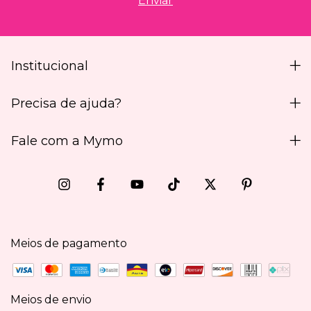
Institucional
Precisa de ajuda?
Fale com a Mymo
Meios de pagamento
Meios de envio