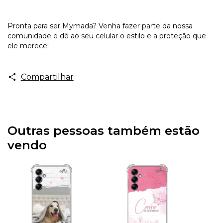
Pronta para ser Mymada? Venha fazer parte da nossa
comunidade e dê ao seu celular o estilo e a proteção que
ele merece!
Compartilhar
Outras pessoas também estão
vendo