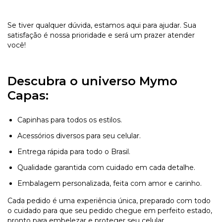
Se tiver qualquer dúvida, estamos aqui para ajudar. Sua
satisfação é nossa prioridade e será um prazer atender
você!
Descubra o universo Mymo
Capas:
Capinhas para todos os estilos.
Acessórios diversos para seu celular.
Entrega rápida para todo o Brasil.
Qualidade garantida com cuidado em cada detalhe.
Embalagem personalizada, feita com amor e carinho.
Cada pedido é uma experiência única, preparado com todo
o cuidado para que seu pedido chegue em perfeito estado,
pronto para embelezar e proteger seu celular.