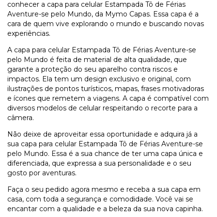
conhecer a capa para celular Estampada Tô de Férias
Aventure-se pelo Mundo, da Mymo Capas. Essa capa é a
cara de quem vive explorando o mundo e buscando novas
experiências.
A capa para celular Estampada Tô de Férias Aventure-se
pelo Mundo é feita de material de alta qualidade, que
garante a proteção do seu aparelho contra riscos e
impactos. Ela tem um design exclusivo e original, com
ilustrações de pontos turísticos, mapas, frases motivadoras
e ícones que remetem a viagens. A capa é compatível com
diversos modelos de celular respeitando o recorte para a
câmera.
Não deixe de aproveitar essa oportunidade e adquira já a
sua capa para celular Estampada Tô de Férias Aventure-se
pelo Mundo. Essa é a sua chance de ter uma capa única e
diferenciada, que expressa a sua personalidade e o seu
gosto por aventuras.
Faça o seu pedido agora mesmo e receba a sua capa em
casa, com toda a segurança e comodidade. Você vai se
encantar com a qualidade e a beleza da sua nova capinha.