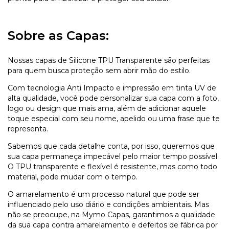
Sobre as Capas:
Nossas capas de Silicone TPU Transparente são perfeitas
para quem busca proteção sem abrir mão do estilo.
Com tecnologia Anti Impacto e impressão em tinta UV de
alta qualidade, você pode personalizar sua capa com a foto,
logo ou design que mais ama, além de adicionar aquele
toque especial com seu nome, apelido ou uma frase que te
representa.
Sabemos que cada detalhe conta, por isso, queremos que
sua capa permaneça impecável pelo maior tempo possível.
O TPU transparente e flexível é resistente, mas como todo
material, pode mudar com o tempo.
O amarelamento é um processo natural que pode ser
influenciado pelo uso diário e condições ambientais. Mas
não se preocupe, na Mymo Capas, garantimos a qualidade
da sua capa contra amarelamento e defeitos de fábrica por