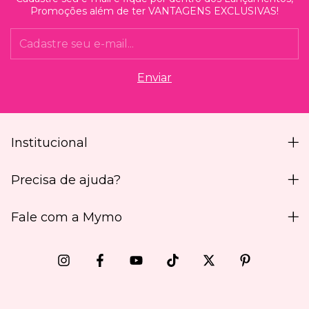
Promoções além de ter VANTAGENS EXCLUSIVAS!
Institucional
Precisa de ajuda?
Fale com a Mymo