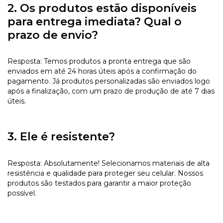
2. Os produtos estão disponíveis
para entrega imediata? Qual o
prazo de envio?
Resposta: Temos produtos a pronta entrega que são
enviados em até 24 horas úteis após a confirmação do
pagamento. Já produtos personalizadas são enviados logo
após a finalização, com um prazo de produção de até 7 dias
úteis.
3. Ele é resistente?
Resposta: Absolutamente! Selecionamos materiais de alta
resistência e qualidade para proteger seu celular. Nossos
produtos são testados para garantir a maior proteção
possível.