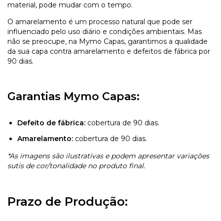
material, pode mudar com o tempo.
O amarelamento é um processo natural que pode ser
influenciado pelo uso diário e condições ambientais. Mas
não se preocupe, na Mymo Capas, garantimos a qualidade
da sua capa contra amarelamento e defeitos de fábrica por
90 dias.
Garantias Mymo Capas:
Defeito de fábrica:
cobertura de 90 dias.
Amarelamento:
cobertura de 90 dias.
*As imagens são ilustrativas e podem apresentar variações
sutis de cor/tonalidade no produto final.
Prazo de Produção: