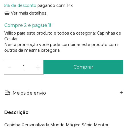
5% de desconto
pagando com Pix
Ver mais detalhes
Compre 2 e pague 1!
Válido para este produto e todos da categoria: Capinhas de
Celular.
Nesta promoção você pode combinar este produto com
outros da mesma categoria.
Meios de envio
Descrição
Capinha Personalizada Mundo Mágico Sábio Mentor.