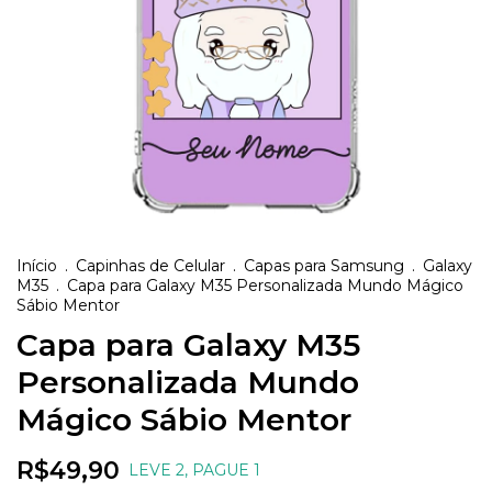
Início
.
Capinhas de Celular
.
Capas para Samsung
.
Galaxy
M35
.
Capa para Galaxy M35 Personalizada Mundo Mágico
Sábio Mentor
Capa para Galaxy M35
Personalizada Mundo
Mágico Sábio Mentor
R$49,90
LEVE 2, PAGUE 1