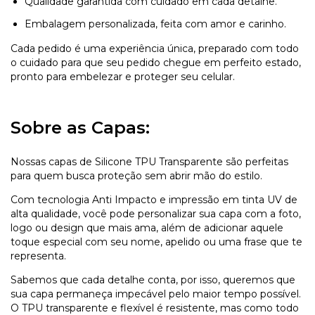
Qualidade garantida com cuidado em cada detalhe.
Embalagem personalizada, feita com amor e carinho.
Cada pedido é uma experiência única, preparado com todo
o cuidado para que seu pedido chegue em perfeito estado,
pronto para embelezar e proteger seu celular.
Sobre as Capas:
Nossas capas de Silicone TPU Transparente são perfeitas
para quem busca proteção sem abrir mão do estilo.
Com tecnologia Anti Impacto e impressão em tinta UV de
alta qualidade, você pode personalizar sua capa com a foto,
logo ou design que mais ama, além de adicionar aquele
toque especial com seu nome, apelido ou uma frase que te
representa.
Sabemos que cada detalhe conta, por isso, queremos que
sua capa permaneça impecável pelo maior tempo possível.
O TPU transparente e flexível é resistente, mas como todo