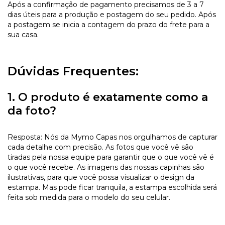
Após a confirmação de pagamento precisamos de 3 a 7
dias úteis para a produção e postagem do seu pedido. Após
a postagem se inicia a contagem do prazo do frete para a
sua casa.
Dúvidas Frequentes:
1. O produto é exatamente como a
da foto?
Resposta: Nós da Mymo Capas nos orgulhamos de capturar
cada detalhe com precisão. As fotos que você vê são
tiradas pela nossa equipe para garantir que o que você vê é
o que você recebe. As imagens das nossas capinhas são
ilustrativas, para que você possa visualizar o design da
estampa. Mas pode ficar tranquila, a estampa escolhida será
feita sob medida para o modelo do seu celular.