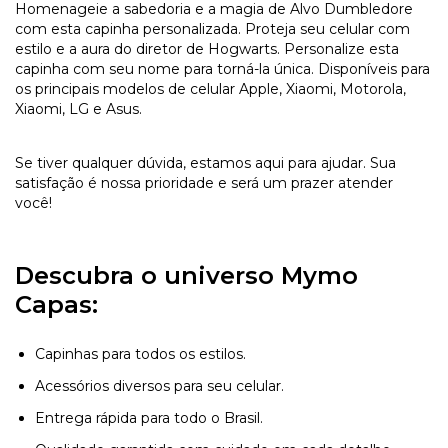
Homenageie a sabedoria e a magia de Alvo Dumbledore
com esta capinha personalizada. Proteja seu celular com
estilo e a aura do diretor de Hogwarts. Personalize esta
capinha com seu nome para torná-la única. Disponíveis para
os principais modelos de celular Apple, Xiaomi, Motorola,
Xiaomi, LG e Asus.
Se tiver qualquer dúvida, estamos aqui para ajudar. Sua
satisfação é nossa prioridade e será um prazer atender
você!
Descubra o universo Mymo
Capas:
Capinhas para todos os estilos.
Acessórios diversos para seu celular.
Entrega rápida para todo o Brasil.