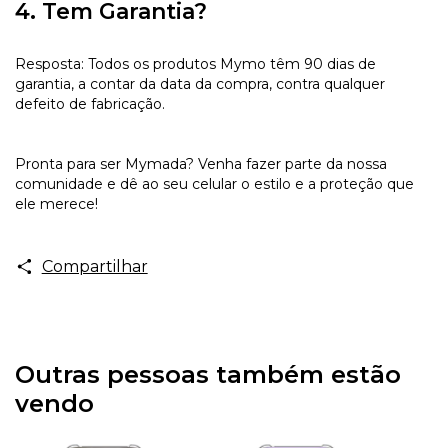
4. Tem Garantia?
Resposta: Todos os produtos Mymo têm 90 dias de
garantia, a contar da data da compra, contra qualquer
defeito de fabricação.
Pronta para ser Mymada? Venha fazer parte da nossa
comunidade e dê ao seu celular o estilo e a proteção que
ele merece!
Compartilhar
Outras pessoas também estão
vendo