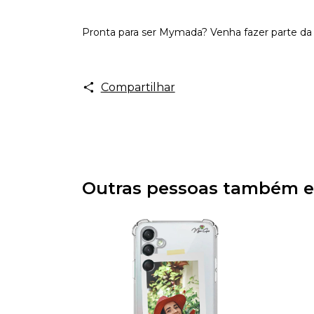
Pronta para ser Mymada? Venha fazer parte da 
Compartilhar
Outras pessoas também e