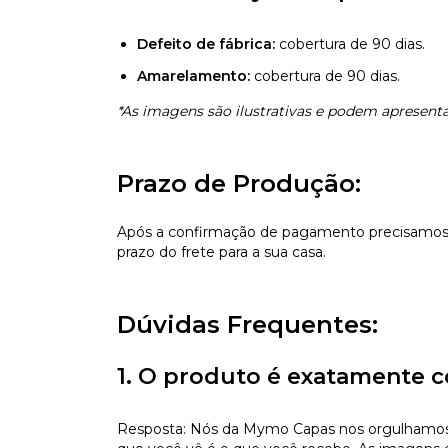
Defeito de fábrica:
cobertura de 90 dias.
Amarelamento:
cobertura de 90 dias.
*As imagens são ilustrativas e podem apresentar
Prazo de Produção:
Após a confirmação de pagamento precisamos d
prazo do frete para a sua casa.
Dúvidas Frequentes:
1. O produto é exatamente c
Resposta: Nós da Mymo Capas nos orgulhamos de