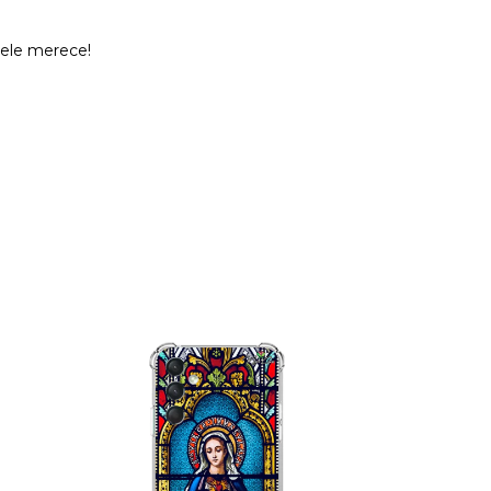
 ele merece!