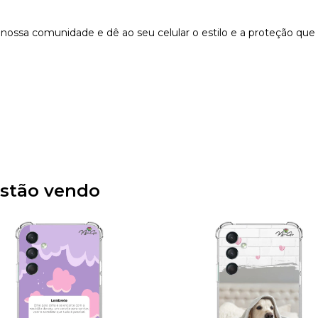
nossa comunidade e dê ao seu celular o estilo e a proteção que
stão vendo