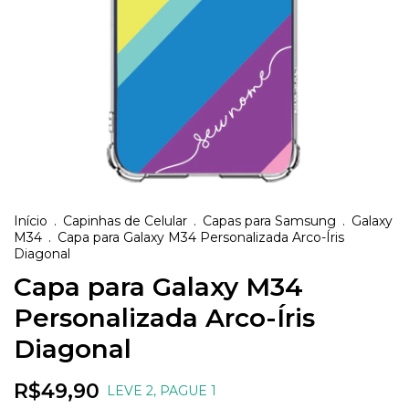
Início
.
Capinhas de Celular
.
Capas para Samsung
.
Galaxy
M34
.
Capa para Galaxy M34 Personalizada Arco-Íris
Diagonal
Capa para Galaxy M34
Personalizada Arco-Íris
Diagonal
R$49,90
LEVE 2, PAGUE 1