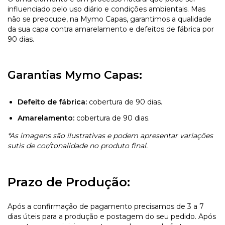
influenciado pelo uso diário e condições ambientais. Mas
não se preocupe, na Mymo Capas, garantimos a qualidade
da sua capa contra amarelamento e defeitos de fábrica por
90 dias.
Garantias Mymo Capas:
Defeito de fábrica:
cobertura de 90 dias.
Amarelamento:
cobertura de 90 dias.
*As imagens são ilustrativas e podem apresentar variações
sutis de cor/tonalidade no produto final.
Prazo de Produção:
Após a confirmação de pagamento precisamos de 3 a 7
dias úteis para a produção e postagem do seu pedido. Após