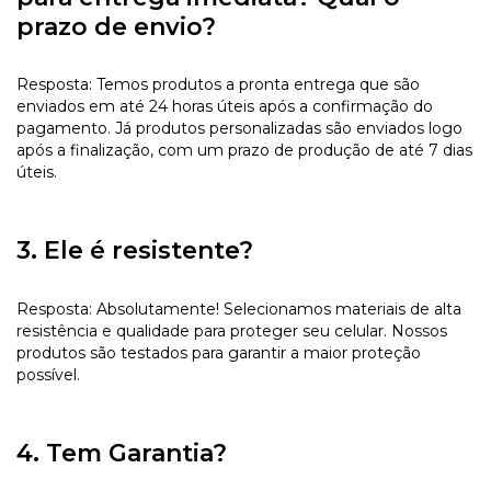
prazo de envio?
Resposta: Temos produtos a pronta entrega que são
enviados em até 24 horas úteis após a confirmação do
pagamento. Já produtos personalizadas são enviados logo
após a finalização, com um prazo de produção de até 7 dias
úteis.
3. Ele é resistente?
Resposta: Absolutamente! Selecionamos materiais de alta
resistência e qualidade para proteger seu celular. Nossos
produtos são testados para garantir a maior proteção
possível.
4. Tem Garantia?