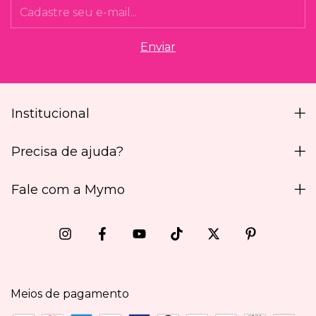
Institucional
Precisa de ajuda?
Fale com a Mymo
Meios de pagamento