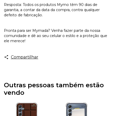
Resposta: Todos os produtos Mymo têm 90 dias de
garantia, a contar da data da compra, contra qualquer
defeito de fabricação.
Pronta para ser Mymada? Venha fazer parte da nossa
comunidade e dê ao seu celular o estilo e a proteção que
ele merece!
Compartilhar
Outras pessoas também estão
vendo