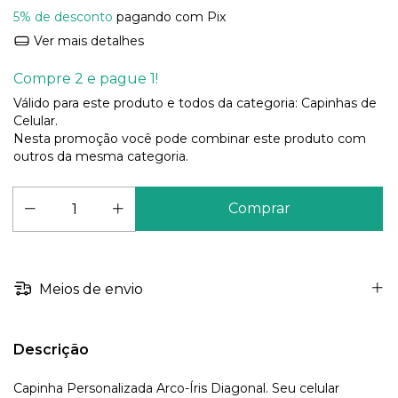
5% de desconto
pagando com Pix
Ver mais detalhes
Compre 2 e pague 1!
Válido para este produto e todos da categoria: Capinhas de
Celular.
Nesta promoção você pode combinar este produto com
outros da mesma categoria.
Meios de envio
Descrição
Capinha Personalizada Arco-Íris Diagonal. Seu celular