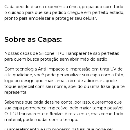
Cada pedido é uma experiência única, preparado com todo
o cuidado para que seu pedido chegue em perfeito estado,
pronto para embelezar e proteger seu celular.
Sobre as Capas:
Nossas capas de Silicone TPU Transparente são perfeitas
para quem busca proteção sem abrir mão do estilo.
Com tecnologia Anti Impacto e impressão em tinta UV de
alta qualidade, você pode personalizar sua capa com a foto,
logo ou design que mais ama, além de adicionar aquele
toque especial com seu nome, apelido ou uma frase que te
representa.
Sabemos que cada detalhe conta, por isso, queremos que
sua capa permaneça impecável pelo maior tempo possível.
O TPU transparente e flexível é resistente, mas como todo
material, pode mudar com o tempo.
O amarelamento é um processo natural que pode ser