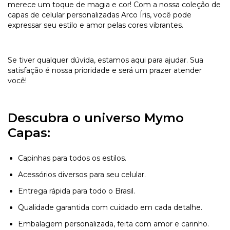
merece um toque de magia e cor! Com a nossa coleção de
capas de celular personalizadas Arco Íris, você pode
expressar seu estilo e amor pelas cores vibrantes.
Se tiver qualquer dúvida, estamos aqui para ajudar. Sua
satisfação é nossa prioridade e será um prazer atender
você!
Descubra o universo Mymo
Capas:
Capinhas para todos os estilos.
Acessórios diversos para seu celular.
Entrega rápida para todo o Brasil.
Qualidade garantida com cuidado em cada detalhe.
Embalagem personalizada, feita com amor e carinho.