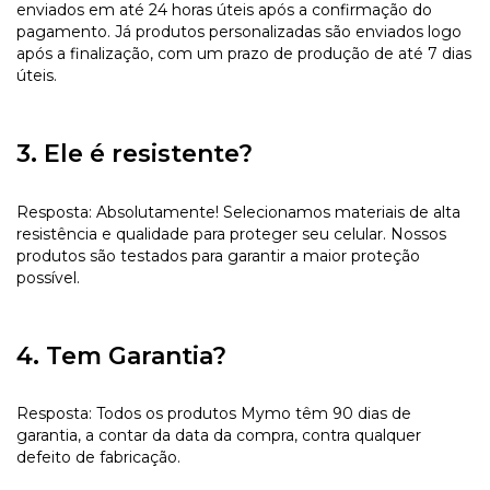
enviados em até 24 horas úteis após a confirmação do
pagamento. Já produtos personalizadas são enviados logo
após a finalização, com um prazo de produção de até 7 dias
úteis.
3. Ele é resistente?
Resposta: Absolutamente! Selecionamos materiais de alta
resistência e qualidade para proteger seu celular. Nossos
produtos são testados para garantir a maior proteção
possível.
4. Tem Garantia?
Resposta: Todos os produtos Mymo têm 90 dias de
garantia, a contar da data da compra, contra qualquer
defeito de fabricação.