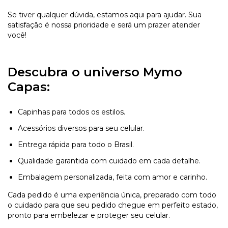
Se tiver qualquer dúvida, estamos aqui para ajudar. Sua
satisfação é nossa prioridade e será um prazer atender
você!
Descubra o universo Mymo
Capas:
Capinhas para todos os estilos.
Acessórios diversos para seu celular.
Entrega rápida para todo o Brasil.
Qualidade garantida com cuidado em cada detalhe.
Embalagem personalizada, feita com amor e carinho.
Cada pedido é uma experiência única, preparado com todo
o cuidado para que seu pedido chegue em perfeito estado,
pronto para embelezar e proteger seu celular.