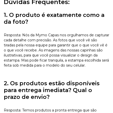
Dúvidas Frequentes:
1. O produto é exatamente como a
da foto?
Resposta: Nós da Mymo Capas nos orgulhamos de capturar
cada detalhe com precisão. As fotos que você vê são
tiradas pela nossa equipe para garantir que o que você vê é
o que você recebe. As imagens das nossas capinhas são
ilustrativas, para que você possa visualizar o design da
estampa. Mas pode ficar tranquila, a estampa escolhida será
feita sob medida para o modelo do seu celular.
2. Os produtos estão disponíveis
para entrega imediata? Qual o
prazo de envio?
Resposta: Temos produtos a pronta entrega que são