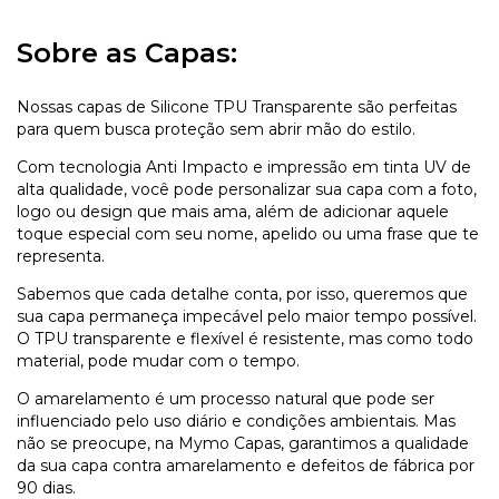
Sobre as Capas:
Nossas capas de Silicone TPU Transparente são perfeitas
para quem busca proteção sem abrir mão do estilo.
Com tecnologia Anti Impacto e impressão em tinta UV de
alta qualidade, você pode personalizar sua capa com a foto,
logo ou design que mais ama, além de adicionar aquele
toque especial com seu nome, apelido ou uma frase que te
representa.
Sabemos que cada detalhe conta, por isso, queremos que
sua capa permaneça impecável pelo maior tempo possível.
O TPU transparente e flexível é resistente, mas como todo
material, pode mudar com o tempo.
O amarelamento é um processo natural que pode ser
influenciado pelo uso diário e condições ambientais. Mas
não se preocupe, na Mymo Capas, garantimos a qualidade
da sua capa contra amarelamento e defeitos de fábrica por
90 dias.