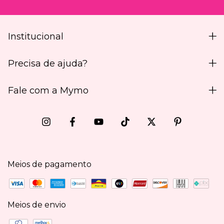
Institucional
Precisa de ajuda?
Fale com a Mymo
Meios de pagamento
Meios de envio