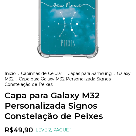
Início
.
Capinhas de Celular
.
Capas para Samsung
.
Galaxy
M32
.
Capa para Galaxy M32 Personalizada Signos
Constelação de Peixes
Capa para Galaxy M32
Personalizada Signos
Constelação de Peixes
R$49,90
LEVE 2, PAGUE 1