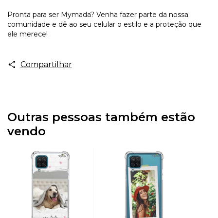
Pronta para ser Mymada? Venha fazer parte da nossa
comunidade e dê ao seu celular o estilo e a proteção que
ele merece!
Compartilhar
Outras pessoas também estão
vendo