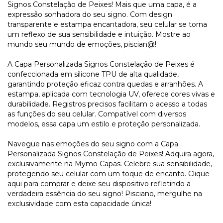
Signos Constelação de Peixes! Mais que uma capa, é a
expressão sonhadora do seu signo. Com design
transparente e estampa encantadora, seu celular se torna
um reflexo de sua sensibilidade e intuição. Mostre ao
mundo seu mundo de emoções, piscian@!
A Capa Personalizada Signos Constelação de Peixes é
confeccionada em silicone TPU de alta qualidade,
garantindo proteção eficaz contra quedas e arranhões. A
estampa, aplicada com tecnologia UV, oferece cores vivas e
durabilidade. Registros precisos facilitam o acesso a todas
as funções do seu celular. Compatível com diversos
modelos, essa capa um estilo e proteção personalizada.
Navegue nas emoções do seu signo com a Capa
Personalizada Signos Constelação de Peixes! Adquira agora,
exclusivamente na Mymo Capas. Celebre sua sensibilidade,
protegendo seu celular com um toque de encanto. Clique
aqui para comprar e deixe seu dispositivo refletindo a
verdadeira essência do seu signo! Pisciano, mergulhe na
exclusividade com esta capacidade única!