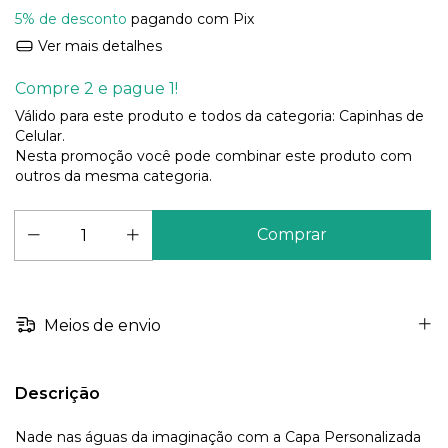
5% de desconto
pagando com Pix
Ver mais detalhes
Compre 2 e pague 1!
Válido para este produto e todos da categoria: Capinhas de
Celular.
Nesta promoção você pode combinar este produto com
outros da mesma categoria.
Meios de envio
Descrição
Nade nas águas da imaginação com a Capa Personalizada