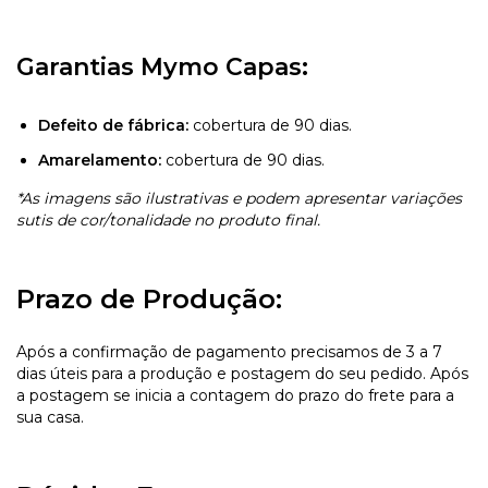
Garantias Mymo Capas:
Defeito de fábrica:
cobertura de 90 dias.
Amarelamento:
cobertura de 90 dias.
*As imagens são ilustrativas e podem apresentar variações
sutis de cor/tonalidade no produto final.
Prazo de Produção:
Após a confirmação de pagamento precisamos de 3 a 7
dias úteis para a produção e postagem do seu pedido. Após
a postagem se inicia a contagem do prazo do frete para a
sua casa.