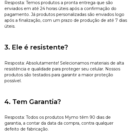
Resposta: Temos produtos a pronta entrega que são
enviados em até 24 horas úteis após a confirmação do
pagamento. Já produtos personalizadas são enviados logo
após a finalização, com um prazo de produção de até 7 dias
úteis.
3. Ele é resistente?
Resposta: Absolutamente! Selecionamos materiais de alta
resistência e qualidade para proteger seu celular. Nossos
produtos são testados para garantir a maior proteção
possível.
4. Tem Garantia?
Resposta: Todos os produtos Mymo têm 90 dias de
garantia, a contar da data da compra, contra qualquer
defeito de fabricação.