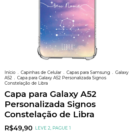
Início
.
Capinhas de Celular
.
Capas para Samsung
.
Galaxy
A52
.
Capa para Galaxy A52 Personalizada Signos
Constelação de Libra
Capa para Galaxy A52
Personalizada Signos
Constelação de Libra
R$49,90
LEVE 2, PAGUE 1