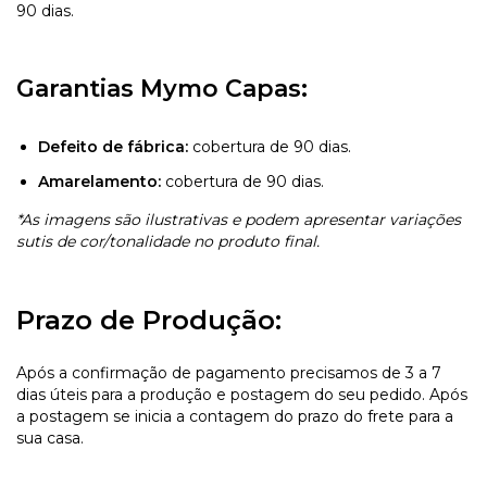
90 dias.
Garantias Mymo Capas:
Defeito de fábrica:
cobertura de 90 dias.
Amarelamento:
cobertura de 90 dias.
*As imagens são ilustrativas e podem apresentar variações
sutis de cor/tonalidade no produto final.
Prazo de Produção:
Após a confirmação de pagamento precisamos de 3 a 7
dias úteis para a produção e postagem do seu pedido. Após
a postagem se inicia a contagem do prazo do frete para a
sua casa.