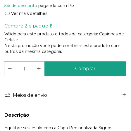
5% de desconto
pagando com Pix
Ver mais detalhes
Compre 2 e pague 1!
Válido para este produto e todos da categoria: Capinhas de
Celular.
Nesta promoção você pode combinar este produto com
outros da mesma categoria.
Meios de envio
Descrição
Equilibre seu estilo com a Capa Personalizada Signos