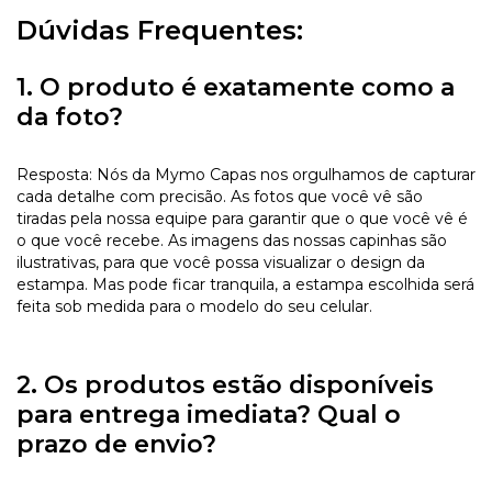
Dúvidas Frequentes:
1. O produto é exatamente como a
da foto?
Resposta: Nós da Mymo Capas nos orgulhamos de capturar
cada detalhe com precisão. As fotos que você vê são
tiradas pela nossa equipe para garantir que o que você vê é
o que você recebe. As imagens das nossas capinhas são
ilustrativas, para que você possa visualizar o design da
estampa. Mas pode ficar tranquila, a estampa escolhida será
feita sob medida para o modelo do seu celular.
2. Os produtos estão disponíveis
para entrega imediata? Qual o
prazo de envio?