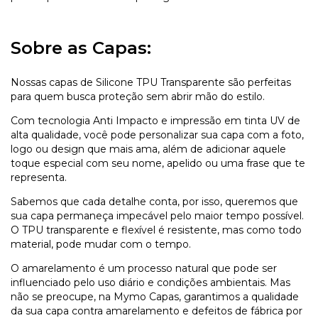
Sobre as Capas:
Nossas capas de Silicone TPU Transparente são perfeitas
para quem busca proteção sem abrir mão do estilo.
Com tecnologia Anti Impacto e impressão em tinta UV de
alta qualidade, você pode personalizar sua capa com a foto,
logo ou design que mais ama, além de adicionar aquele
toque especial com seu nome, apelido ou uma frase que te
representa.
Sabemos que cada detalhe conta, por isso, queremos que
sua capa permaneça impecável pelo maior tempo possível.
O TPU transparente e flexível é resistente, mas como todo
material, pode mudar com o tempo.
O amarelamento é um processo natural que pode ser
influenciado pelo uso diário e condições ambientais. Mas
não se preocupe, na Mymo Capas, garantimos a qualidade
da sua capa contra amarelamento e defeitos de fábrica por