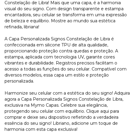
Constelação de Libra! Mais que uma capa, é a harmonia
visual do seu signo. Com design transparente e estampa
encantadora, seu celular se transforma em uma expressão
de beleza e equilíbrio. Mostre ao mundo sua estética
refinada, libriana!
A Capa Personalizada Signos Constelação de Libra é
confeccionada em silicone TPU de alta qualidade,
proporcionando proteção contra quedas e proteção. A
estampa, aplicada com tecnologia UV, garante cores
vibrantes e durabilidade. Registros precisos facilitam o
acesso a todas as funções do seu celular. Compatível com
diversos modelos, essa capa um estilo e proteção
personalizada.
Harmonize seu celular com a estética do seu signo! Adquira
agora a Capa Personalizada Signos Constelação de Libra,
exclusiva na Mymo Capas. Celebre sua elegância,
protegendo seu celular com equilíbrio. Clique aqui para
comprar e deixe seu dispositivo refletindo a verdadeira
essência do seu signo! Libriano, adicione um toque de
harmonia com esta capa exclusiva!