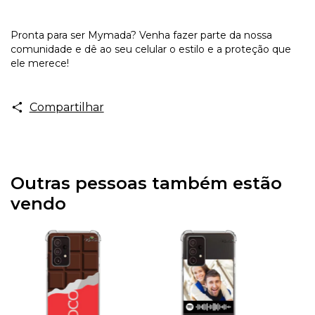
Pronta para ser Mymada? Venha fazer parte da nossa
comunidade e dê ao seu celular o estilo e a proteção que
ele merece!
Compartilhar
Outras pessoas também estão
vendo