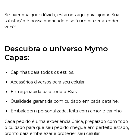
Se tiver qualquer dúvida, estamos aqui para ajudar. Sua
satisfação é nossa prioridade e será um prazer atender
você!
Descubra o universo Mymo
Capas:
Capinhas para todos os estilos.
Acessórios diversos para seu celular.
Entrega rápida para todo o Brasil.
Qualidade garantida com cuidado em cada detalhe.
Embalagem personalizada, feita com amor e carinho.
Cada pedido é uma experiência única, preparado com todo
o cuidado para que seu pedido chegue em perfeito estado,
pronto para embelezar e proteger seu celular.