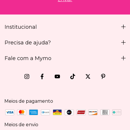
Institucional
Precisa de ajuda?
Fale com a Mymo
Meios de pagamento
Meios de envio