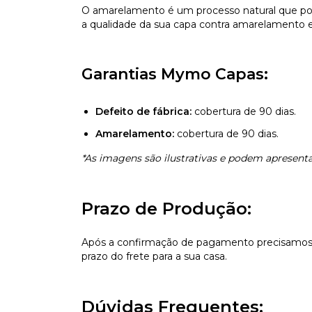
O amarelamento é um processo natural que pod
a qualidade da sua capa contra amarelamento e 
Garantias Mymo Capas:
Defeito de fábrica:
cobertura de 90 dias.
Amarelamento:
cobertura de 90 dias.
*As imagens são ilustrativas e podem apresentar
Prazo de Produção:
Após a confirmação de pagamento precisamos d
prazo do frete para a sua casa.
Dúvidas Frequentes: