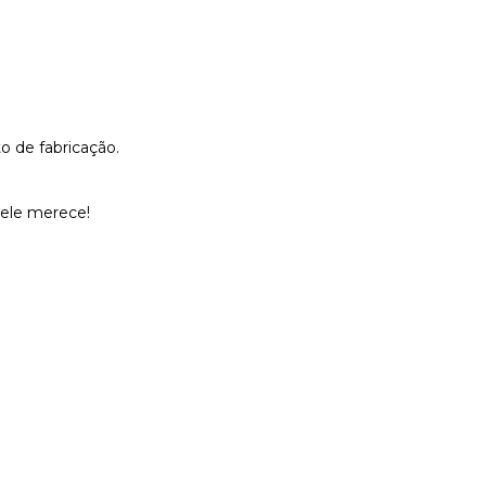
o de fabricação.
 ele merece!