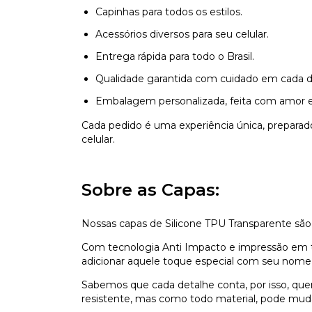
Capinhas para todos os estilos.
Acessórios diversos para seu celular.
Entrega rápida para todo o Brasil.
Qualidade garantida com cuidado em cada d
Embalagem personalizada, feita com amor e
Cada pedido é uma experiência única, prepara
celular.
Sobre as Capas:
Nossas capas de Silicone TPU Transparente são
Com tecnologia Anti Impacto e impressão em ti
adicionar aquele toque especial com seu nome,
Sabemos que cada detalhe conta, por isso, que
resistente, mas como todo material, pode mu