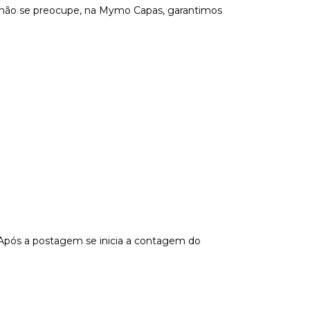
s não se preocupe, na Mymo Capas, garantimos
 Após a postagem se inicia a contagem do