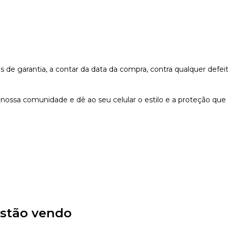
e garantia, a contar da data da compra, contra qualquer defeit
nossa comunidade e dê ao seu celular o estilo e a proteção que
stão vendo