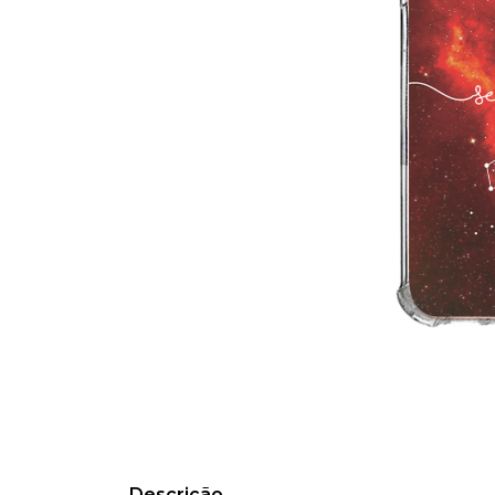
Descrição