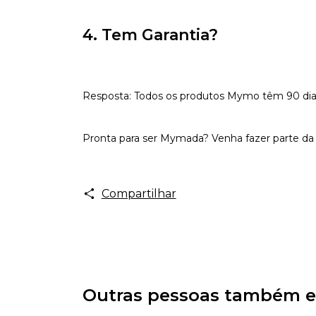
4. Tem Garantia?
Resposta: Todos os produtos Mymo têm 90 dias d
Pronta para ser Mymada? Venha fazer parte da 
Compartilhar
Outras pessoas também e