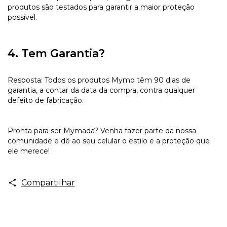
produtos são testados para garantir a maior proteção
possível.
4. Tem Garantia?
Resposta: Todos os produtos Mymo têm 90 dias de
garantia, a contar da data da compra, contra qualquer
defeito de fabricação.
Pronta para ser Mymada? Venha fazer parte da nossa
comunidade e dê ao seu celular o estilo e a proteção que
ele merece!
Compartilhar