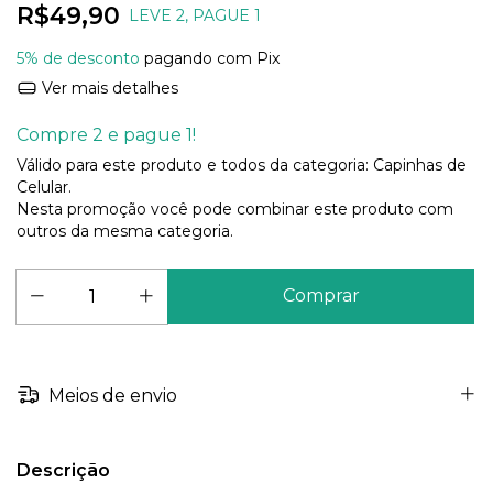
R$49,90
LEVE 2, PAGUE 1
5% de desconto
pagando com Pix
Ver mais detalhes
Compre 2 e pague 1!
Válido para este produto e todos da categoria: Capinhas de
Celular.
Nesta promoção você pode combinar este produto com
outros da mesma categoria.
Meios de envio
Descrição