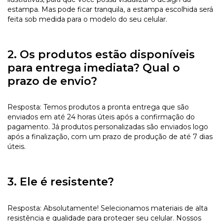
estampa. Mas pode ficar tranquila, a estampa escolhida será
feita sob medida para o modelo do seu celular.
2. Os produtos estão disponíveis
para entrega imediata? Qual o
prazo de envio?
Resposta: Temos produtos a pronta entrega que são
enviados em até 24 horas úteis após a confirmação do
pagamento. Já produtos personalizadas são enviados logo
após a finalização, com um prazo de produção de até 7 dias
úteis.
3. Ele é resistente?
Resposta: Absolutamente! Selecionamos materiais de alta
resistência e qualidade para proteger seu celular. Nossos