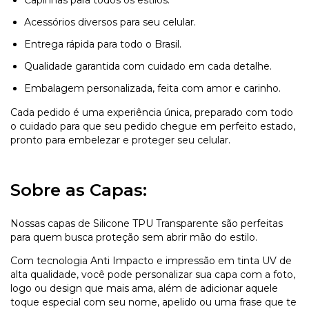
Acessórios diversos para seu celular.
Entrega rápida para todo o Brasil.
Qualidade garantida com cuidado em cada detalhe.
Embalagem personalizada, feita com amor e carinho.
Cada pedido é uma experiência única, preparado com todo
o cuidado para que seu pedido chegue em perfeito estado,
pronto para embelezar e proteger seu celular.
Sobre as Capas:
Nossas capas de Silicone TPU Transparente são perfeitas
para quem busca proteção sem abrir mão do estilo.
Com tecnologia Anti Impacto e impressão em tinta UV de
alta qualidade, você pode personalizar sua capa com a foto,
logo ou design que mais ama, além de adicionar aquele
toque especial com seu nome, apelido ou uma frase que te