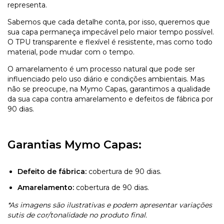
representa.
Sabemos que cada detalhe conta, por isso, queremos que
sua capa permaneça impecável pelo maior tempo possível.
O TPU transparente e flexível é resistente, mas como todo
material, pode mudar com o tempo.
O amarelamento é um processo natural que pode ser
influenciado pelo uso diário e condições ambientais. Mas
não se preocupe, na Mymo Capas, garantimos a qualidade
da sua capa contra amarelamento e defeitos de fábrica por
90 dias.
Garantias Mymo Capas:
Defeito de fábrica:
cobertura de 90 dias.
Amarelamento:
cobertura de 90 dias.
*As imagens são ilustrativas e podem apresentar variações
sutis de cor/tonalidade no produto final.