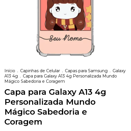
Início
.
Capinhas de Celular
.
Capas para Samsung
.
Galaxy
A13 4g
.
Capa para Galaxy A13 4g Personalizada Mundo
Mágico Sabedoria e Coragem
Capa para Galaxy A13 4g
Personalizada Mundo
Mágico Sabedoria e
Coragem