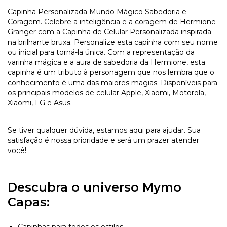
Capinha Personalizada Mundo Mágico Sabedoria e
Coragem. Celebre a inteligência e a coragem de Hermione
Granger com a Capinha de Celular Personalizada inspirada
na brilhante bruxa. Personalize esta capinha com seu nome
ou inicial para torná-la única. Com a representação da
varinha mágica e a aura de sabedoria da Hermione, esta
capinha é um tributo à personagem que nos lembra que o
conhecimento é uma das maiores magias. Disponíveis para
os principais modelos de celular Apple, Xiaomi, Motorola,
Xiaomi, LG e Asus.
Se tiver qualquer dúvida, estamos aqui para ajudar. Sua
satisfação é nossa prioridade e será um prazer atender
você!
Descubra o universo Mymo
Capas:
Capinhas para todos os estilos.