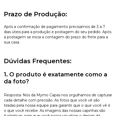
Prazo de Produção:
Após a confirmação de pagamento precisamos de 3 a 7
dias úteis para a produção e postagem do seu pedido. Após
a postagem se inicia a contagem do prazo do frete para a
sua casa.
Dúvidas Frequentes:
1. O produto é exatamente como a
da foto?
Resposta: Nós da Mymo Capas nos orgulhamos de capturar
cada detalhe com precisão. As fotos que você vê são
tiradas pela nossa equipe para garantir que o que você vê é
o que você recebe. As imagens das nossas capinhas são
ilustrativas, para que você possa visualizar o design da