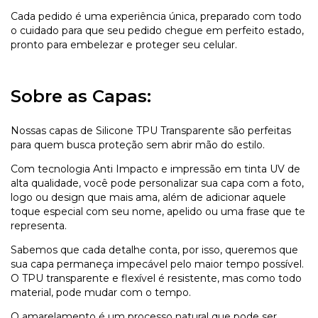
Cada pedido é uma experiência única, preparado com todo
o cuidado para que seu pedido chegue em perfeito estado,
pronto para embelezar e proteger seu celular.
Sobre as Capas:
Nossas capas de Silicone TPU Transparente são perfeitas
para quem busca proteção sem abrir mão do estilo.
Com tecnologia Anti Impacto e impressão em tinta UV de
alta qualidade, você pode personalizar sua capa com a foto,
logo ou design que mais ama, além de adicionar aquele
toque especial com seu nome, apelido ou uma frase que te
representa.
Sabemos que cada detalhe conta, por isso, queremos que
sua capa permaneça impecável pelo maior tempo possível.
O TPU transparente e flexível é resistente, mas como todo
material, pode mudar com o tempo.
O amarelamento é um processo natural que pode ser