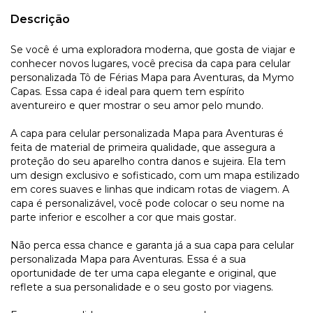
Descrição
Se você é uma exploradora moderna, que gosta de viajar e
conhecer novos lugares, você precisa da capa para celular
personalizada Tô de Férias Mapa para Aventuras, da Mymo
Capas. Essa capa é ideal para quem tem espírito
aventureiro e quer mostrar o seu amor pelo mundo.
A capa para celular personalizada Mapa para Aventuras é
feita de material de primeira qualidade, que assegura a
proteção do seu aparelho contra danos e sujeira. Ela tem
um design exclusivo e sofisticado, com um mapa estilizado
em cores suaves e linhas que indicam rotas de viagem. A
capa é personalizável, você pode colocar o seu nome na
parte inferior e escolher a cor que mais gostar.
Não perca essa chance e garanta já a sua capa para celular
personalizada Mapa para Aventuras. Essa é a sua
oportunidade de ter uma capa elegante e original, que
reflete a sua personalidade e o seu gosto por viagens.