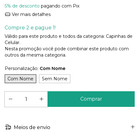
5% de desconto
pagando com Pix
Ver mais detalhes
Compre 2 e pague 1!
Válido para este produto e todos da categoria: Capinhas de
Celular.
Nesta promoção você pode combinar este produto com
outros da mesma categoria.
Personalização:
Com Nome
Com Nome
Sem Nome
Meios de envio