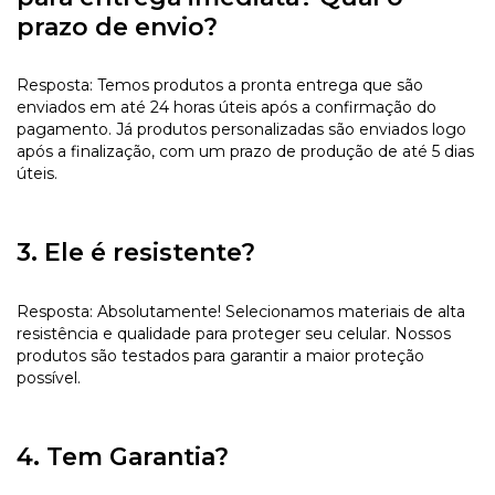
prazo de envio?
Resposta: Temos produtos a pronta entrega que são
enviados em até 24 horas úteis após a confirmação do
pagamento. Já produtos personalizadas são enviados logo
após a finalização, com um prazo de produção de até 5 dias
úteis.
3. Ele é resistente?
Resposta: Absolutamente! Selecionamos materiais de alta
resistência e qualidade para proteger seu celular. Nossos
produtos são testados para garantir a maior proteção
possível.
4. Tem Garantia?