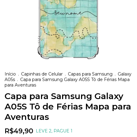
Início
.
Capinhas de Celular
.
Capas para Samsung
.
Galaxy
A05s
.
Capa para Samsung Galaxy A05S Tô de Férias Mapa
para Aventuras
Capa para Samsung Galaxy
A05S Tô de Férias Mapa para
Aventuras
R$49,90
LEVE 2, PAGUE 1