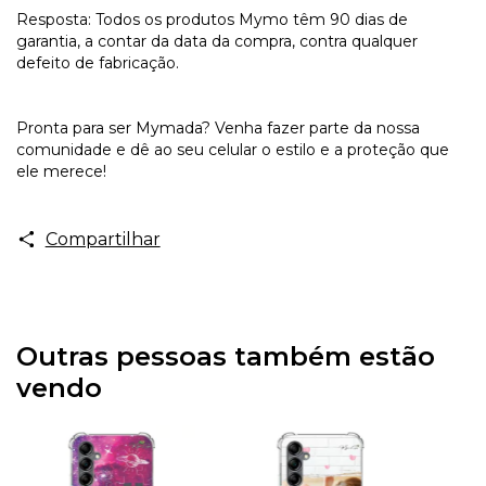
Resposta: Todos os produtos Mymo têm 90 dias de
garantia, a contar da data da compra, contra qualquer
defeito de fabricação.
Pronta para ser Mymada? Venha fazer parte da nossa
comunidade e dê ao seu celular o estilo e a proteção que
ele merece!
Compartilhar
Outras pessoas também estão
vendo