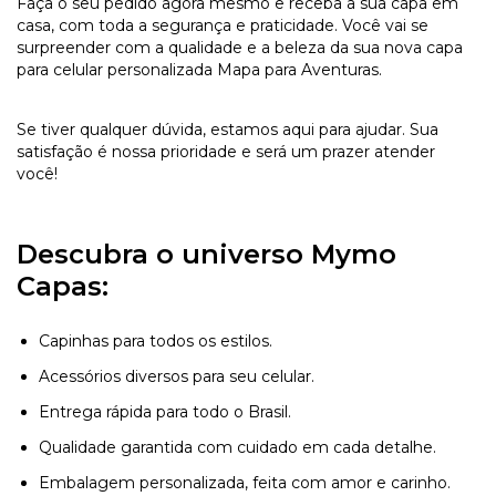
Faça o seu pedido agora mesmo e receba a sua capa em
casa, com toda a segurança e praticidade. Você vai se
surpreender com a qualidade e a beleza da sua nova capa
para celular personalizada Mapa para Aventuras.
Se tiver qualquer dúvida, estamos aqui para ajudar. Sua
satisfação é nossa prioridade e será um prazer atender
você!
Descubra o universo Mymo
Capas:
Capinhas para todos os estilos.
Acessórios diversos para seu celular.
Entrega rápida para todo o Brasil.
Qualidade garantida com cuidado em cada detalhe.
Embalagem personalizada, feita com amor e carinho.