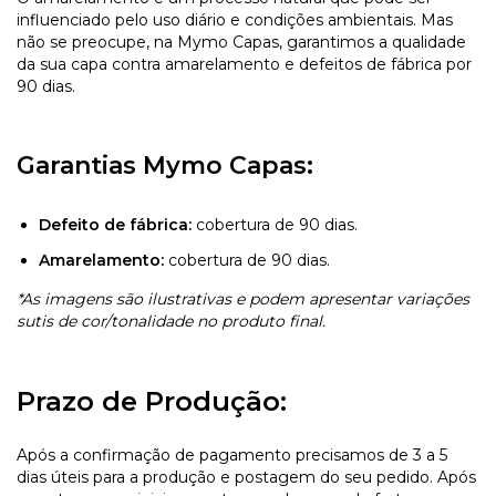
influenciado pelo uso diário e condições ambientais. Mas
não se preocupe, na Mymo Capas, garantimos a qualidade
da sua capa contra amarelamento e defeitos de fábrica por
90 dias.
Garantias Mymo Capas:
Defeito de fábrica:
cobertura de 90 dias.
Amarelamento:
cobertura de 90 dias.
*As imagens são ilustrativas e podem apresentar variações
sutis de cor/tonalidade no produto final.
Prazo de Produção:
Após a confirmação de pagamento precisamos de 3 a 5
dias úteis para a produção e postagem do seu pedido. Após