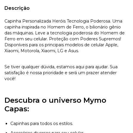
Descrição
Capinha Personalizada Heróis Tecnologia Poderosa. Uma
capinha inspirada no Homem de Ferro, o bilionário gênio
das máquinas. Leve a tecnologia poderosa do Homem de
Ferro em seu celular. Proteção com Poderes Supremos!
Disponíveis para os principais modelos de celular Apple,
Xiaomi, Motorola, Xiaomi, LG e Asus.
Se tiver qualquer dúvida, estamos aqui para ajudar. Sua
satisfação é nossa prioridade e será um prazer atender
você!
Descubra o universo Mymo
Capas:
Capinhas para todos os estilos.
Acessórios diversos para seu celular.