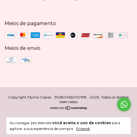
Meios de pagamento
Meios de envio
Copyright Mymo Capas - 39280456000198 - 2026. Todos os direitos
reservados.
Ao navegar por este site
você aceita o uso de cookies
para
agilizar a sua experiência de compra.
Entendi