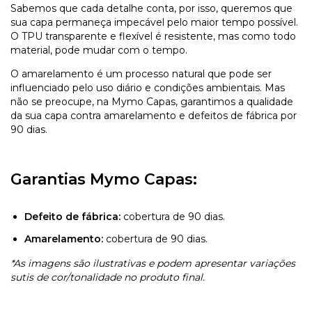
Sabemos que cada detalhe conta, por isso, queremos que
sua capa permaneça impecável pelo maior tempo possível.
O TPU transparente e flexível é resistente, mas como todo
material, pode mudar com o tempo.
O amarelamento é um processo natural que pode ser
influenciado pelo uso diário e condições ambientais. Mas
não se preocupe, na Mymo Capas, garantimos a qualidade
da sua capa contra amarelamento e defeitos de fábrica por
90 dias.
Garantias Mymo Capas:
Defeito de fábrica:
cobertura de 90 dias.
Amarelamento:
cobertura de 90 dias.
*As imagens são ilustrativas e podem apresentar variações
sutis de cor/tonalidade no produto final.