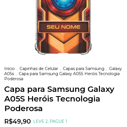
Início
.
Capinhas de Celular
.
Capas para Samsung
.
Galaxy
A05s
.
Capa para Samsung Galaxy A05S Heróis Tecnologia
Poderosa
Capa para Samsung Galaxy
A05S Heróis Tecnologia
Poderosa
R$49,90
LEVE 2, PAGUE 1