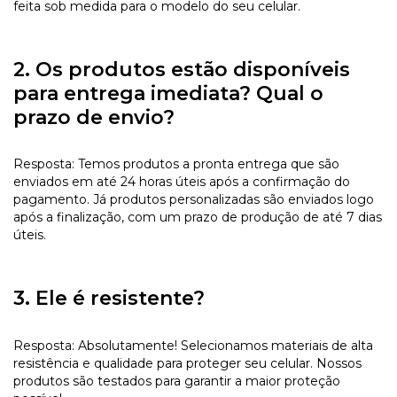
feita sob medida para o modelo do seu celular.
2. Os produtos estão disponíveis
para entrega imediata? Qual o
prazo de envio?
Resposta: Temos produtos a pronta entrega que são
enviados em até 24 horas úteis após a confirmação do
pagamento. Já produtos personalizadas são enviados logo
após a finalização, com um prazo de produção de até 7 dias
úteis.
3. Ele é resistente?
Resposta: Absolutamente! Selecionamos materiais de alta
resistência e qualidade para proteger seu celular. Nossos
produtos são testados para garantir a maior proteção