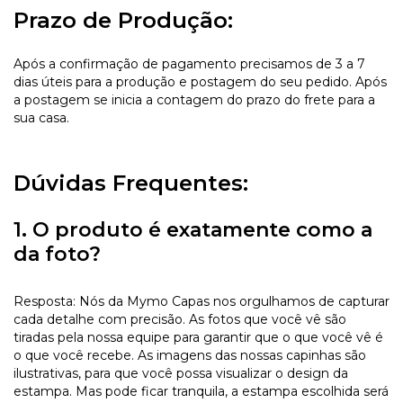
Prazo de Produção:
Após a confirmação de pagamento precisamos de 3 a 7
dias úteis para a produção e postagem do seu pedido. Após
a postagem se inicia a contagem do prazo do frete para a
sua casa.
Dúvidas Frequentes:
1. O produto é exatamente como a
da foto?
Resposta: Nós da Mymo Capas nos orgulhamos de capturar
cada detalhe com precisão. As fotos que você vê são
tiradas pela nossa equipe para garantir que o que você vê é
o que você recebe. As imagens das nossas capinhas são
ilustrativas, para que você possa visualizar o design da
estampa. Mas pode ficar tranquila, a estampa escolhida será