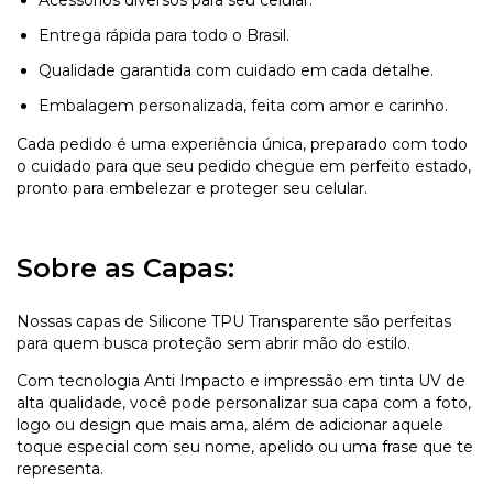
Entrega rápida para todo o Brasil.
Qualidade garantida com cuidado em cada detalhe.
Embalagem personalizada, feita com amor e carinho.
Cada pedido é uma experiência única, preparado com todo
o cuidado para que seu pedido chegue em perfeito estado,
pronto para embelezar e proteger seu celular.
Sobre as Capas:
Nossas capas de Silicone TPU Transparente são perfeitas
para quem busca proteção sem abrir mão do estilo.
Com tecnologia Anti Impacto e impressão em tinta UV de
alta qualidade, você pode personalizar sua capa com a foto,
logo ou design que mais ama, além de adicionar aquele
toque especial com seu nome, apelido ou uma frase que te
representa.