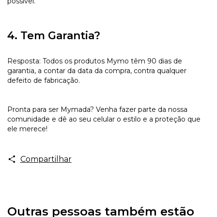
possível.
4. Tem Garantia?
Resposta: Todos os produtos Mymo têm 90 dias de
garantia, a contar da data da compra, contra qualquer
defeito de fabricação.
Pronta para ser Mymada? Venha fazer parte da nossa
comunidade e dê ao seu celular o estilo e a proteção que
ele merece!
Compartilhar
Outras pessoas também estão