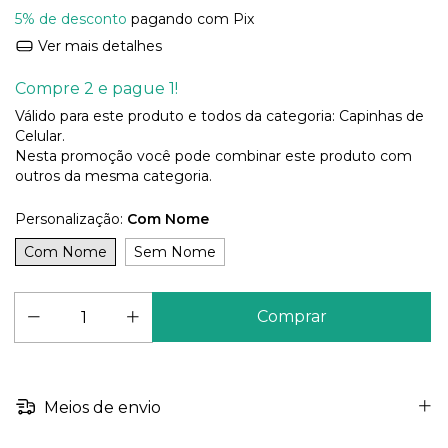
5% de desconto
pagando com Pix
Ver mais detalhes
Compre 2 e pague 1!
Válido para este produto e todos da categoria: Capinhas de
Celular.
Nesta promoção você pode combinar este produto com
outros da mesma categoria.
Personalização:
Com Nome
Com Nome
Sem Nome
Meios de envio