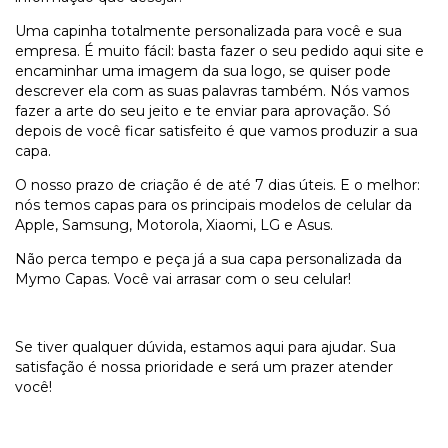
Uma capinha totalmente personalizada para você e sua
empresa. É muito fácil: basta fazer o seu pedido aqui site e
encaminhar uma imagem da sua logo, se quiser pode
descrever ela com as suas palavras também. Nós vamos
fazer a arte do seu jeito e te enviar para aprovação. Só
depois de você ficar satisfeito é que vamos produzir a sua
capa.
O nosso prazo de criação é de até 7 dias úteis. E o melhor:
nós temos capas para os principais modelos de celular da
Apple, Samsung, Motorola, Xiaomi, LG e Asus.
Não perca tempo e peça já a sua capa personalizada da
Mymo Capas. Você vai arrasar com o seu celular!
Se tiver qualquer dúvida, estamos aqui para ajudar. Sua
satisfação é nossa prioridade e será um prazer atender
você!