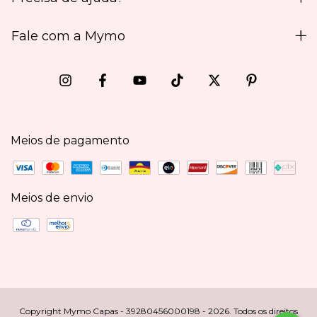
Fale com a Mymo
Meios de pagamento
Meios de envio
Copyright Mymo Capas - 39280456000198 - 2026. Todos os direitos