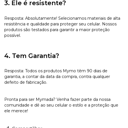
3. Ele é resistente?
Resposta: Absolutamente! Selecionamos materiais de alta
resistência e qualidade para proteger seu celular. Nossos
produtos são testados para garantir a maior proteção
possível.
4. Tem Garantia?
Resposta: Todos os produtos Mymo têm 90 dias de
garantia, a contar da data da compra, contra qualquer
defeito de fabricação.
Pronta para ser Mymada? Venha fazer parte da nossa
comunidade e dê ao seu celular o estilo e a proteção que
ele merece!