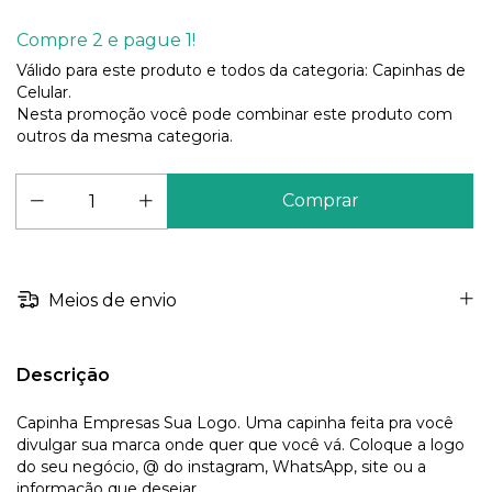
Compre 2 e pague 1!
Válido para este produto e todos da categoria: Capinhas de
Celular.
Nesta promoção você pode combinar este produto com
outros da mesma categoria.
Meios de envio
Descrição
Capinha Empresas Sua Logo. Uma capinha feita pra você
divulgar sua marca onde quer que você vá. Coloque a logo
do seu negócio, @ do instagram, WhatsApp, site ou a
informação que desejar.