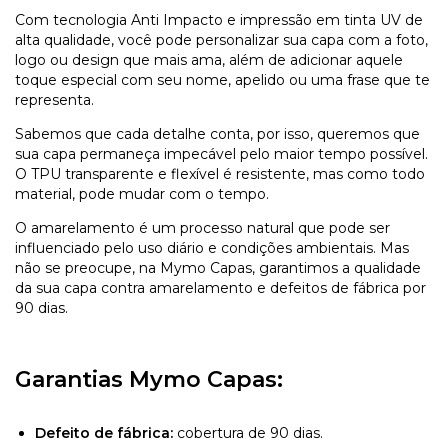
Com tecnologia Anti Impacto e impressão em tinta UV de
alta qualidade, você pode personalizar sua capa com a foto,
logo ou design que mais ama, além de adicionar aquele
toque especial com seu nome, apelido ou uma frase que te
representa.
Sabemos que cada detalhe conta, por isso, queremos que
sua capa permaneça impecável pelo maior tempo possível.
O TPU transparente e flexível é resistente, mas como todo
material, pode mudar com o tempo.
O amarelamento é um processo natural que pode ser
influenciado pelo uso diário e condições ambientais. Mas
não se preocupe, na Mymo Capas, garantimos a qualidade
da sua capa contra amarelamento e defeitos de fábrica por
90 dias.
Garantias Mymo Capas:
Defeito de fábrica:
cobertura de 90 dias.