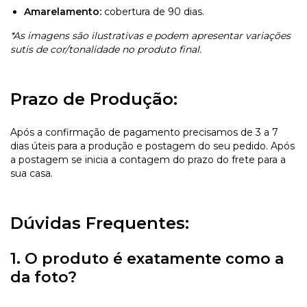
Amarelamento:
cobertura de 90 dias.
*As imagens são ilustrativas e podem apresentar variações
sutis de cor/tonalidade no produto final.
Prazo de Produção:
Após a confirmação de pagamento precisamos de 3 a 7
dias úteis para a produção e postagem do seu pedido. Após
a postagem se inicia a contagem do prazo do frete para a
sua casa.
Dúvidas Frequentes:
1. O produto é exatamente como a
da foto?