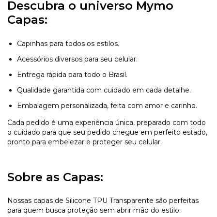
Descubra o universo Mymo
Capas:
Capinhas para todos os estilos.
Acessórios diversos para seu celular.
Entrega rápida para todo o Brasil.
Qualidade garantida com cuidado em cada detalhe.
Embalagem personalizada, feita com amor e carinho.
Cada pedido é uma experiência única, preparado com todo
o cuidado para que seu pedido chegue em perfeito estado,
pronto para embelezar e proteger seu celular.
Sobre as Capas:
Nossas capas de Silicone TPU Transparente são perfeitas
para quem busca proteção sem abrir mão do estilo.