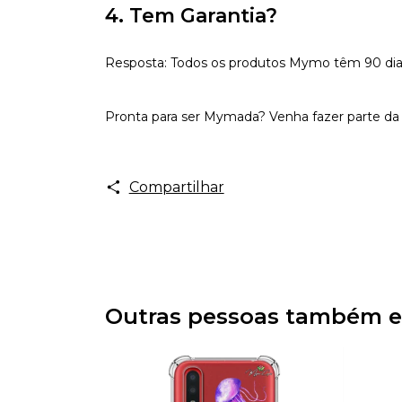
4. Tem Garantia?
Resposta: Todos os produtos Mymo têm 90 dias d
Pronta para ser Mymada? Venha fazer parte da 
Compartilhar
Outras pessoas também e