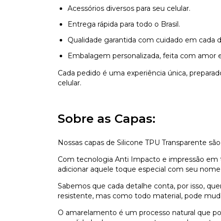
Acessórios diversos para seu celular.
Entrega rápida para todo o Brasil.
Qualidade garantida com cuidado em cada d
Embalagem personalizada, feita com amor e
Cada pedido é uma experiência única, prepara
celular.
Sobre as Capas:
Nossas capas de Silicone TPU Transparente são
Com tecnologia Anti Impacto e impressão em ti
adicionar aquele toque especial com seu nome,
Sabemos que cada detalhe conta, por isso, que
resistente, mas como todo material, pode mu
O amarelamento é um processo natural que pod