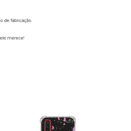
o de fabricação.
 ele merece!