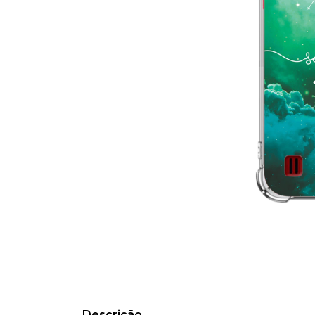
Descrição