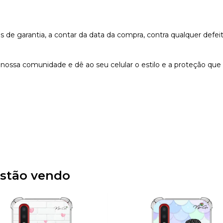
e garantia, a contar da data da compra, contra qualquer defeit
nossa comunidade e dê ao seu celular o estilo e a proteção que
stão vendo