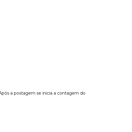
 Após a postagem se inicia a contagem do