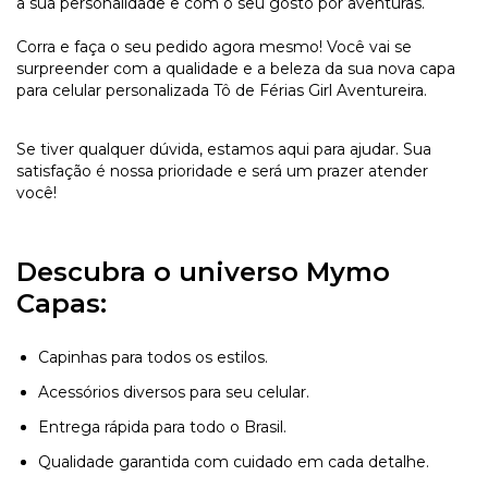
a sua personalidade e com o seu gosto por aventuras.
Corra e faça o seu pedido agora mesmo! Você vai se
surpreender com a qualidade e a beleza da sua nova capa
para celular personalizada Tô de Férias Girl Aventureira.
Se tiver qualquer dúvida, estamos aqui para ajudar. Sua
satisfação é nossa prioridade e será um prazer atender
você!
Descubra o universo Mymo
Capas:
Capinhas para todos os estilos.
Acessórios diversos para seu celular.
Entrega rápida para todo o Brasil.
Qualidade garantida com cuidado em cada detalhe.