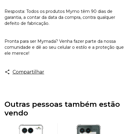
Resposta: Todos os produtos Mymo têm 90 dias de
garantia, a contar da data da compra, contra qualquer
defeito de fabricação.
Pronta para ser Mymada? Venha fazer parte da nossa
comunidade e dê ao seu celular o estilo e a proteção que
ele merece!
Compartilhar
Outras pessoas também estão
vendo