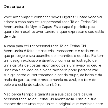
Descrição
Você ama viajar e conhecer novos lugares? Então você vai
adorar a capa para celular personalizada Tô de Férias Girl
Aventureira, da Mymo Capas. Essa capa é perfeita para
quem tem espírito aventureiro e quer expressar o seu estilo
de vida.
A capa para celular personalizada Tô de Férias Girl
Aventureira é feita de material transparente e resistente,
que protege o seu aparelho de arranhões e quedas. Ela tem
um design exclusivo e divertido, com uma ilustração de
uma garota de costas, apontando para um avião no céu, e
uma mala ao lado dela. Você também pode personalizar
sua girl como quiser trocando a cor da roupa, da bolsa e da
mala da garota, entre rosa, amarela ou azul, e o tom de
pele e o estilo de cabelo também.
Não perca tempo e garanta já a sua capa para celular
personalizada Tô de Férias Girl Aventureira. Essa é a sua
chance de ter uma capa única e original, que combina com