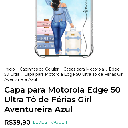
Início
.
Capinhas de Celular
.
Capas para Motorola
.
Edge
50 Ultra
.
Capa para Motorola Edge 50 Ultra Tô de Férias Girl
Aventureira Azul
Capa para Motorola Edge 50
Ultra Tô de Férias Girl
Aventureira Azul
R$39,90
LEVE 2, PAGUE 1