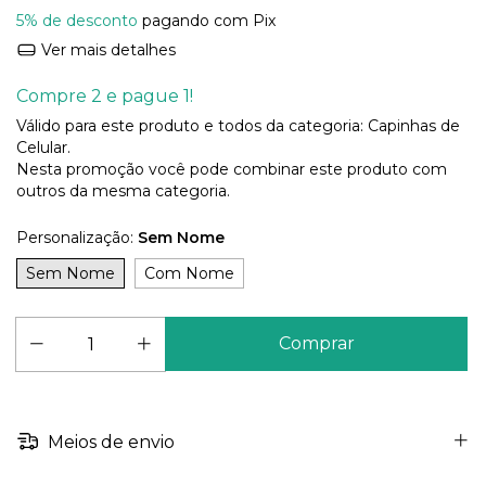
5% de desconto
pagando com Pix
Ver mais detalhes
Compre 2 e pague 1!
Válido para este produto e todos da categoria: Capinhas de
Celular.
Nesta promoção você pode combinar este produto com
outros da mesma categoria.
Personalização:
Sem Nome
Sem Nome
Com Nome
Meios de envio