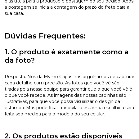
dias úteis para a produção e postagem do seu pedido. Após
a postagem se inicia a contagem do prazo do frete para a
sua casa.
Dúvidas Frequentes:
1. O produto é exatamente como a
da foto?
Resposta: Nós da Mymo Capas nos orgulhamos de capturar
cada detalhe com precisão. As fotos que você vê são
tiradas pela nossa equipe para garantir que o que você vê é
o que você recebe. As imagens das nossas capinhas são
ilustrativas, para que você possa visualizar o design da
estampa. Mas pode ficar tranquila, a estampa escolhida será
feita sob medida para o modelo do seu celular.
2. Os produtos estão disponíveis