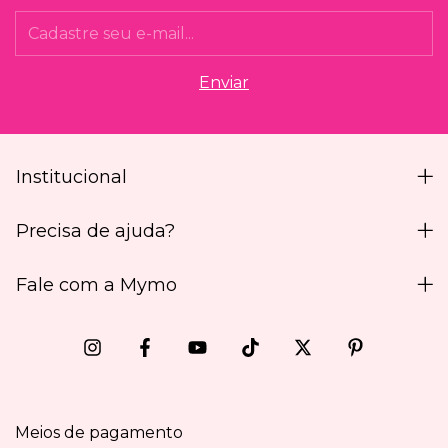
Institucional
Precisa de ajuda?
Fale com a Mymo
Meios de pagamento