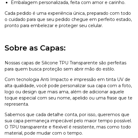
Embalagem personalizada, feita com amor e carinho.
Cada pedido é uma experiência única, preparado com todo
o cuidado para que seu pedido chegue em perfeito estado,
pronto para embelezar e proteger seu celular.
Sobre as Capas:
Nossas capas de Silicone TPU Transparente são perfeitas
para quem busca proteção sem abrir mão do estilo.
Com tecnologia Anti Impacto e impressão em tinta UV de
alta qualidade, você pode personalizar sua capa com a foto,
logo ou design que mais ama, além de adicionar aquele
toque especial com seu nome, apelido ou uma frase que te
representa.
Sabemos que cada detalhe conta, por isso, queremos que
sua capa permaneça impecável pelo maior tempo possível.
O TPU transparente e flexível é resistente, mas como todo
material, pode mudar com o tempo.