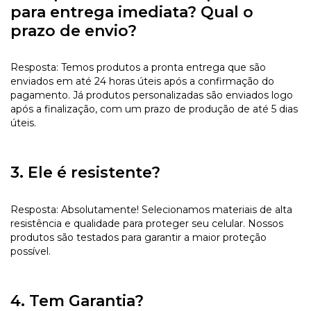
para entrega imediata? Qual o
prazo de envio?
Resposta: Temos produtos a pronta entrega que são
enviados em até 24 horas úteis após a confirmação do
pagamento. Já produtos personalizadas são enviados logo
após a finalização, com um prazo de produção de até 5 dias
úteis.
3. Ele é resistente?
Resposta: Absolutamente! Selecionamos materiais de alta
resistência e qualidade para proteger seu celular. Nossos
produtos são testados para garantir a maior proteção
possível.
4. Tem Garantia?