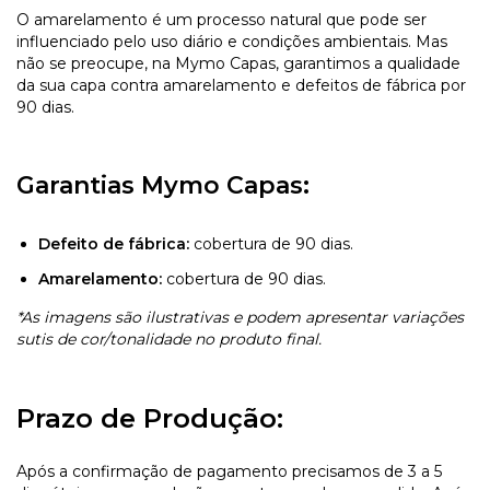
O amarelamento é um processo natural que pode ser
influenciado pelo uso diário e condições ambientais. Mas
não se preocupe, na Mymo Capas, garantimos a qualidade
da sua capa contra amarelamento e defeitos de fábrica por
90 dias.
Garantias Mymo Capas:
Defeito de fábrica:
cobertura de 90 dias.
Amarelamento:
cobertura de 90 dias.
*As imagens são ilustrativas e podem apresentar variações
sutis de cor/tonalidade no produto final.
Prazo de Produção:
Após a confirmação de pagamento precisamos de 3 a 5