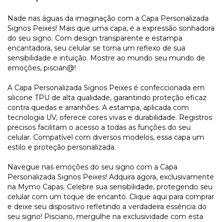
Nade nas águas da imaginação com a Capa Personalizada
Signos Peixes! Mais que uma capa, é a expressão sonhadora
do seu signo. Com design transparente e estampa
encantadora, seu celular se torna um reflexo de sua
sensibilidade e intuição. Mostre ao mundo seu mundo de
emoções, piscian@!
A Capa Personalizada Signos Peixes é confeccionada em
silicone TPU de alta qualidade, garantindo proteção eficaz
contra quedas e arranhões. A estampa, aplicada com
tecnologia UV, oferece cores vivas e durabilidade. Registros
precisos facilitam o acesso a todas as funções do seu
celular. Compatível com diversos modelos, essa capa um
estilo e proteção personalizada.
Navegue nas emoções do seu signo com a Capa
Personalizada Signos Peixes! Adquira agora, exclusivamente
na Mymo Capas. Celebre sua sensibilidade, protegendo seu
celular com um toque de encanto. Clique aqui para comprar
e deixe seu dispositivo refletindo a verdadeira essência do
seu signo! Pisciano, mergulhe na exclusividade com esta