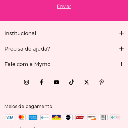
Institucional
Precisa de ajuda?
Fale com a Mymo
Meios de pagamento