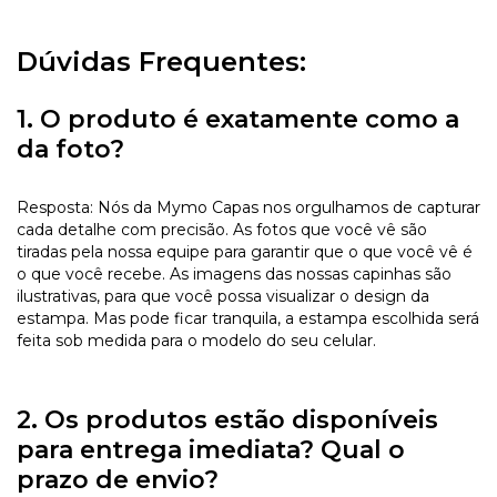
Dúvidas Frequentes:
1. O produto é exatamente como a
da foto?
Resposta: Nós da Mymo Capas nos orgulhamos de capturar
cada detalhe com precisão. As fotos que você vê são
tiradas pela nossa equipe para garantir que o que você vê é
o que você recebe. As imagens das nossas capinhas são
ilustrativas, para que você possa visualizar o design da
estampa. Mas pode ficar tranquila, a estampa escolhida será
feita sob medida para o modelo do seu celular.
2. Os produtos estão disponíveis
para entrega imediata? Qual o
prazo de envio?