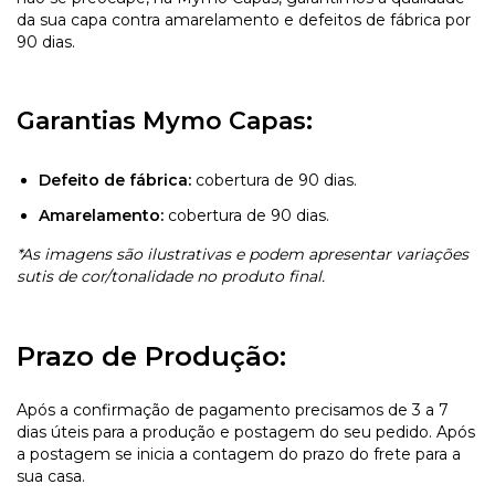
da sua capa contra amarelamento e defeitos de fábrica por
90 dias.
Garantias Mymo Capas:
Defeito de fábrica:
cobertura de 90 dias.
Amarelamento:
cobertura de 90 dias.
*As imagens são ilustrativas e podem apresentar variações
sutis de cor/tonalidade no produto final.
Prazo de Produção:
Após a confirmação de pagamento precisamos de 3 a 7
dias úteis para a produção e postagem do seu pedido. Após
a postagem se inicia a contagem do prazo do frete para a
sua casa.