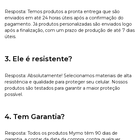
Resposta: Temos produtos a pronta entrega que são
enviados em até 24 horas úteis após a confirmação do
pagamento. Já produtos personalizadas são enviados logo
após a finalização, com um prazo de produção de até 7 dias
úteis.
3. Ele é resistente?
Resposta: Absolutamente! Selecionamos materiais de alta
resistência e qualidade para proteger seu celular. Nossos
produtos são testados para garantir a maior proteção
possível.
4. Tem Garantia?
Resposta: Todos os produtos Mymo têm 90 dias de
garantia, a contar da data da compra, contra qualquer