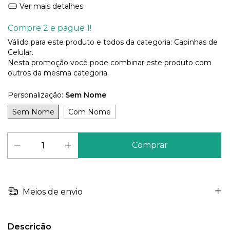
Ver mais detalhes
Compre 2 e pague 1!
Válido para este produto e todos da categoria: Capinhas de
Celular.
Nesta promoção você pode combinar este produto com
outros da mesma categoria.
Personalização:
Sem Nome
Sem Nome
Com Nome
Meios de envio
Descrição