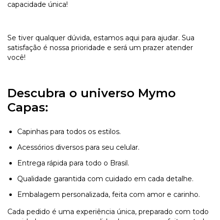
capacidade única!
Se tiver qualquer dúvida, estamos aqui para ajudar. Sua
satisfação é nossa prioridade e será um prazer atender
você!
Descubra o universo Mymo
Capas:
Capinhas para todos os estilos.
Acessórios diversos para seu celular.
Entrega rápida para todo o Brasil.
Qualidade garantida com cuidado em cada detalhe.
Embalagem personalizada, feita com amor e carinho.
Cada pedido é uma experiência única, preparado com todo