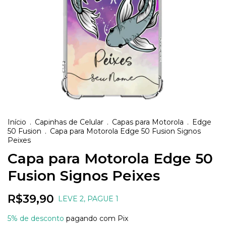
Início
.
Capinhas de Celular
.
Capas para Motorola
.
Edge
50 Fusion
.
Capa para Motorola Edge 50 Fusion Signos
Peixes
Capa para Motorola Edge 50
Fusion Signos Peixes
R$39,90
LEVE 2, PAGUE 1
5% de desconto
pagando com Pix