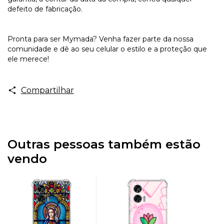
defeito de fabricação.
Pronta para ser Mymada? Venha fazer parte da nossa
comunidade e dê ao seu celular o estilo e a proteção que
ele merece!
Compartilhar
Outras pessoas também estão
vendo