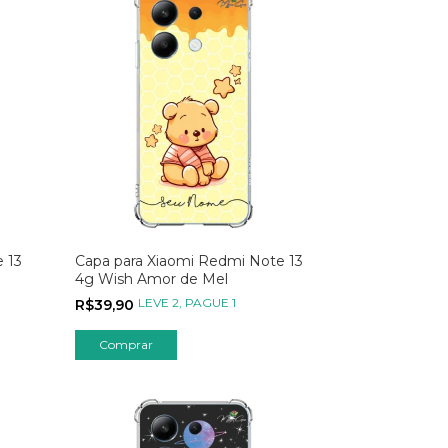
 13
Capa para Xiaomi Redmi Note 13
4g Wish Amor de Mel
LEVE 2, PAGUE 1
R$39,90
Comprar