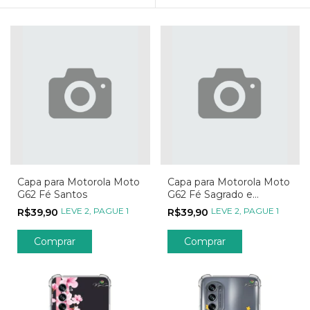
Capa para Motorola Moto
Capa para Motorola Moto
G62 Fé Santos
G62 Fé Sagrado e
Imaculado Coração
LEVE 2, PAGUE 1
LEVE 2, PAGUE 1
R$39,90
R$39,90
Comprar
Comprar