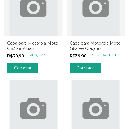
Capa para Motorola Moto
Capa para Motorola Moto
G62 Fé Vitrais
G62 Fé Orações
LEVE 2, PAGUE 1
LEVE 2, PAGUE 1
R$39,90
R$39,90
Comprar
Comprar