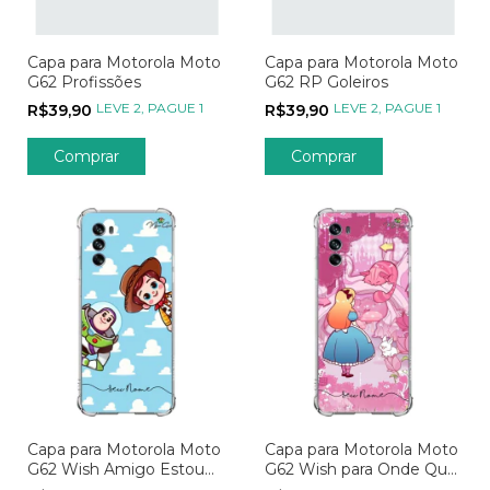
Capa para Motorola Moto
Capa para Motorola Moto
G62 Profissões
G62 RP Goleiros
LEVE 2, PAGUE 1
LEVE 2, PAGUE 1
R$39,90
R$39,90
Comprar
Comprar
Capa para Motorola Moto
Capa para Motorola Moto
G62 Wish Amigo Estou
G62 Wish para Onde Quer
Aqui
Ir