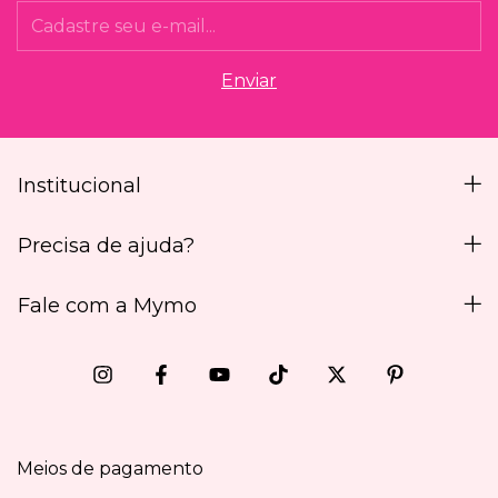
Institucional
Precisa de ajuda?
Fale com a Mymo
Meios de pagamento