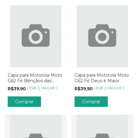
Capa para Motorola Moto
Capa para Motorola Moto
G62 Fé Bênçãos das
G62 Fé Deus é Maior
Estrelas
LEVE 2, PAGUE 1
LEVE 2, PAGUE 1
R$39,90
R$39,90
Comprar
Comprar