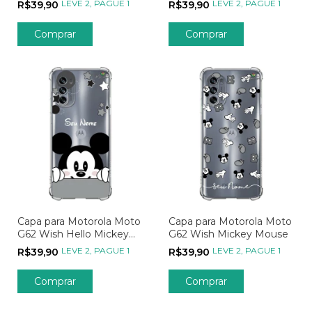
LEVE 2, PAGUE 1
LEVE 2, PAGUE 1
R$39,90
R$39,90
Comprar
Comprar
Capa para Motorola Moto
Capa para Motorola Moto
G62 Wish Hello Mickey
G62 Wish Mickey Mouse
Mouse
LEVE 2, PAGUE 1
LEVE 2, PAGUE 1
R$39,90
R$39,90
Comprar
Comprar