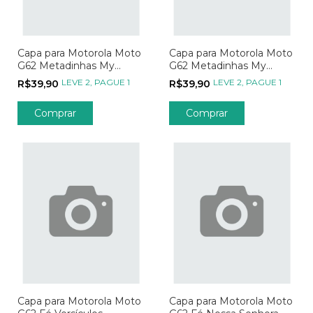
Capa para Motorola Moto
Capa para Motorola Moto
G62 Metadinhas My
G62 Metadinhas My
Person - Parte 02
Person - Parte 01
LEVE 2, PAGUE 1
LEVE 2, PAGUE 1
R$39,90
R$39,90
Comprar
Comprar
Capa para Motorola Moto
Capa para Motorola Moto