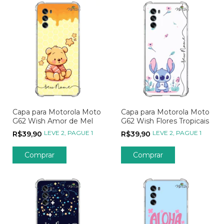
Capa para Motorola Moto
Capa para Motorola Moto
G62 Wish Amor de Mel
G62 Wish Flores Tropicais
LEVE 2, PAGUE 1
LEVE 2, PAGUE 1
R$39,90
R$39,90
Comprar
Comprar