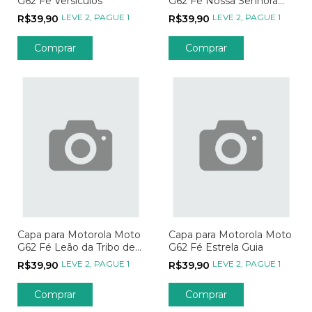
G62 Fé Versículos
G62 Fé Nossa Senhora
Transparente
LEVE 2, PAGUE 1
LEVE 2, PAGUE 1
R$39,90
R$39,90
Comprar
Comprar
Capa para Motorola Moto
Capa para Motorola Moto
G62 Fé Leão da Tribo de
G62 Fé Estrela Guia
Davi
LEVE 2, PAGUE 1
LEVE 2, PAGUE 1
R$39,90
R$39,90
Comprar
Comprar