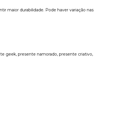
tir maior durabilidade. Pode haver variação nas
ente geek, presente namorado, presente criativo,