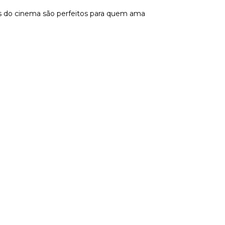
dos do cinema são perfeitos para quem ama