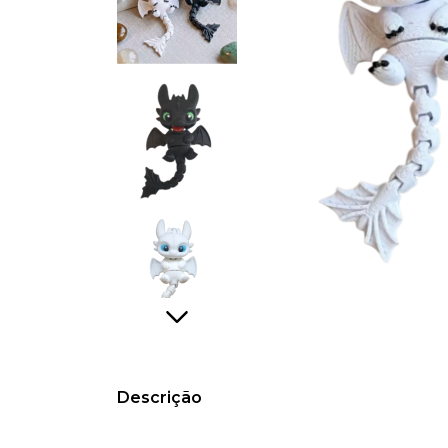
Descrição