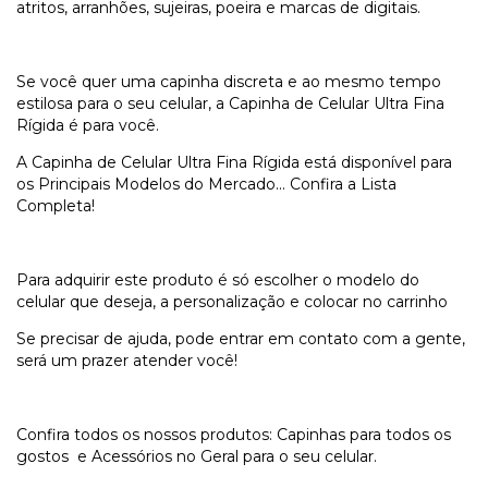
atritos, arranhões, sujeiras, poeira e marcas de digitais.
Se você quer uma capinha discreta e ao mesmo tempo
estilosa para o seu celular, a Capinha de Celular Ultra Fina
Rígida é para você.
A Capinha de Celular Ultra Fina Rígida está disponível para
os Principais Modelos do Mercado... Confira a Lista
Completa!
Para adquirir este produto é só escolher o modelo do
celular que deseja, a personalização e colocar no carrinho
Se precisar de ajuda, pode entrar em contato com a gente,
será um prazer atender você!
Confira todos os nossos produtos: Capinhas para todos os
gostos e Acessórios no Geral para o seu celular.