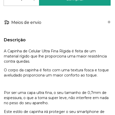
Meios de envio
Descrição
A Capinha de Celular Ultra Fina Rígida é feita de um
material rígido que lhe proporciona uma maior resistência
contra quedas.
O corpo da capinha é feito com uma textura fosca e toque
aveludado proporciona um maior conforto ao toque.
Por ser uma capa ultra fina, o seu tamanho de 0,7mm de
espessura, o que a torna super leve, não interfere em nada
no peso do seu aparelho.
Este estilo de capinha irá proteger o seu smartphone de