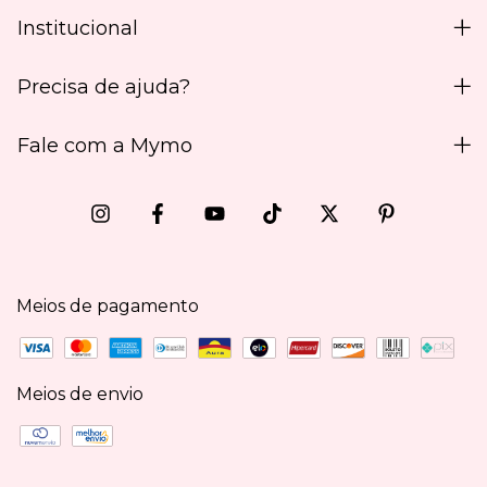
Institucional
Precisa de ajuda?
Fale com a Mymo
Meios de pagamento
Meios de envio