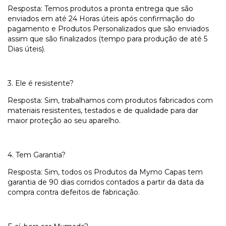
Resposta: Temos produtos a pronta entrega que são
enviados em até 24 Horas úteis após confirmação do
pagamento e Produtos Personalizados que são enviados
assim que são finalizados (tempo para produção de até 5
Dias úteis).
3. Ele é resistente?
Resposta: Sim, trabalhamos com produtos fabricados com
materiais resistentes, testados e de qualidade para dar
maior proteção ao seu aparelho.
4. Tem Garantia?
Resposta: Sim, todos os Produtos da Mymo Capas tem
garantia de 90 dias corridos contados a partir da data da
compra contra defeitos de fabricação.