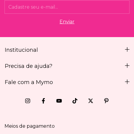
Institucional
Precisa de ajuda?
Fale com a Mymo
Meios de pagamento