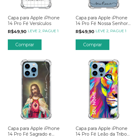
Capa para Apple iPhone
Capa para Apple iPhone
14 Pro Fé Versículos
14 Pro Fé Nossa Senhora
Transparente
LEVE 2, PAGUE 1
LEVE 2, PAGUE 1
R$49,90
R$49,90
Comprar
Comprar
Capa para Apple iPhone
Capa para Apple iPhone
14 Pro Fé Sagrado e
14 Pro Fé Leão da Tribo
Imaculado Coração
de Davi