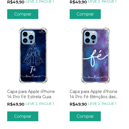
LEVE 2, PAGUE 1
LEVE 2, PAGUE 1
R$49,90
R$49,90
Comprar
Comprar
Capa para Apple iPhone
Capa para Apple iPhone
14 Pro Fé Estrela Guia
14 Pro Fé Bênçãos das
Estrelas
LEVE 2, PAGUE 1
LEVE 2, PAGUE 1
R$49,90
R$49,90
Comprar
Comprar