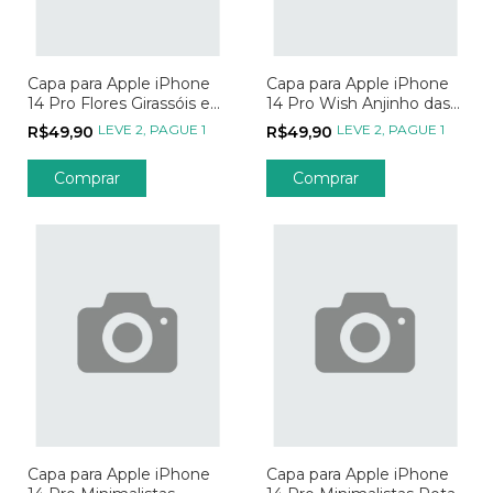
Capa para Apple iPhone
Capa para Apple iPhone
14 Pro Flores Girassóis e
14 Pro Wish Anjinho das
Borboletas
Estrelas
LEVE 2, PAGUE 1
LEVE 2, PAGUE 1
R$49,90
R$49,90
Comprar
Comprar
Capa para Apple iPhone
Capa para Apple iPhone