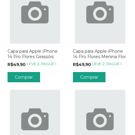
Capa para Apple iPhone
Capa para Apple iPhone
14 Pro Flores Girassóis
14 Pro Flores Menina Flor
LEVE 2, PAGUE 1
LEVE 2, PAGUE 1
R$49,90
R$49,90
Comprar
Comprar