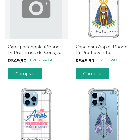
Capa para Apple iPhone
Capa para Apple iPhone
14 Pro Times do Coração
14 Pro Fé Santos
Nacionais
LEVE 2, PAGUE 1
LEVE 2, PAGUE 1
R$49,90
R$49,90
Comprar
Comprar