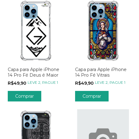
Capa para Apple iPhone
Capa para Apple iPhone
14 Pro Fé Deus é Maior
14 Pro Fé Vitrais
LEVE 2, PAGUE 1
LEVE 2, PAGUE 1
R$49,90
R$49,90
Comprar
Comprar