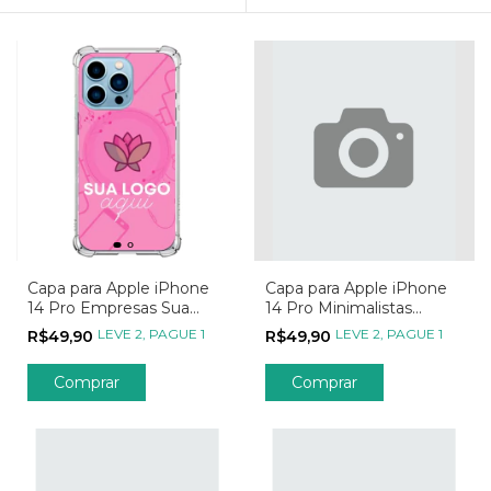
Capa para Apple iPhone
Capa para Apple iPhone
14 Pro Empresas Sua
14 Pro Minimalistas
Logo
Nome Lateral com
LEVE 2, PAGUE 1
LEVE 2, PAGUE 1
R$49,90
R$49,90
Corações
Comprar
Comprar