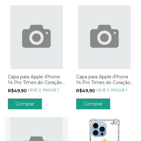
Capa para Apple iPhone
Capa para Apple iPhone
14 Pro Times do Coração
14 Pro Times do Coração
Internacionais
Seleções
LEVE 2, PAGUE 1
LEVE 2, PAGUE 1
R$49,90
R$49,90
Comprar
Comprar