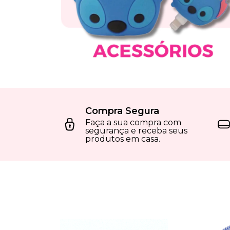
Compra Segura
Faça a sua compra com
segurança e receba seus
produtos em casa.